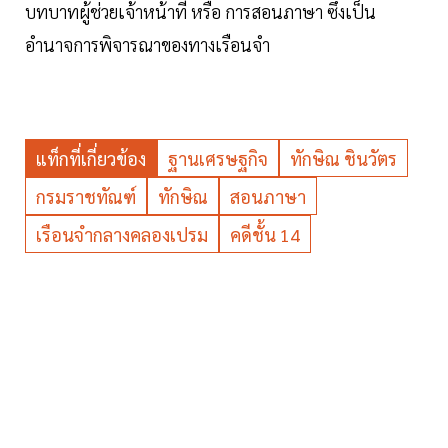
บทบาทผู้ช่วยเจ้าหน้าที่ หรือ การสอนภาษา ซึ่งเป็น
อำนาจการพิจารณาของทางเรือนจำ
แท็กที่เกี่ยวข้อง
ฐานเศรษฐกิจ
ทักษิณ ชินวัตร
กรมราชทัณฑ์
ทักษิณ
สอนภาษา
เรือนจำกลางคลองเปรม
คดีชั้น 14