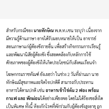
สำหรับกรณีของ
นายทักษิณ
พ.ต.ท.เชน ระบุว่า เนื่องจาก
มีความรู้ด้านภาษา อาจได้รับมอบหมายให้เป็น อาจารย์
สอนภาษาแก่ผู้ต้องขังรายอื่น เพื่อสร้างกิจกรรมการเรียนรู้
และพัฒนานิสัยผู้ต้องขัง ซึ่งสอดคล้องกับหลักการใช้
ศักยภาพของผู้ต้องขังให้เกิดประโยชน์กับสังคมเรือนจำ
โฆษกกรมราชทัณฑ์ ยังเผยว่า ในช่วง 2 วันที่ผ่านมา นาย
ทักษิณมีสุขภาพและจิตใจปกติดี สามารถรับประทาน
อาหารได้ตามปกติ เช่น
อาหารเช้าไข่ต้ม 2 ฟอง พร้อม
กาแฟ และ พักผ่อน
ได้อย่างเพียงพอ โดยไม่ได้ร้องขอสิ่งใด
เป็นพิเศษ ทั้งนี้ ห้องกักโรคที่พักร่วมกับผู้ต้องขังสูงอายุ ถูก