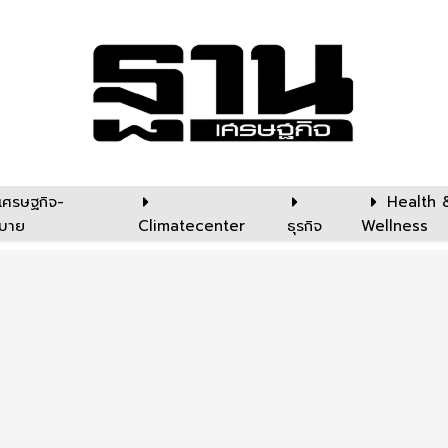
เศรษฐกิจ-
Health 
บาย
Climatecenter
ธุรกิจ
Wellness