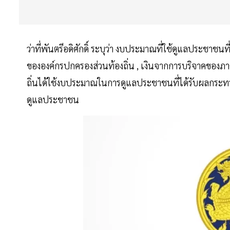
ว่าที่พันตรีอดิศักดิ์ ระบุว่า งบประมาณที่ใช้ดูแลประชา
ขององค์กรปกครองส่วนท้องถิ่น , เงินจากการบริจาคของภา
ถิ่นได้ใช้งบประมาณในการดูแลประชาชนที่ได้รับผลกระทบ ทั้
ดูแลประชาชน