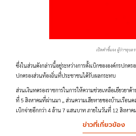
เปิดคำชี้แจง ผู้ว่าฯอุบ
ซึ่งในส่วนดังกล่าวนี้อยู่ระหว่างการตั้งเบิกขององค์กร
ปกครองส่วนท้องถิ่นที่ประชาชนได้รับผลกระทบ
ส่วนเงินทดรองราชการในการให้ความช่วยเหลือเยียวยาด้านช
ที่ 5 สิงหาคมที่ผ่านมา ,, ส่วนความเสียหายของบ้านเรือนดละที
เบิกจ่ายอีกกว่า 4 ล้าน 7 แสนบาท ภายในวันที่ 12 สิงหาคม
ข่าวที่เกี่ยวข้อง