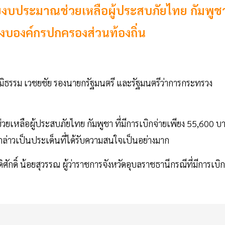
ายงบประมาณช่วยเหลือผู้ประสบภัยไทย กัมพูช
ช้งบองค์กรปกครองส่วนท้องถิ่น
ภูมิธรรม เวชยชัย รองนายกรัฐมนตรี และรัฐมนตรีว่าการกระทรวง
ยเหลือผู้ประสบภัยไทย กัมพูชา ที่มีการเบิกจ่ายเพียง 55,600 บ
กล่าวเป็นประเด็นที่ได้รับความสนใจเป็นอย่างมาก
ิศักดิ์ น้อยสุวรรณ ผู้ว่าราชการจังหวัดอุบลราชธานีกรณีที่มีการเบิก