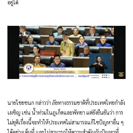
อยู่ได้
นายไชยชนก กล่าวว่า ภัยทางธรรมชาติที่ประเทศไทยกำลัง
เผชิญ เช่น น้ำท่วมในภูเก็ตและพัทยา แต่ยังยืนยันว่า การ
ไม่ยุติเรื่องนี้จะทำให้ประเทศไม่สามารถแก้ไขปัญหาอื่น ๆ
ได้อย่างเต็มที่ และไม่สามารถให้ความสำคัญกับปัญหาที่