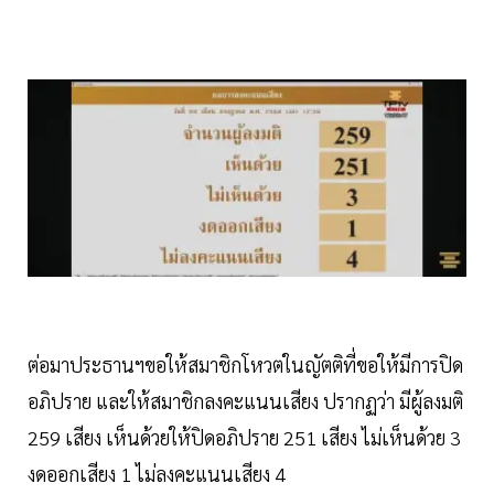
ต่อมาประธานฯขอให้สมาชิกโหวตในญัตติที่ขอให้มีการปิด
อภิปราย และให้สมาชิกลงคะแนนเสียง ปรากฏว่า มีผู้ลงมติ
259 เสียง เห็นด้วยให้ปิดอภิปราย 251 เสียง ไม่เห็นด้วย 3
งดออกเสียง 1 ไม่ลงคะแนนเสียง 4