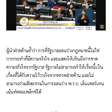
ผู้นำฝ่ายค้านย้ำว่า การที่รัฐบาลถอนร่างกฎหมายนี้ไม่ใช่
การกระทำที่มีความจริงใจ และแสดงให้เห็นถึงการขาด
ความจริงใจจากรัฐบาล รัฐบาลไม่สามารถทำให้เรื่องนี้เป็น
เรื่องที่ได้รับความไว้วางใจจากพรรคฝ่ายค้าน และไม่
สามารถร่วมสังฆกรรมในการถอนร่าง พ.ร.บ. เอ็นเตอร์เทน
เม้นท์คอมเพล็กซ์ได้