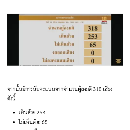
จากนั้นมีการนับคะแนนจากจำนวนผู้ลงมติ 318 เสียง
ดังนี้
เห็นด้วย 253
ไม่เห็นด้วย 65