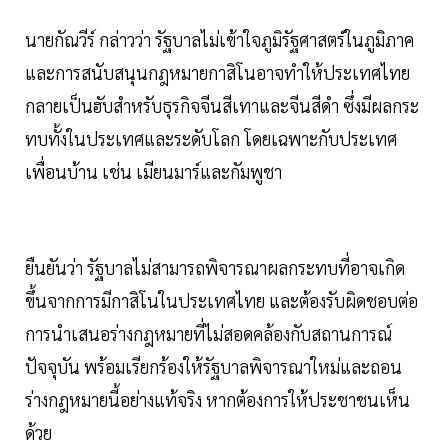
นายกัณวีร์ กล่าวว่า รัฐบาลไม่เข้าใจภูมิรัฐศาสตร์ในภูมิภาค
และการสนับสนุนกฎหมายกาสิโนอาจทำให้ประเทศไทย
กลายเป็นฮับสำหรับธุรกิจจีนสีเทาและจีนสีดำ ซึ่งมีผลกระ
ทบทั้งในประเทศและระดับโลก โดยเฉพาะกับประเทศ
เพื่อนบ้าน เช่น เมียนมาร์และกัมพูชา
ยืนยันว่า รัฐบาลไม่สามารถพิจารณาผลกระทบที่อาจเกิด
ขึ้นจากการมีกาสิโนในประเทศไทย และต้องรับผิดชอบต่อ
การนำเสนอร่างกฎหมายที่ไม่สอดคล้องกับสถานการณ์
ปัจจุบัน พร้อมเรียกร้องให้รัฐบาลพิจารณาใหม่และถอน
ร่างกฎหมายนี้อย่างแท้จริง หากต้องการให้ประชาชนเห็น
ด้วย