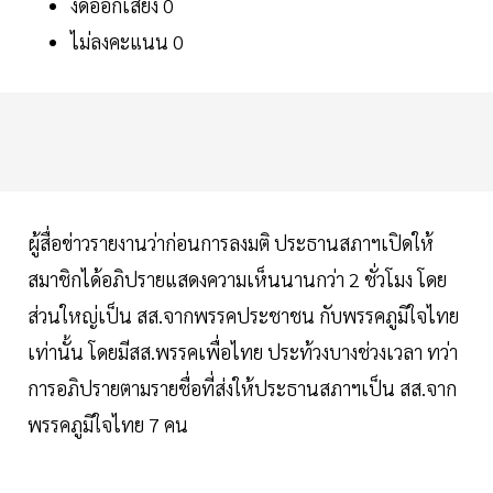
งดออกเสียง 0
ไม่ลงคะแนน 0
ผู้สื่อข่าวรายงานว่าก่อนการลงมติ ประธานสภาฯเปิดให้
สมาชิกได้อภิปรายแสดงความเห็นนานกว่า 2 ชั่วโมง โดย
ส่วนใหญ่เป็น สส.จากพรรคประชาชน กับพรรคภูมิใจไทย
เท่านั้น โดยมีสส.พรรคเพื่อไทย ประท้วงบางช่วงเวลา ทว่า
การอภิปรายตามรายชื่อที่ส่งให้ประธานสภาฯเป็น สส.จาก
พรรคภูมิใจไทย 7 คน