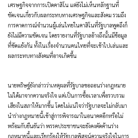
เศรษฐกิจจากการเปิดคาสิโน แต่ยังไม่เห็นหลักฐานที่
ชัดเจนเกี่ยวกับผลกระทบทางเศรษฐกิจและสังคม รวมถึง
การคาดการณ์จำนวนผู้เล่นไทยในคาสิโนที่รัฐบาลพูดถึงก็
ยังไม่มีความชัดเจน โดยรายงานที่รัฐบาลอ้างถึงนั้นมีข้อมูล
ที่ขัดแย้งกัน ทั้งในเรื่องจำนวนคนไทยที่จะเข้าไปเล่นและ
ผลกระทบทางสังคมที่อาจเกิดขึ้น
นายพริษฐ์ยังกล่าวว่าเหตุผลที่รัฐบาลขอถอนร่างกฎหมาย
ไม่ได้มาจากความจริงใจ แต่เป็นการซื้อเวลาเพื่อรวบรวม
เสียงในสภาให้มากขึ้น โดยไม่แน่ใจว่ารัฐบาลจะไม่กลับมา
นำร่างกฎหมายนี้เข้าสู่การพิจารณาในอนาคตอีกหรือไม่
พร้อมกับยืนยันว่า พรรคประชาชนจะยังคงคัดค้านร่าง
กฎหมายนี้และเรียกร้องให้รัฐบาลพิสูจน์ความจริงใจในการ