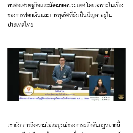
ทบต่อเศรษฐกิจและสังคมของประเทศ โดยเฉพาะในเรื่อง
ของการฟอกเงินและการทุจริตที่ยังเป็นปัญหาอยู่ใน
ประเทศไทย
เขายังกล่าวถึงความไม่สมบูรณ์ของการผลักดันกฎหมายนี้