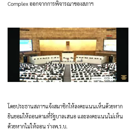
Complex ออกจากการพิจารณาของสภาฯ
โดยประธานสภาฯแจ้งสมาชิกให้ลงคะแนนเห็นด้วยหาก
ยินยอมให้ถอนตามที่รัฐบาลเสนอ และลงคะแนนไม่เห็น
ด้วยหากไม่ให้ถอน ร่างพ.ร.บ.