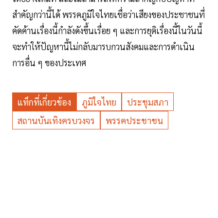
สำคัญกว่านี้ได้ พรรคภูมิใจไทยเชื่อว่าเสียงของประชาชนที่
คัดค้านเรื่องนี้กำลังดังขึ้นเรื่อย ๆ และการยุติเรื่องนี้ในวันนี้
จะทำให้ปัญหานี้ไม่กลับมารบกวนสังคมและการดำเนิน
การอื่น ๆ ของประเทศ
แท็กที่เกี่ยวข้อง
ภูมิใจไทย
ประชุมสภา
สถานบันเทิงครบวงจร
พรรคประชาชน