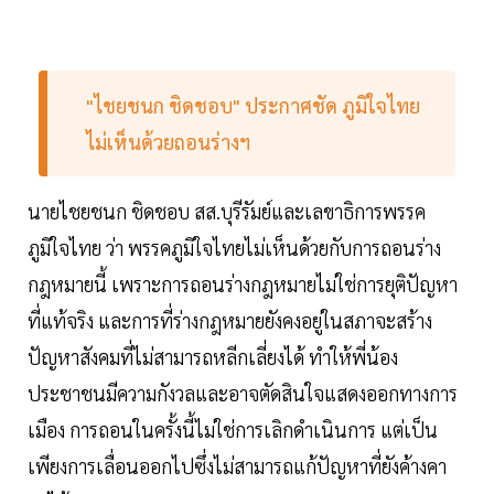
"ไชยชนก ชิดชอบ" ประกาศชัด ภูมิใจไทย
ไม่เห็นด้วยถอนร่างฯ
นายไชยชนก ชิดชอบ สส.บุรีรัมย์และเลขาธิการพรรค
ภูมิใจไทย ว่า พรรคภูมิใจไทยไม่เห็นด้วยกับการถอนร่าง
กฎหมายนี้ เพราะการถอนร่างกฎหมายไม่ใช่การยุติปัญหา
ที่แท้จริง และการที่ร่างกฎหมายยังคงอยู่ในสภาจะสร้าง
ปัญหาสังคมที่ไม่สามารถหลีกเลี่ยงได้ ทำให้พี่น้อง
ประชาชนมีความกังวลและอาจตัดสินใจแสดงออกทางการ
เมือง การถอนในครั้งนี้ไม่ใช่การเลิกดำเนินการ แต่เป็น
เพียงการเลื่อนออกไปซึ่งไม่สามารถแก้ปัญหาที่ยังค้างคา