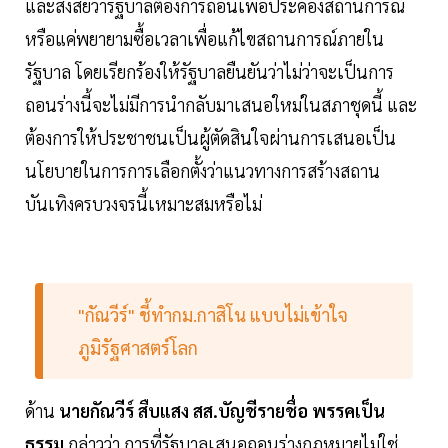
และสงสัยว่ารัฐบาลต้องการถอนเพื่อประคองสถานการณ์
หรือแค่พยายามซื้อเวลาเพื่อแก้ไขสถานการณ์ภายใน
รัฐบาล โดยเรียกร้องให้รัฐบาลยืนยันว่าไม่ว่าจะเป็นการ
ถอนร่างนี้จะไม่มีการนำกลับมาเสนอใหม่ในสภาชุดนี้ และ
ต้องการให้ประชาชนเป็นผู้ตัดสินใจผ่านการเสนอเป็น
นโยบายในการการเลือกตั้งว่าแนวทางการสร้างสถาน
บันเทิงครบวงจรนี้เหมาะสมหรือไม่
"กัณวีร์" ชี้ทำกม.กาสิโน แบบไม่เข้าใจ
ภูมิรัฐศาสตร์โลก
ด้าน
นายกัณวีร์ สืบแสง สส.บัญชีรายชื่อ พรรคเป็น
ธรรม
กล่าวว่า การที่รัฐบาลเสนอถอนร่างกฎหมายไม่ใช่