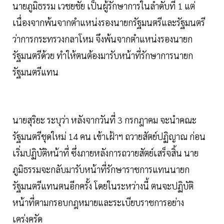
นายภูมิธรรม เวชยชัย เป็นผู้รักษาการในลำดับที่ 1 แต่
เนื่องจากพ้นจากตำแหน่งรองนายกรัฐมนตรีและรัฐมนตรี
ว่าการกระทรวงกลาโหม จึงพ้นจากตำแหน่งรองนายก
รัฐมนตรีด้วย ทำให้ตนต้องมารับหน้าที่รักษาการนายก
รัฐมนตรีแทน
นายสุริยะ ระบุว่า หลังจากวันที่ 3 กรกฎาคม จะนำคณะ
รัฐมนตรีชุดใหม่ 14 คน เข้าเฝ้าฯ ถวายสัตย์ปฏิญาณ ก่อน
เริ่มปฏิบัติหน้าที่ ซึ่งภายหลังการถวายสัตย์เสร็จสิ้น นาย
ภูมิธรรมจะกลับมารับหน้าที่รักษาราชการแทนนายก
รัฐมนตรีแทนตนอีกครั้ง โดยในระหว่างนี้ ตนจะปฏิบัติ
หน้าที่ตามกรอบกฎหมายและระเบียบราชการอย่าง
เคร่งครัด