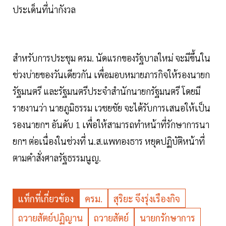
ประเด็นที่น่ากังวล
สำหรับการประชุม ครม. นัดแรกของรัฐบาลใหม่ จะมีขึ้นใน
ช่วงบ่ายของวันเดียวกัน เพื่อมอบหมายภารกิจให้รองนายก
รัฐมนตรี และรัฐมนตรีประจำสำนักนายกรัฐมนตรี โดยมี
รายงานว่า นายภูมิธรรม เวชยชัย จะได้รับการเสนอให้เป็น
รองนายกฯ อันดับ 1 เพื่อให้สามารถทำหน้าที่รักษาการนา
ยกฯ ต่อเนื่องในช่วงที่ น.ส.แพทองธาร หยุดปฏิบัติหน้าที่
ตามคำสั่งศาลรัฐธรรมนูญ.
แท็กที่เกี่ยวข้อง
ครม.
สุริยะ จึงรุ่งเรืองกิจ
ถวายสัตย์ปฏิญาน
ถวายสัตย์
นายกรักษาการ