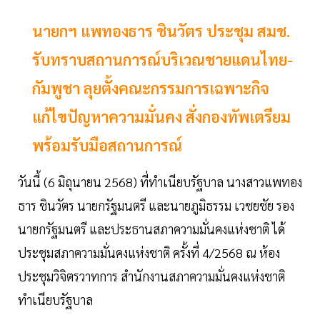
นายกฯ แพทองธาร ชินวัตร ประชุม สมช.
รับทราบสถานการณ์บริเวณชายแดนไทย-
กัมพูชา ลุยตั้งคณะกรรมการเฉพาะกิจ
แก้ไขปัญหาความมั่นคง สั่งกองทัพเตรียม
พร้อมรับมือสถานการณ์
วันนี้ (6 มิถุนายน 2568) ที่ทำเนียบรัฐบาล นางสาวแพทอง
ธาร ชินวัตร นายกรัฐมนตรี และนายภูมิธรรม เวชยชัย รอง
นายกรัฐมนตรี และประธานสภาความมั่นคงแห่งชาติ ได้
ประชุมสภาความมั่นคงแห่งชาติ ครั้งที่ 4/2568 ณ ห้อง
ประชุมวิจิตรวาทการ สำนักงานสภาความมั่นคงแห่งชาติ
ทำเนียบรัฐบาล