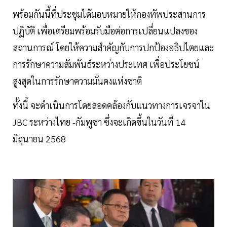
พร้อมกันนี้ที่ประชุมได้มอบหมายให้กองทัพประสานการ
ปฏิบัติ เพื่อเตรียมพร้อมรับมือต่อการเปลี่ยนแปลงของ
สถานการณ์ โดยให้ความสำคัญกับการปกป้องอธิปไตยและ
การรักษาความสัมพันธ์ระหว่างประเทศ เพื่อประโยชน์
สูงสุดในการรักษาความมั่นคงแห่งชาติ
ทั้งนี้ จะดำเนินการโดยสอดคล้องกับแนวทางการเจรจาใน
JBC ระหว่างไทย -กัมพูชา ซึ่งจะเกิดขึ้นในวันที่ 14
มิถุนายน 2568