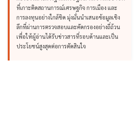
ที่เกาะติดสถานการณ์เศรษฐกิจ การเมือง และ
การลงทุนอย่างใกล้ชิด มุ่งมั่นนำเสนอข้อมูลเชิง
ลึกที่ผ่านการตรวจสอบและคัดกรองอย่างถี่ถ้วน
เพื่อให้ผู้อ่านได้รับข่าวสารที่รอบด้านและเป็น
ประโยชน์สูงสุดต่อการตัดสินใจ