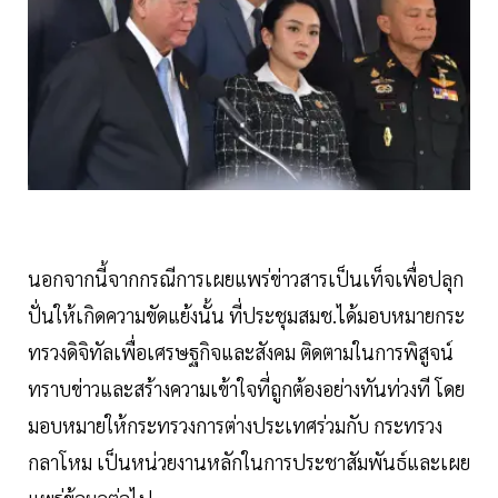
นอกจากนี้จากกรณีการเผยแพร่ข่าวสารเป็นเท็จเพื่อปลุก
ปั่นให้เกิดความขัดแย้งนั้น ที่ประชุมสมช.ได้มอบหมายกระ
ทรวงดิจิทัลเพื่อเศรษฐกิจและสังคม ติดตามในการพิสูจน์
ทราบข่าวและสร้างความเข้าใจที่ถูกต้องอย่างทันท่วงที โดย
มอบหมายให้กระทรวงการต่างประเทศร่วมกับ กระทรวง
กลาโหม เป็นหน่วยงานหลักในการประชาสัมพันธ์และเผย