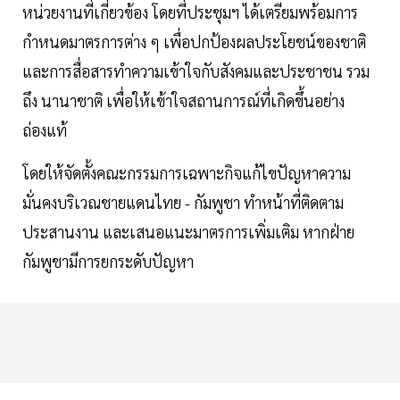
หน่วยงานที่เกี่ยวข้อง โดยที่ประชุมฯ ได้เตรียมพร้อมการ
กำหนดมาตรการต่าง ๆ เพื่อปกป้องผลประโยชน์ของชาติ
และการสื่อสารทำความเข้าใจกับสังคมและประชาชน รวม
ถึง นานาชาติ เพื่อให้เข้าใจสถานการณ์ที่เกิดขึ้นอย่าง
ถ่องแท้
โดยให้จัดตั้งคณะกรรมการเฉพาะกิจแก้ไขปัญหาความ
มั่นคงบริเวณชายแดนไทย - กัมพูชา ทำหน้าที่ติดตาม
ประสานงาน และเสนอแนะมาตรการเพิ่มเติม หากฝ่าย
กัมพูชามีการยกระดับปัญหา