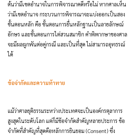
ต้นว่ามีเขตอำนาจในการพิจารณาคดีหรือไม่ หากศาลเห็น
ว่ามีเขตอำนาจ กระบวนการพิจารณาจะแบ่งออกเป็นสอง
ขั้นตอนหลัก คือ ขั้นตอนการยื่นหลักฐานเป็นลายลักษณ์
อักษร และขั้นตอนการไต่สวนสมาชิก คำพิพากษาของศาล
จะมีผลผูกพันต่อคู่กรณี และเป็นที่สุด ไม่สามารถอุทธรณ์
ได้
ข้อจำกัดและความท้าทาย
แม้ว่าศาลยุติธรรมระหว่างประเทศจะเป็นองค์กรตุลาการ
สูงสุดในระดับโลก แต่ก็มีข้อจำกัดสำคัญหลายประการ ข้อ
จำกัดที่สำคัญที่สุดคือหลักการยินยอม (Consent) ซึ่ง