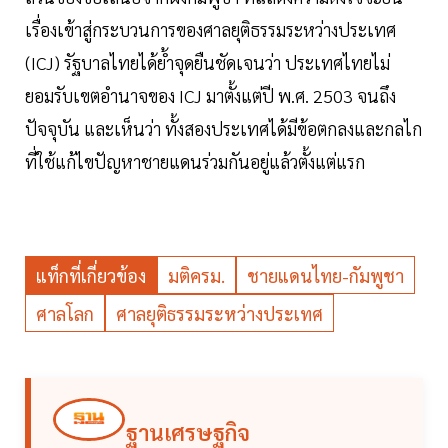
เรื่องเข้าสู่กระบวนการของศาลยุติธรรมระหว่างประเทศ
(ICJ) รัฐบาลไทยได้ย้ำจุดยืนชัดเจนว่า ประเทศไทยไม่
ยอมรับเขตอำนาจของ ICJ มาตั้งแต่ปี พ.ศ. 2503 จนถึง
ปัจจุบัน และเห็นว่า ทั้งสองประเทศได้มีข้อตกลงและกลไก
ที่ใช้แก้ไขปัญหาชายแดนร่วมกันอยู่แล้วตั้งแต่แรก
แท็กที่เกี่ยวข้อง
มติครม.
ชายแดนไทย-กัมพูชา
ศาลโลก
ศาลยุติธรรมระหว่างประเทศ
ฐานเศรษฐกิจ