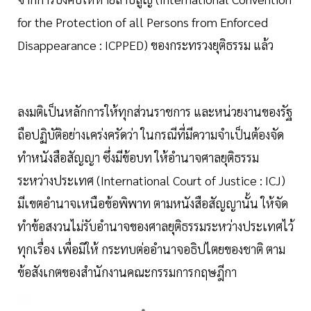
for the Protection of all Persons from Enforced
Disappearance : ICPPED) ของกระทรวงยุติธรรม แล้ว
ลงมติเป็นหลักการให้ทุกส่วนราชการ และหน่วยงานของรัฐ
ถือปฏิบัติอย่างเคร่งครัดว่า ในกรณีที่มีความจำเป็นต้องจัด
ทำหนังสือสัญญา ซึ่งมีข้อบท ให้อำนาจศาลยุติธรรม
ระหว่างประเทศ (International Court of Justice : ICJ)
มีเขตอำนาจเหนือข้อพิพาท ตามหนังสือสัญญานั้น ให้จัด
ทำข้อสงวนไม่รับอำนาจของศาลยุติธรรมระหว่างประเทศไว้
ทุกเรื่อง เพื่อมิให้ กระทบต่ออำนาจอธิปไตยของชาติ ตาม
ข้อสังเกตของสำนักงานคณะกรรมการกฤษฎีกา