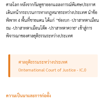
ศาลโลก หลังจากกัมพูชาออกแถลงการณ์พิเศษประกาศ
เดินหน้ากระบวนการทางกฎหมายระหว่างประเทศ นำข้อ
พิพาท 4 พื้นที่ชายแดน ได้แก่ "ช่องบก -ปราสาทตาเมือน
ธม -ปราสาทตาเมือนโต๊ด -ปราสาทตาควาย" เข้าสู่การ
พิจารณาของศาลยุติธรรมระหว่างประเทศ
ศาลยุติธรรมระหว่างประเทศ
(International Court of Justice - ICJ)
ความเป็นมาและการก่อตั้ง