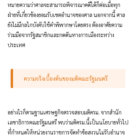
หมายความว่าศาลจะสามารถพิจารณาคดีได้ก็ต่อเมื่อทุก
ฝ่ายที่เกี่ยวข้องยอมรับเขตอำนาจของศาล นอกจากนี้ ศาล
ยังไม่มีกลไกบังคับใช้คำพิพากษาโดยตรง ต้องอาศัยความ
ร่วมมือจากรัฐสมาชิกและกดดันทางการเมืองระหว่าง
ประเทศ
ความจริงเบื้องต้นของมติคณะรัฐมนตรี
อย่างไรก็ตามฐานเศรษฐกิจตรวจสอบมติครม. จากสำนัก
เลขาธิการคณะรัฐมนตรี พบว่ามติครม.นี้เป็นนโยบายทั่วไป
ที่กำหนดให้หน่วยงานราชการจัดทำข้อสงวนไม่รับอำนาจ