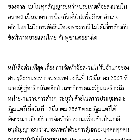
ของศาล ICJ ในทุกสัญญาระหว่างประเทศที่จะลงนามใน
อนาคต เป็นมาตรการป้องกันทั่วไปเพื่อรักษาอำนาจ
อธิปไตย ไม่ใช่การตัดสินใจเฉพาะกรณี ไม่ได้เกี่ยวข้องกับ
ข้อพิพาทชายแดนไทย-กัมพูชาแต่อย่างใด
หนังสือด่วนที่สุด เรื่อง การจัดทำข้อสงวนไม่รับอำนาจของ
ศาลยุติธรรมระหว่างประเทศ ลงวันที่ 15 มีนาคม 2567 ที่
นางณัฐฎ์จารี อนันตศิลป์ เลขาธิการคณะรัฐมนตรี ส่งถึง
หน่วยงานราชการต่างๆ ระบุว่า ด้วยในคราวประชุมคณะ
รัฐมนตรีเมื่อวันที่ 12มีนาคม 2567 คณะรัฐมนตรีได้
พิจารณา เกี่ยวกับการจัดทำข้อสงวนเพื่อเข้าเป็นภาคี
อนุสัญญาระหว่างประเทศว่าด้วยการคุ้มครองบุคคลทุกคน
จากการบังคับให้หายสาบสูญ (International Convention