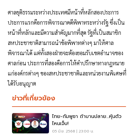
ศาลยุติธรรมระหว่างประเทศมีหน้าที่หลักสองประการ
ประการแรกคือการพิจารณาคดีพิพาทระหว่างรัฐ ซึ่งเป็น
หน้าที่หลักและมีความสำคัญมากที่สุด รัฐที่เป็นสมาชิก
สหประชาชาติสามารถนำข้อพิพาทต่างๆ มาให้ศาล
พิจารณาได้ แต่ทั้งสองฝ่ายจะต้องยอมรับเขตอำนาจของ
ศาลก่อน ประการที่สองคือการให้คำปรึกษาทางกฎหมาย
แก่องค์กรต่างๆ ของสหประชาชาติและหน่วยงานพิเศษที่
ได้รับอนุญาต
ข่าวที่เกี่ยวข้อง
ไทย-กัมพูชา ถ้าบานปลาย...หุ้นตัว
ไหนเจ็บ!
05 มิ.ย. 2568 | 23:00 น.