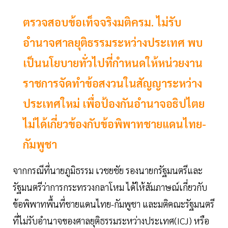
ตรวจสอบข้อเท็จจริงมติครม. ไม่รับ
อำนาจศาลยุติธรรมระหว่างประเทศ พบ
เป็นนโยบายทั่วไปที่กำหนดให้หน่วยงาน
ราชการจัดทำข้อสงวนในสัญญาระหว่าง
ประเทศใหม่ เพื่อป้องกันอำนาจอธิปไตย
ไม่ได้เกี่ยวข้องกับข้อพิพาทชายแดนไทย-
กัมพูชา
จากกรณีที่นายภูมิธรรม เวชยชัย รองนายกรัฐมนตรีและ
รัฐมนตรีว่าการกระทรวงกลาโหม ได้ให้สัมภาษณ์เกี่ยวกับ
ข้อพิพาทพื้นที่ชายแดนไทย-กัมพูชา และมติคณะรัฐมนตรี
ที่ไม่รับอำนาจของศาลยุติธรรมระหว่างประเทศ(ICJ) หรือ