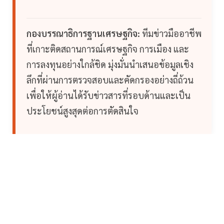
กองบรรณาธิการฐานเศรษฐกิจ:
ทีมข่าวมืออาชีพ
ที่เกาะติดสถานการณ์เศรษฐกิจ การเมือง และ
การลงทุนอย่างใกล้ชิด มุ่งมั่นนำเสนอข้อมูลเชิง
ลึกที่ผ่านการตรวจสอบและคัดกรองอย่างถี่ถ้วน
เพื่อให้ผู้อ่านได้รับข่าวสารที่รอบด้านและเป็น
ประโยชน์สูงสุดต่อการตัดสินใจ