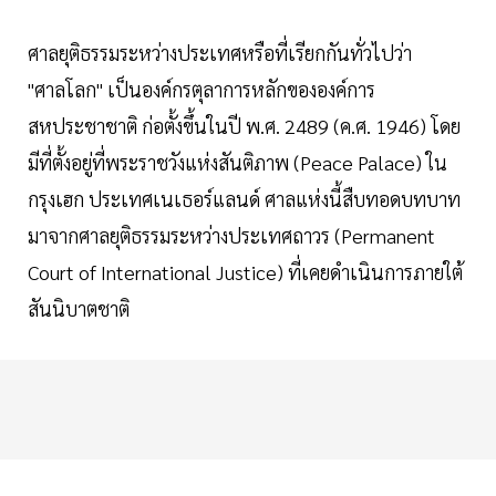
ศาลยุติธรรมระหว่างประเทศหรือที่เรียกกันทั่วไปว่า
"ศาลโลก" เป็นองค์กรตุลาการหลักขององค์การ
สหประชาชาติ ก่อตั้งขึ้นในปี พ.ศ. 2489 (ค.ศ. 1946) โดย
มีที่ตั้งอยู่ที่พระราชวังแห่งสันติภาพ (Peace Palace) ใน
กรุงเฮก ประเทศเนเธอร์แลนด์ ศาลแห่งนี้สืบทอดบทบาท
มาจากศาลยุติธรรมระหว่างประเทศถาวร (Permanent
Court of International Justice) ที่เคยดำเนินการภายใต้
สันนิบาตชาติ