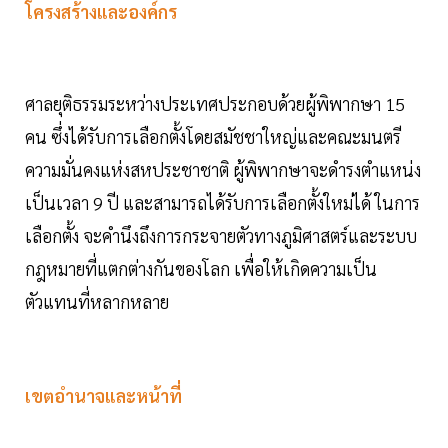
โครงสร้างและองค์กร
ศาลยุติธรรมระหว่างประเทศประกอบด้วยผู้พิพากษา 15
คน ซึ่งได้รับการเลือกตั้งโดยสมัชชาใหญ่และคณะมนตรี
ความมั่นคงแห่งสหประชาชาติ ผู้พิพากษาจะดำรงตำแหน่ง
เป็นเวลา 9 ปี และสามารถได้รับการเลือกตั้งใหม่ได้ ในการ
เลือกตั้ง จะคำนึงถึงการกระจายตัวทางภูมิศาสตร์และระบบ
กฎหมายที่แตกต่างกันของโลก เพื่อให้เกิดความเป็น
ตัวแทนที่หลากหลาย
เขตอำนาจและหน้าที่