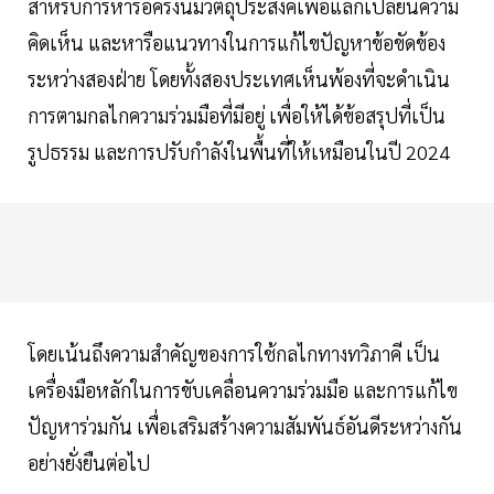
สำหรับการหารือครั้งนี้มีวัตถุประสงค์เพื่อแลกเปลี่ยนความ
คิดเห็น และหารือแนวทางในการแก้ไขปัญหาข้อขัดข้อง
ระหว่างสองฝ่าย โดยทั้งสองประเทศเห็นพ้องที่จะดำเนิน
การตามกลไกความร่วมมือที่มีอยู่ เพื่อให้ได้ข้อสรุปที่เป็น
รูปธรรม และการปรับกำลังในพื้นที่ให้เหมือนในปี 2024
โดยเน้นถึงความสำคัญของการใช้กลไกทางทวิภาคี เป็น
เครื่องมือหลักในการขับเคลื่อนความร่วมมือ และการแก้ไข
ปัญหาร่วมกัน เพื่อเสริมสร้างความสัมพันธ์อันดีระหว่างกัน
อย่างยั่งยืนต่อไป