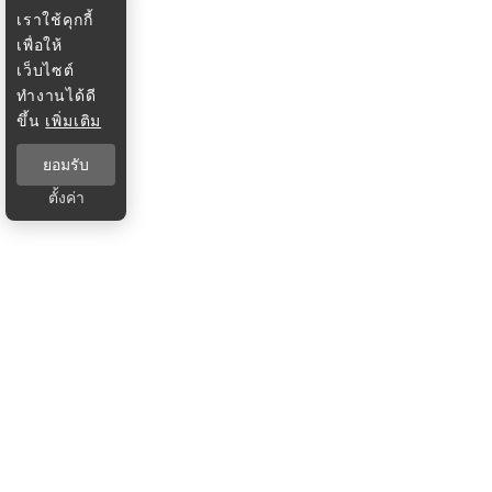
เราใช้คุกกี้
เพื่อให้
เว็บไซต์
ทำงานได้ดี
ขึ้น
เพิ่มเติม
ยอมรับ
ตั้งค่า