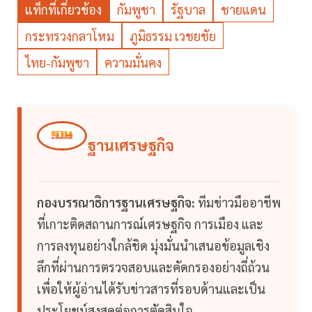
แท็กที่เกี่ยวข้อง
กัมพูชา
รัฐบาล
ชายแดน
กระทรวงกลาโหม
ภูมิธรรม เวชยชัย
ไทย-กัมพูชา
ความมั่นคง
ฐานเศรษฐกิจ
กองบรรณาธิการฐานเศรษฐกิจ:
ทีมข่าวมืออาชีพ
ที่เกาะติดสถานการณ์เศรษฐกิจ การเมือง และ
การลงทุนอย่างใกล้ชิด มุ่งมั่นนำเสนอข้อมูลเชิง
ลึกที่ผ่านการตรวจสอบและคัดกรองอย่างถี่ถ้วน
เพื่อให้ผู้อ่านได้รับข่าวสารที่รอบด้านและเป็น
ประโยชน์สูงสุดต่อการตัดสินใจ