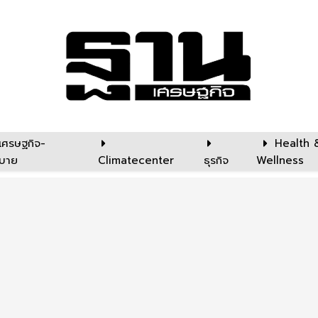
เศรษฐกิจ-
Health 
บาย
Climatecenter
ธุรกิจ
Wellness