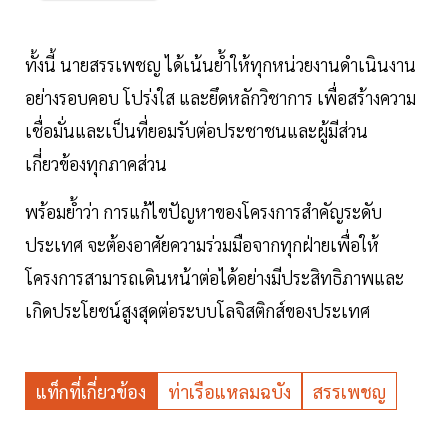
ทั้งนี้ นายสรรเพชญ ได้เน้นย้ำให้ทุกหน่วยงานดำเนินงาน
อย่างรอบคอบ โปร่งใส และยึดหลักวิชาการ เพื่อสร้างความ
เชื่อมั่นและเป็นที่ยอมรับต่อประชาชนและผู้มีส่วน
เกี่ยวข้องทุกภาคส่วน
พร้อมย้ำว่า การแก้ไขปัญหาของโครงการสำคัญระดับ
ประเทศ จะต้องอาศัยความร่วมมือจากทุกฝ่ายเพื่อให้
โครงการสามารถเดินหน้าต่อได้อย่างมีประสิทธิภาพและ
เกิดประโยชน์สูงสุดต่อระบบโลจิสติกส์ของประเทศ
แท็กที่เกี่ยวข้อง
ท่าเรือแหลมฉบัง
สรรเพชญ