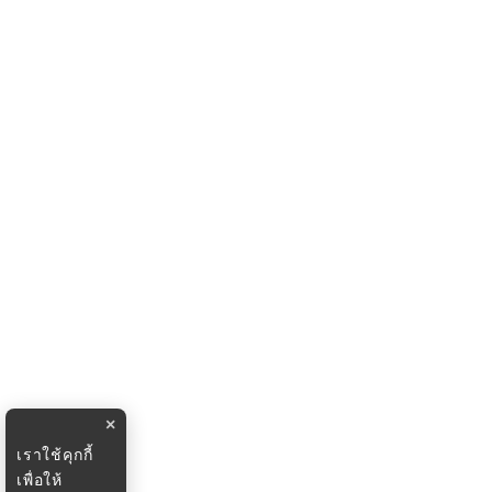
×
เราใช้คุกกี้
เพื่อให้