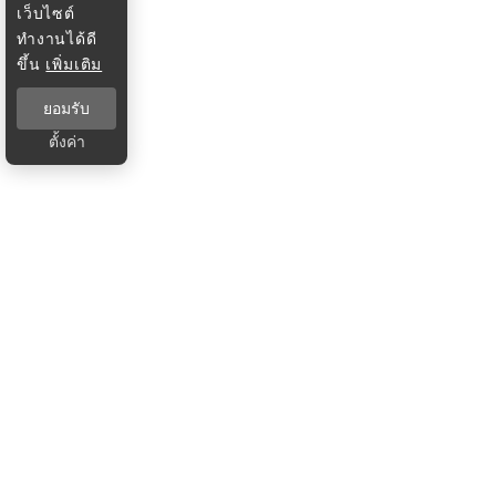
เว็บไซต์
ทำงานได้ดี
ขึ้น
เพิ่มเติม
ยอมรับ
ตั้งค่า