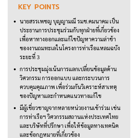
KEY
POINTS
นายสรรเพชญ บุญญามณี รมช.คมนาคม เป็น
ประธานการประชุมร่วมกับทุกฝ่ายที่เกี่ยวข้อง
เพื่อหาทางออกและแก้ไขปัญหาความล่าช้า
ของงานถมทะเลในโครงการท่าเรือแหลมฉบัง
ระยะที่ 3
การประชุมมุ่งเน้นการแลกเปลี่ยนข้อมูลด้าน
วิศวกรรม การออกแบบ และกระบวนการ
ควบคุมคุณภาพ เพื่อร่วมกันวิเคราะห์สาเหตุ
ของปัญหาและกำหนดแนวทางแก้ไข
มีผู้เชี่ยวชาญจากหลายหน่วยงานเข้าร่วม เช่น
การท่าเรือฯ วิศวกรรมสถานแห่งประเทศไทย
และบริษัทที่ปรึกษา เพื่อให้ข้อมูลทางเทคนิค
และข้อกฎหมายที่เกี่ยวข้อง