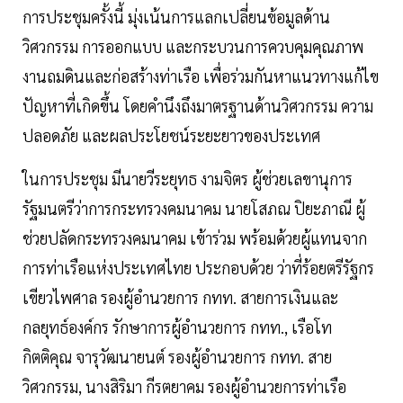
การประชุมครั้งนี้ มุ่งเน้นการแลกเปลี่ยนข้อมูลด้าน
วิศวกรรม การออกแบบ และกระบวนการควบคุมคุณภาพ
งานถมดินและก่อสร้างท่าเรือ เพื่อร่วมกันหาแนวทางแก้ไข
ปัญหาที่เกิดขึ้น โดยคำนึงถึงมาตรฐานด้านวิศวกรรม ความ
ปลอดภัย และผลประโยชน์ระยะยาวของประเทศ
ในการประชุม มีนายวีระยุทธ งามจิตร ผู้ช่วยเลขานุการ
รัฐมนตรีว่าการกระทรวงคมนาคม นายโสภณ ปิยะภาณี ผู้
ช่วยปลัดกระทรวงคมนาคม เข้าร่วม พร้อมด้วยผู้แทนจาก
การท่าเรือแห่งประเทศไทย ประกอบด้วย ว่าที่ร้อยตรีรัฐกร
เขียวไพศาล รองผู้อำนวยการ กทท. สายการเงินและ
กลยุทธ์องค์กร รักษาการผู้อำนวยการ กทท., เรือโท
กิตติคุณ จารุวัฒนายนต์ รองผู้อำนวยการ กทท. สาย
วิศวกรรม, นางสิริมา กีรตยาคม รองผู้อำนวยการท่าเรือ