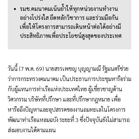
รมช.คมนาคมเน้นย้ำให้ทุกหน่วยงานทำงาน
อย่างโปร่งใส ยึดหลักวิชาการ และร่วมมือกัน
เพื่อให้โครงการสามารถเดินหน้าต่อได้อย่างมี
ประสิทธิภาพเพื่อประโยชน์สูงสุดของประเทศ
วันนี้ (7 พ.ค. 69) นายสรรเพชญ บุญญามณี รัฐมนตรีช่วย
ว่าการกระทรวงคมนาคม เป็นประธานการประชุมหารือร่วม
กับผู้แทนการท่าเรือแห่งประเทศไทย ผู้เชี่ยวชาญด้าน
วิศวกรรม บริษัทที่ปรึกษา และที่ปรึกษากฎหมาย เพื่อ
หารือถึงปัญหาและอุปสรรคของงานถมทะเลในโครงการ
พัฒนาท่าเรือแหลมฉบัง ระยะที่ 3 ซึ่งปัจจุบันยังไม่สามารถ
ส่งมอบงานได้ตามแผน