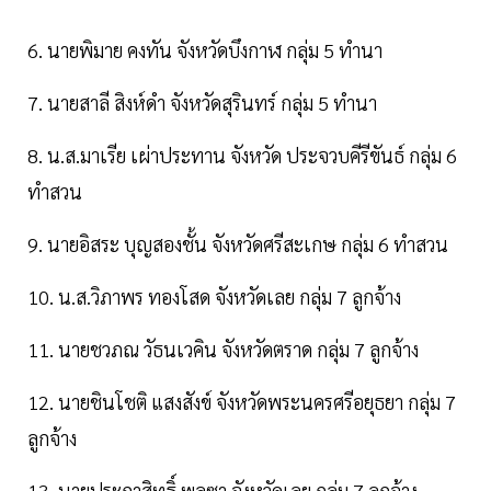
6. นายพิมาย คงทัน จังหวัดบึงกาฬ กลุ่ม 5 ทำนา
7. นายสาลี สิงห์ดำ จังหวัดสุรินทร์ กลุ่ม 5 ทำนา
8. น.ส.มาเรีย เผ่าประทาน จังหวัด ประจวบคีรีขันธ์ กลุ่ม 6
ทำสวน
9. นายอิสระ บุญสองชั้น จังหวัดศรีสะเกษ กลุ่ม 6 ทำสวน
10. น.ส.วิภาพร ทองโสด จังหวัดเลย กลุ่ม 7 ลูกจ้าง
11. นายชวภณ วัธนเวคิน จังหวัดตราด กลุ่ม 7 ลูกจ้าง
12. นายชินโชติ แสงสังข์ จังหวัดพระนครศรีอยุธยา กลุ่ม 7
ลูกจ้าง
13. นายประกาสิทธิ์ พลซา จังหวัดเลย กลุ่ม 7 ลูกจ้าง