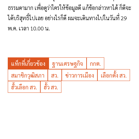
ธรรมดามาก เพื่อดูว่าใครให้ข้อมูลดี แก้ข้อกล่าวหาได้ ก็ดีจะ
ได้บริสุทธิ์ไปเลย อย่างไรก็ดี ผมจะเดินทางไปในวันที่ 29
พ.ค. เวลา 10.00 น.
แท็กที่เกี่ยวข้อง
ฐานเศรษฐกิจ
กกต.
สมาชิกวุฒิสภา
สว.
ข่าวการเมือง
เลือกตั้ง สว.
ฮั้วเลือก สว.
ฮั้ว สว.