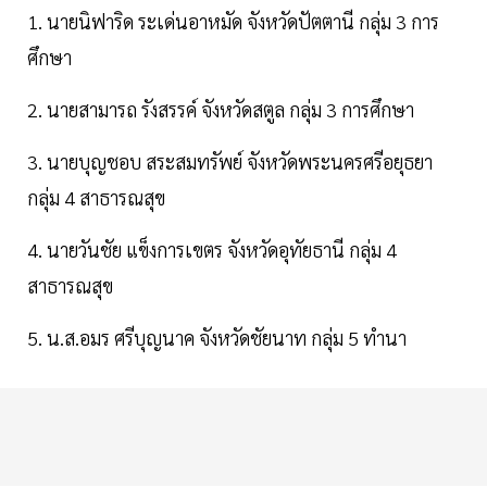
1. นายนิฟาริด ระเด่นอาหมัด จังหวัดปัตตานี กลุ่ม 3 การ
ศึกษา
2. นายสามารถ รังสรรค์ จังหวัดสตูล กลุ่ม 3 การศึกษา
3. นายบุญชอบ สระสมทรัพย์ จังหวัดพระนครศรีอยุธยา
กลุ่ม 4 สาธารณสุข
4. นายวันชัย แข็งการเขตร จังหวัดอุทัยธานี กลุ่ม 4
สาธารณสุข
5. น.ส.อมร ศรีบุญนาค จังหวัดชัยนาท กลุ่ม 5 ทำนา