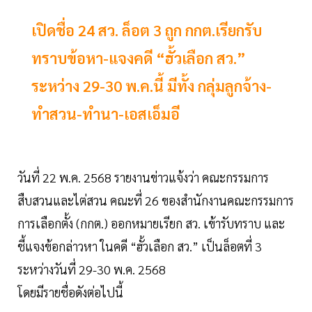
เปิดชื่อ 24 สว. ล็อต 3 ถูก กกต.เรียกรับ
ทราบข้อหา-แจงคดี “ฮั้วเลือก สว.”
ระหว่าง 29-30 พ.ค.นี้ มีทั้ง กลุ่มลูกจ้าง-
ทำสวน-ทำนา-เอสเอ็มอี
วันที่ 22 พ.ค. 2568 รายงานข่าวแจ้งว่า คณะกรรมการ
สืบสวนและไต่สวน คณะที่ 26 ของสำนักงานคณะกรรมการ
การเลือกตั้ง (กกต.) ออกหมายเรียก สว. เข้ารับทราบ และ
ชี้แจงข้อกล่าวหา ในคดี “ฮั้วเลือก สว.” เป็นล็อตที่ 3
ระหว่างวันที่ 29-30 พ.ค. 2568
โดยมีรายชื่อดังต่อไปนี้