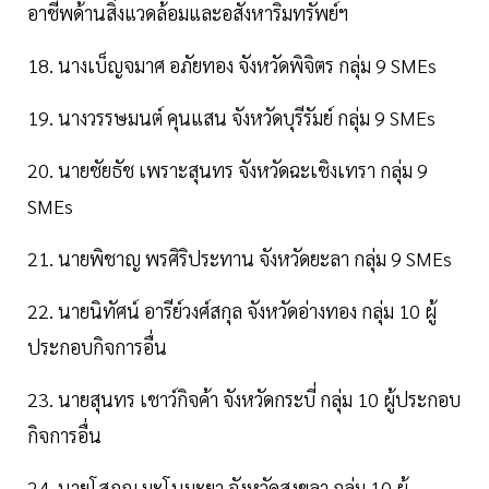
อาชีพด้านสิ่งแวดล้อมและอสังหาริมทรัพย์ฯ
18. นางเบ็ญจมาศ อภัยทอง จังหวัดพิจิตร กลุ่ม 9 SMEs
19. นางวรรษมนต์ คุนแสน จังหวัดบุรีรัมย์ กลุ่ม 9 SMEs
20. นายชัยธัช เพราะสุนทร จังหวัดฉะเชิงเทรา กลุ่ม 9
SMEs
21. นายพิชาญ พรศิริประทาน จังหวัดยะลา กลุ่ม 9 SMEs
22. นายนิทัศน์ อารีย์วงศ์สกุล จังหวัดอ่างทอง กลุ่ม 10 ผู้
ประกอบกิจการอื่น
23. นายสุนทร เชาว์กิจค้า จังหวัดกระบี่ กลุ่ม 10 ผู้ประกอบ
กิจการอื่น
24. นายโสภณ มะโนมะยา จังหวัดสงขลา กลุ่ม 10 ผู้