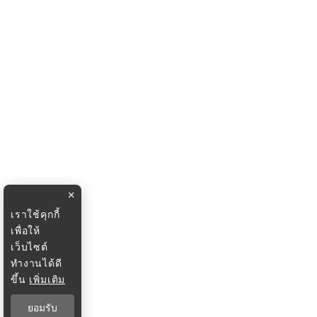
×
เราใช้คุกกี้
เพื่อให้
เว็บไซต์
ทำงานได้ดี
ขึ้น
เพิ่มเติม
ยอมรับ