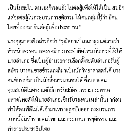
เป็นโมฆะไป ตนเองก็พอแล้ว ไม่ต่อสู้เพื่อให้ได้เป็น สว.อีก
แต่จะต่อสู้ในกระบวนการยุติธรรม ให้คนกลุ่มนี้รู้ว่า มีคน
ไทยที่ออกมายืนต่อสู้เพื่อประชาชน”
นางกุสุมาลวตี กล่าวอีกว่า “วุฒิสภาเป็นสภาสูง แต่ถามว่า
หัวหน้าพรรคบางพรรคมีการกระทำผิดไหม กับการที่สั่งให้
นายอำเภอ ซึ่งเป็นผู้อำนวยการเลือกตั้งระดับอำเภอรับผู้
สมัคร บางคนขายข้าวแกงก็มาเป็นนักวิทยาศาสตร์ได้ บาง
คนขับรถก็มาเป็นนักสื่อสารมวลชลได้ ซึ่งหลายคน
คุณสมบัติไม่ตรง แต่ก็มีการรับสมัคร เพราะกระทรวง
มหาดไทยสั่งให้นายอำเภอเซ็นรับรองคนเหล่านั้นมาก่อน
ทำให้คนที่ดีไม่ได้เข้ามาเพราะถูกบีบออก กระบวนการ
แบบนี้มันท้าทายคนไทย และกระบวนการยุติธรรม และ
ทำลายประชาธิปไตย