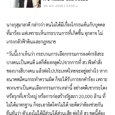
20 พ.ค. 2568 | 04:39 น.
นางกุสุมาลวตี กล่าวว่า ตนไม่ได้มีเรื่องโกรธแค้นกับบุคคล
ที่มาร้อง แต่เพราะเห็นกระบวนการที่เกิดขึ้น อุกอาจ ไม่
เกรงกลัวฟ้าดินและกฎหมาย
“วันนี้เราเห็นว่า กระบวนการเลือกกรรมการองค์กรอิสระ
บางคนเป็นคนดี แต่ก็ต้องหลุดไปจากการที่ สว.ฟังคำสั่ง
ของบางสีบางคน แล้วต่อไปประเทศไทยจะอยู่อย่างไร หาก
อนาคตมีคนกระทำความผิด ก็จะได้รับการยกคำร้อง เพราะ
พวกเขาเป็นคนเลือกกรรมการเหล่านี้ อย่างคดีเขากระโดง
หรือรุกที่เขาใหญ่ หรือการก่อสร้างรัฐสภา 20,000 ล้าน ที่
ไม่ได้มาตรฐาน ก็จะเอาผิดใครไม่ได้ จะคิดว่าต้องช่วยกัน
ยืนยันว่า ตัวเองไม่ได้มีส่วนได้ส่วนเสีย ต่อให้ สว.ชุดนี้ต้อง