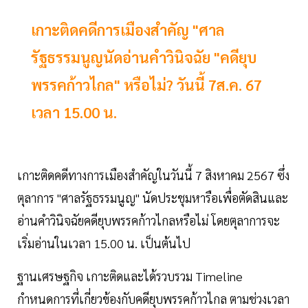
เกาะติดคดีการเมืองสำคัญ "ศาล
รัฐธรรมนูญนัดอ่านคำวินิจฉัย "คดียุบ
พรรคก้าวไกล" หรือไม่? วันนี้ 7ส.ค. 67
เวลา 15.00 น.
เกาะติดคดีทางการเมืองสำคัญในวันนี้ 7 สิงหาคม 2567 ซึ่ง
ตุลาการ "ศาลรัฐธรรมนูญ" นัดประชุมหารือเพื่อตัดสินและ
อ่านคำวินิจฉัยคดียุบพรรคก้าวไกลหรือไม่ โดยตุลาการจะ
เริ่มอ่านในเวลา 15.00 น. เป็นต้นไป
ฐานเศรษฐกิจ เกาะติดและได้รวบรวม Timeline
กำหนดการที่เกี่ยวข้องกับคดียุบพรรคก้าวไกล ตามช่วงเวลา