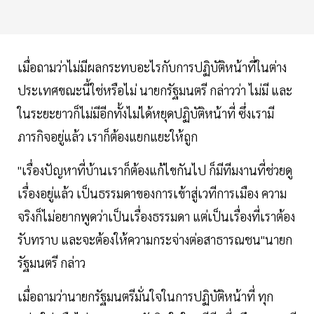
เมื่อถามว่าไม่มีผลกระทบอะไรกับการปฏิบัติหน้าที่ในต่าง
ประเทศขณะนี้ใช่หรือไม่ นายกรัฐมนตรี กล่าวว่า ไม่มี และ
ในระยะยาวก็ไม่มีอีกทั้งไม่ได้หยุดปฏิบัติหน้าที่ ซึ่งเรามี
ภารกิจอยู่แล้ว เราก็ต้องแยกแยะให้ถูก
"เรื่องปัญหาที่บ้านเราก็ต้องแก้ไขกันไป ก็มีทีมงานที่ช่วยดู
เรื่องอยู่แล้ว เป็นธรรมดาของการเข้าสู่เวทีการเมือง ความ
จริงก็ไม่อยากพูดว่าเป็นเรื่องธรรมดา แต่เป็นเรื่องที่เราต้อง
รับทราบ และจะต้องให้ความกระจ่างต่อสาธารณชน"นายก
รัฐมนตรี กล่าว
เมื่อถามว่านายกรัฐมนตรีมั่นใจในการปฏิบัติหน้าที่ ทุก