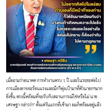
เมื่อถามว่าอนาคต การทำงานครบ 1 ปี และในระยะต่อไป
การเมืองอาจจะร้อนแรงและมีกาีพุ่งเป้ามาที่ตัวนายกฯมาก
ยิ่งขึ้น ตรงนี้พร้อมที่จะรับกับสถานการณ์ใช่หรือไม่ นาย
เศรษฐา กล่าวว่า" ตั้งแต่วันแรกที่เข้ามา ผมก็พร้อมอยู่แล้ว