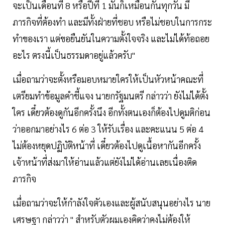
จะเป็นเดือนที่ 8 หรือปีที่ 1 มันก็เหมือนกันทุกวัน มี
ภารกิจที่ต้องทำ และมีทั้งฝ่ายที่ชอบ หรือไม่ชอบในการกระ
ทำของเรา แต่ขอยืนยันในความตั้งใจจริง และไม่ได้ท้อถอย
อะไร ตรงนี้เป็นธรรมดาอยู่แล้วครับ"
เมื่อถามว่าจะตั้งหรือมอบหมายใครให้เป็นหัวหน้าคณะที่
เตรียมทำข้อมูลคำชี้แจง นายกรัฐมนตรี กล่าวว่า ยังไม่ได้ตั้ง
ใคร เดี๋ยวต้องดูกันอีกครั้งนึง อีกทั้งตนเองก็ต้องไปดูมติก่อน
ว่าออกมาอย่างไร 6 ต่อ 3 ให้รับเรื่อง และคะแนน 5 ต่อ 4
ไม่ต้องหยุดปฏิบัติหน้าที่ เดี๋ยวต้องไปดูเนื้อหากันอีกครั้ง
เจ้าหน้าที่ส่งมาให้อ่านแล้วแต่ยังไม่ได้อ่านเลยเนื่องติด
ภารกิจ
เมื่อถามว่าจะให้กำลังใจตัวเองและผู้สนับสนุนอย่างไร นาย
เศรษฐา กล่าวว่า " สำหรับตัวผมเองคิดว่าคงไม่ต้องให้