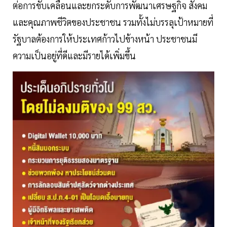
ต่อการขับเคลื่อนและยกระดับการพัฒนาเศรษฐกิจ สังคม
และคุณภาพชีวิตของประชาชน รวมทั้งไม่บรรลุเป้าหมายที่
รัฐบาลต้องการให้ประเทศก้าวไปข้างหน้า ประชาชนมี
ความเป็นอยู่ที่ดีและมีรายได้เพิ่มขึ้น