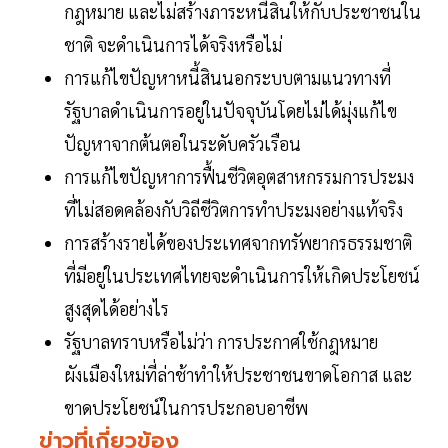
กฎหมาย และไม่สร้างภาระหนี้สินให้กับประชาชนใน
ชาติ จะดำเนินการได้จริงหรือไม่
การแก้ไขปัญหาหนี้สินนอกระบบตามแนวทางที่
รัฐบาลดำเนินการอยู่ในปัจจุบันโดยไม่ได้มุ่งแก้ไข
ปัญหาจากต้นตอในระดับครัวเรือน
การแก้ไขปัญหาการฟื้นชีวิตอุตสาหกรรมการประมง
ที่ไม่สอดคล้องกับวิถีชีวิตการทำประมงอย่างแท้จริง
การสร้างรายได้ของประเทศจากทรัพยากรธรรมชาติ
ที่มีอยู่ในประเทศไทยจะดำเนินการให้เกิดประโยชน์
สูงสุดได้อย่างไร
รัฐบาลทราบหรือไม่ว่า การประกาศใช้กฎหมาย
ผังเมืองใหม่ที่ล่าช้าทำให้ประชาชนขาดโอกาส และ
ขาดประโยชน์ในการประกอบอาชีพ
ข่าวที่เกี่ยวข้อง