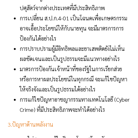
ปศุสัตว์จากต่างประเทศที่มีประสิทธิภาพ
การเปลี่ยน ส.ป.ก.4-01 เป็นโฉนดเพื่อเกษตรกรรม
อาจเอื้อประโยชน์ให้กับนายทุน จะมีมาตรการการ
ป้องกันได้อย่างไร
การปราบปรามผู้มีอิทธิพลและยาเสพติดยังไม่เห็น
ผลชัดเจนและเป็นรูปธรรมจะมีแนวทางอย่างไร
มาตรการป้องกันเจ้าหน้าที่ของรัฐในการเรียกส่วย
หรือการหาผลประโยชน์ในทุกกรณี จะแก้ไขปัญหา
ให้จริงจังและเป็นรูปธรรมได้อย่างไร
การแก้ไขปัญหาอาชญากรรมทางเทคโนโลยี (Cyber
Crime) ที่มีประสิทธิภาพจะทำได้อย่างไร
3.ปัญหาด้านพลังงาน