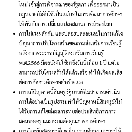
ใหม่ เข้าสู่การพิจารณาของรัฐสภา เพื่อออกมาเป็น
กฎหมายบังคับใช้เป็นแม่บทในการพัฒนาการศึกษา
ให้ทันกับการเปลี่ยนแปลงสถานการณ์ของโลก
การไม่เร่งผลักดัน และปล่อยปละละเลยในการแก้ไข
ปัญหาการปรับโครงสร้างของกรมส่งเสริมการเรียนรู้
หลังจากพระราชบัญญัติส่งเสริมการเรียนรู้
พ.ศ.2566 มีผลบังคับใช้มาถึงวันนี้เกือบ 1 ปี แต่ไม่
สามารถปรับโครงสร้างได้แล้วเสร็จ ทำให้เกิดผลเสีย
ต่อการจัดการศึกษาอย่างร้ายแรง
การแก้ปัญหาหนี้สินครู รัฐบาลยังไม่สามารถดำเนิน
การได้อย่างเป็นรูปธรรมทำให้ปัญหาหนี้สินครูยังไม่
ได้รับการแก้ไขส่งผลกระทบต่อประสิทธิภาพการ
สอนของครู และส่งผลต่อคุณภาพการศึกษา
การจัดหลักสูตรการศึกษาในสถานศึกษาและการให้