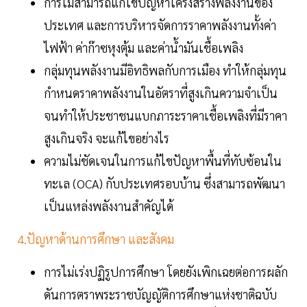
การไม่สามารถแก้ไขปัญหาโครงสร้างพลังงานของ
ประเทศ และการบริหารจัดการราคาพลังงานทั้งค่า
ไฟฟ้า ค่าก๊าซหุงตุ้ม และค่าน้ำมันเชื้อเพลิง
กลุ่มทุนพลังงานมีอิทธิพลกับการเมือง ทำให้กลุ่มทุน
กำหนดราคาพลังงานในอัตราที่สูงเกินความจำเป็น
จนทำให้ประชาชนแบกภาระราคาเชื้อเพลิงที่มีราคา
สูงเกินจริง จะแก้ไขอย่างไร
ความไม่ชัดเจนในการแก้ไขปัญหาพื้นที่ทับซ้อนใน
ทะเล (OCA) กับประเทศรอบบ้าน ซึ่งสามารถพัฒนา
เป็นแหล่งพลังงานสำคัญได้
4.ปัญหาด้านการศึกษา และสังคม
การไม่เร่งปฏิรูปการศึกษา โดยยังเพิกเฉยต่อการผลัก
ดันการตราพระราชบัญญัติการศึกษาแห่งชาติฉบับ