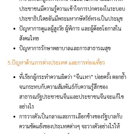
ประชาชนมีความรู้ความเข้าใจการปกครองในระบอบ
ประชาธิปไตยอันมีพระมหากษัตริย์ทรงเป็นประมุข
ปัญหาการดูแลผู้สูงวัย ผู้พิการ และผู้ด้อยโอกาสใน
สังคมไทย
ปัญหาการรักษาพยาบาลและการสาธารณสุข
5.ปัญหาด้านการต่างประเทศ และการท่องเที่ยว
ที่เรียกผู้กระทำความผิดว่า “จีนเทา” บ่อยครั้ง ตอกย้ำ
จนกระทบกับความสัมพันธ์กับความรู้สึกของ
สาธารณรัฐประชาชนจีนและประชาชนจีนจะแก้ไข
อย่างไร
การวางตัวเป็นกลางและการเลือกข้างของรัฐบาลกับ
ความขัดแย้งของประเทศต่างๆ จะวางตัวอย่างไรให้