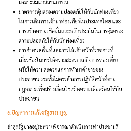
เหมาะสมแก่สถานการณ์
มาตรการคุ้มครองความปลอดภัยให้กับนักท่องเที่ยว
ในการเดินทางเข้ามาท่องเที่ยวในประเทศไทย และ
การสร้างความเชื่อมั่นและหลักประกันในการคุ้มครอง
ความปลอดภัยให้กับนักท่องเที่ยว
การกำหนดพื้นที่และการให้เจ้าหน้าที่ราชการที่
เกี่ยวข้องในการให้ความสะดวกแก่กิจการท่องเที่ยว
หรือให้ความสะดวกแก่การทำมาค้าขายของ
ประชาชน รวมทั้งไม่ควรอ้างการปฏิบัติหน้าที่ตาม
กฎหมายเพื่อสร้างเงื่อนไขสร้างความเดือดร้อนให้กับ
ประชาชน
6.ปัญหาการแก้ไขรัฐธรรมนูญ
ล่าสุดรัฐบาลอยู่ระหว่างพิจารณาดำเนินการทำประชามติ