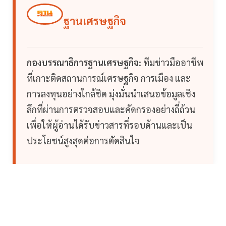
ฐานเศรษฐกิจ
กองบรรณาธิการฐานเศรษฐกิจ:
ทีมข่าวมืออาชีพ
ที่เกาะติดสถานการณ์เศรษฐกิจ การเมือง และ
การลงทุนอย่างใกล้ชิด มุ่งมั่นนำเสนอข้อมูลเชิง
ลึกที่ผ่านการตรวจสอบและคัดกรองอย่างถี่ถ้วน
เพื่อให้ผู้อ่านได้รับข่าวสารที่รอบด้านและเป็น
ประโยชน์สูงสุดต่อการตัดสินใจ