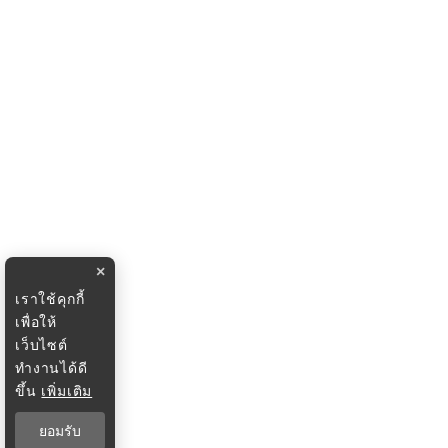
×
เราใช้คุกกี้
เพื่อให้
เว็บไซต์
ทำงานได้ดี
ขึ้น
เพิ่มเติม
ยอมรับ