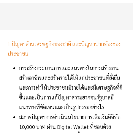
1.ปัญหาด้านเศรษฐกิจของชาติ และปัญหาปากท้องของ
ประชาชน
การสร้างกระบวนการและแนวทางในการสร้างงาน
สร้างอาชีพและสร้างรายได้ให้แก่ประชาชนที่ยั่งยืน
และการทำให้ประชาชนมีรายได้และมีเศรษฐกิจที่ดี
ขึ้นและเป็นการแก้ปัญหาความยากจนรัฐบาลมี
แนวทางที่ชัดเจนและเป็นรูปธรรมอย่างไร
สภาพปัญหาการดำเนินนโยบายการเติมเงินดิจิทัล
10,000 บาท ผ่าน Digital Wallet ที่ชอบด้วย