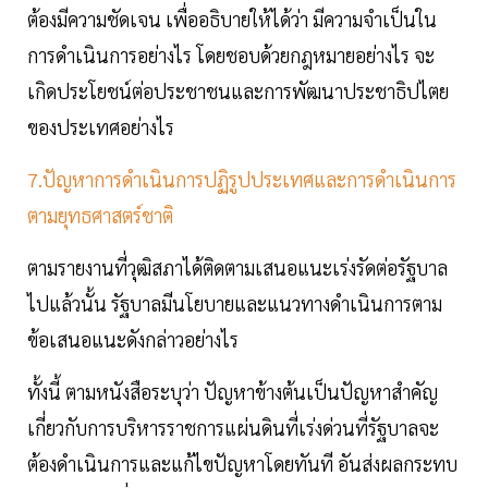
ต้องมีความชัดเจน เพื่ออธิบายให้ได้ว่า มีความจำเป็นใน
การดำเนินการอย่างไร โดยชอบด้วยกฎหมายอย่างไร จะ
เกิดประโยชน์ต่อประชาชนและการพัฒนาประชาธิปไตย
ของประเทศอย่างไร
7.ปัญหาการดำเนินการปฏิรูปประเทศและการดำเนินการ
ตามยุทธศาสตร์ชาติ
ตามรายงานที่วุฒิสภาได้ติดตามเสนอแนะเร่งรัดต่อรัฐบาล
ไปแล้วนั้น รัฐบาลมีนโยบายและแนวทางดำเนินการตาม
ข้อเสนอแนะดังกล่าวอย่างไร
ทั้งนี้ ตามหนังสือระบุว่า ปัญหาข้างต้นเป็นปัญหาสำคัญ
เกี่ยวกับการบริหารราชการแผ่นดินที่เร่งด่วนที่รัฐบาลจะ
ต้องดำเนินการและแก้ไขปัญหาโดยทันที อันส่งผลกระทบ