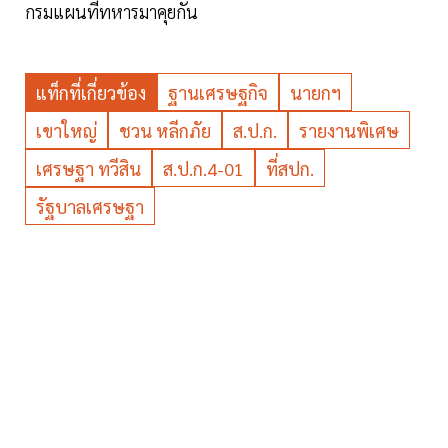
กรมแผนที่ทหารมาคุยกัน
แท็กที่เกี่ยวข้อง
ฐานเศรษฐกิจ
นายกฯ
เขาใหญ่
ชวน หลีกภัย
ส.ป.ก.
รายงานพิเศษ
เศรษฐา ทวีสิน
ส.ป.ก.4-01
ที่สปก.
รัฐบาลเศรษฐา