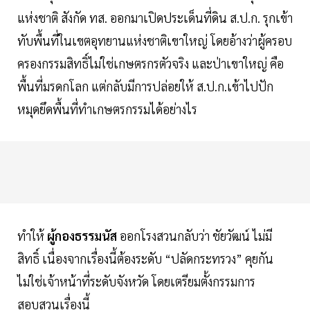
แห่งชาติ สังกัด ทส. ออกมาเปิดประเด็นที่ดิน ส.ป.ก. รุกเข้า
ทับพื้นที่ในเขตอุทยานแห่งชาติเขาใหญ่ โดยอ้างว่าผู้ครอบ
ครองกรรมสิทธิ์ไม่ใช่เกษตรกรตัวจริง และป่าเขาใหญ่ คือ
พื้นที่มรดกโลก แต่กลับมีการปล่อยให้ ส.ป.ก.เข้าไปปัก
หมุดยึดพื้นที่ทำเกษตรกรรมได้อย่างไร
ทำให้
ผู้กองธรรมนัส
ออกโรงสวนกลับว่า ชัยวัฒน์ ไม่มี
สิทธิ์ เนื่องจากเรื่องนี้ต้องระดับ “ปลัดกระทรวง” คุยกัน
ไม่ใช่เจ้าหน้าที่ระดับจังหวัด โดยเตรียมตั้งกรรมการ
สอบสวนเรื่องนี้