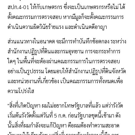
สปก.4-01 ให้กับเกษตรกร ซึ่งจะเป็นเกษตรกรหรือไม่ ได้
ตั้งคณะกรรมการตรวจสอบ หากมีมูลก็จะตั้งคณะกรรมการ
ดำเนินความผิดวินัยร้ายแรง และดำเนินคดีอาญา
ส่วนแนวทางในอนาคต จะมีการทำบันทึกข้อตกลง ระหว่าง
สำนักงานปฏิรูปที่ดินและกรมอุทยาน การจะกระทำการ
ใดๆ ในพื้นที่จะต้องผ่านคณะกรรมการในการตรวจสอบ
อย่างเป็นรูปธรรม โดยมอบให้สำนักงานปฏิรูปที่ดินจังหวัด
และหน่วยงานที่เกี่ยวข้อง เป็นคณะกรรมการทั้งหมดเพื่อ
ความโปร่งใส
"สิ่งที่เกิดปัญหา ผมไม่อยากโทษรัฐบาลที่แล้ว แต่ว่ารังวัด
เริ่มต้นรังวัดตั้งแต่วันที่ 5 ก.ค. ก่อนรัฐบาลชุดนี้เข้ามา ดัง
นั้นสิ่งที่ผมกำลังจะแก้ปัญหา คือผมต้องทำความสะอาด