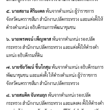
๕. นายสยาม ศิริมงคล
พ้นจากตําแหน่ง ผู้ว่าราชการ
จังหวัดนครราชสีมา สํานักงานปลัดกระทรวง และแต่งตั้งให้
ดํารงตําแหน่ง อธิบดีกรมการพัฒนาชุมชน
๖. นายพรพจน์ เพ็ญพาส
พ้นจากตําแหน่ง รองปลัด
กระทรวง สํานักงานปลัดกระทรวง และแต่งตั้งให้ดํารงตํา
แหน่ง อธิบดีกรมที่ดิน
๗. นายชัยวัฒน์ ชื่นโกสุม
พ้นจากตําแหน่ง อธิบดีกรมการ
พัฒนาชุมชน และแต่งตั้ง ให้ดํารงตําแหน่ง ผู้ว่าราชการ
จังหวัดนครราชสีมา สํานักงานปลัดกระทรวง
๘. นายสมคิด จันทมฤก
พ้นจากตําแหน่ง รองปลัด
กระทรวง สํานักงานปลัดกระทรวง และแตงตง ตั้งให้ดํารงตํา