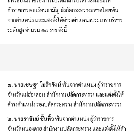
มีพระบรมราชโองการโปรดเกล้าโปรดกระหม่อมให้
ข้าราชการพลเรือนสามัญ สังกัดกระทรวงมหาดไทยพ้น
จากตําแหน่ง และแต่งตั้งให้ดํารงตําแหน่งประเภทบริหาร
ระดับสูง จํานวน ๑๐ ราย ดังนี้
๑. นายเชษฐา โมสิกรัตน์
พ้นจากตําแหน่ง ผู้ว่าราชการ
จังหวัดแม่ฮ่องสอน สํานักงานปลัดกระทรวง และแต่งตั้งให้
ดํารงตําแหน่ง รองปลัดกระทรวง สํานักงานปลัดกระทรวง
๒. นายราชันย์ ชั้นหิ้ว
พ้นจากตําแหน่ง ผู้ว่าราชการ
จังหวัดหนองคาย สํานักงานปลัดกระทรวง และแต่งตั้งให้ดํา