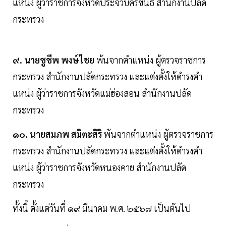
แหน่ง ผู้ว่าราชการจังหวัดประจวบคีรีขันธ์ สํานักงานปลัด
กระทรวง
๙. นายชูชีพ พงษ์ไชย
พ้นจากตําแหน่ง ผู้ตรวจราชการ
กระทรวง สํานักงานปลัดกระทรวง และแต่งตั้งให้ดํารงตํา
แหน่ง ผู้ว่าราชการจังหวัดแม่ฮ่องสอน สํานักงานปลัด
กระทรวง
๑๐. นายสมภพ สมิตะสิริ
พ้นจากตําแหน่ง ผู้ตรวจราชการ
กระทรวง สํานักงานปลัดกระทรวง และแต่งตั้งให้ดํารงตํา
แหน่ง ผู้ว่าราชการจังหวัดหนองคาย สํานักงานปลัด
กระทรวง
ทั้งนี้ ตั้งแต่วันที่ ๑๙ มีนาคม พ.ศ. ๒๕๖๗ เป็นต้นไป