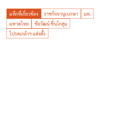
แท็กที่เกี่ยวข้อง
ราชกิจจานุเบกษา
มท.
มหาดไทย
ชัยวัฒน์ ชื่นโกสุม
โปรดเกล้าฯ แต่งตั้ง