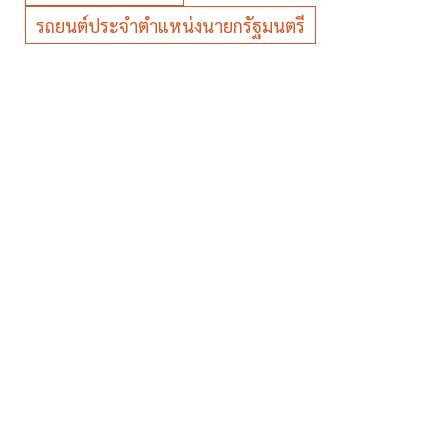
รถยนต์ประจำตำแหน่งนายกรัฐมนตรี