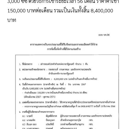
3,000 ซีซี ด้วยวิธีการเช่าระยะเวลา 56 เดือน ราคาค่าเช่า
150,000 บาทต่อเดือน รวมเป็นเงินทั้งสิ้น 8,400,000
บาท