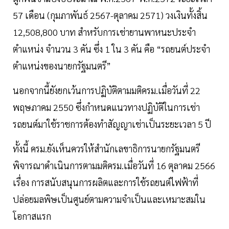
57 เดือน (กุมภาพันธ์ 2567-ตุลาคม 2571) วงเงินทั้งสิ้น
12,508,800 บาท สำหรับการเช่ายานพาหนะประจำ
ตำแหน่ง จำนวน 3 คัน ซึ่ง 1 ใน 3 คัน คือ “รถยนต์ประจำ
ตำแหน่งของนายกรัฐมนตรี”
นอกจากนี้ยังยกเว้นการปฏิบัติตามมติครม.เมื่อวันที่ 22
พฤษภาคม 2550 ซึ่งกำหนดแนวทางปฏิบัติในการเช่า
รถยนต์มาใช้ราชการต้องทำสัญญาเช่าเป็นระยะเวลา 5 ปี
ทั้งนี้ ครม.ยังเห็นควรให้สำนักเลขาธิการนายกรัฐมนตรี
พิจารณาดำเนินการตามมติครม.เมื่อวันที่ 16 ตุลาคม 2566
เรื่อง การสนับสนุนการผลิตและการใช้รถยนต์ไฟฟ้าที่
ปล่อยมลพิษเป็นศูนย์ตามความจำเป็นและเหมาะสมใน
โอกาสแรก