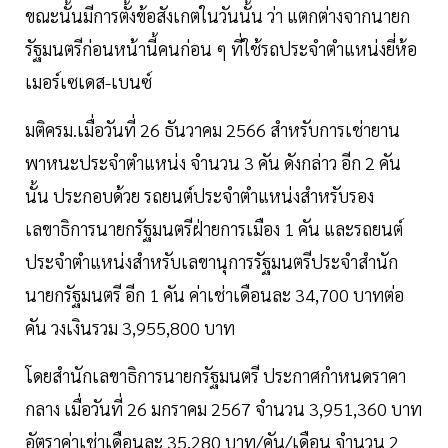
ขณะนั้นมีการตั้งข้อสังเกตในวันนั้น ว่า แตกต่างจากนายก
รัฐมนตรีก่อนหน้านี้คนก่อน ๆ ที่ใช้รถประจำตำแหน่งยี่ห้อ
เมอร์เซเดส-เบนซ์
มติครม.เมื่อวันที่ 26 ธันวาคม 2566 สำหรับการเช่ายาน
พาหนะประจำตำแหน่ง จำนวน 3 คัน ดังกล่าว อีก 2 คัน
นั้น ประกอบด้วย รถยนต์ประจำตำแหน่งสำหรับรอง
เลขาธิการนายกรัฐมนตรีฝ่ายการเมือง 1 คัน และรถยนต์
ประจำตำแหน่งสำหรับเลขานุการรัฐมนตรีประจำสำนัก
นายกรัฐมนตรี อีก 1 คัน ค่าเช่าเดือนละ 34,700 บาทต่อ
คัน วงเงินรวม 3,955,800 บาท
โดยสำนักเลขาธิการนายกรัฐมนตรี ประกาศกำหนดราคา
กลาง เมื่อวันที่ 26 มกราคม 2567 จำนวน 3,951,360 บาท
อัตราค่าเช่าเดือนละ 35,280 บาท/คัน/เดือน จำนวน 2