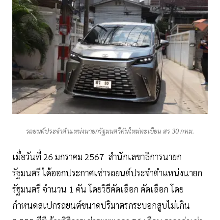
รถยนต์ประจำตำแหน่งนายกรัฐมนตรีคันใหม่ทะเบียน สร 30 กทม.
เมื่อวันที่ 26 มกราคม 2567 สำนักเลขาธิการนายก
รัฐมนตรี ได้ออกประกาศเช่ารถยนต์ประจำตำแหน่งนายก
รัฐมนตรี จำนวน 1 คัน โดยวิธีคัดเลือก คัดเลือก โดย
กำหนดสเปกรถยนต์ขนาดปริมาตรกระบอกสูบไม่เกิน