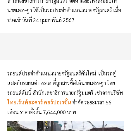
สำนักเลขาธิการนายกรัฐมนตรี จัดหาและเพิ่งส่งมอบให้
นายเศรษฐา ใช้เป็นรถประจำตำแหน่งนายกรัฐมนตรี เมื่อ
ช่วงเช้าวันที่ 24 กุมภาพันธ์ 2567
รถยนต์ประจำตำแหน่งนายกรัฐมนตรีคันใหม่ เป็นรถคู่
แฝดกับรถยนต์ Lexus ที่ลูกสาวซื้อให้นายเศรษฐา โดย
รถยนต์คันนี้ สำนักเลขาธิการนายกรัฐมนตรี เช่าจากบริษัท
ไทยเร้นท์อะคาร์ คอร์ปอเรชั่น
จำกัด ระยะเวลา 56
เดือน ราคาทั้งสิ้น 7,644,000 บาท