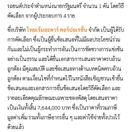
รถยนต์ประจำตำแหน่งนายกรัฐมนตรี จำนวน 1 คัน โดยวิธี
คัดเลือก จากผู้ประกอบการ 4 ราย
ซึ่งบริษัท
ไทยเร้นอะคาร์ คอร์ปอเรชั่น
จำกัด เป็นผู้ได้รับ
การคัดเลือก ซึ่งเป็นผู้ยื่นข้อเสนอที่ไม่มีผลประโยชน์ร่วม
กันและไม่เป็นผู้กระทำการอันเป็นการขัดขวางการแข่งขัน
อย่างเป็นธรรม และได้ยื่นเอกสารการเสนอราคาครบถ้วน
ถูกต้อง มีคุณสมบัติ และข้อเสนอทางด้านเทคนิคครบถ้วน
ถูกต้อง ตามเงื่อนไขที่กำหนดไว้ในหนังสือเชิญชวนเข้ายื่น
ข้อเสนอและเอกสารการยื่นข้อเสนอโดยวิธีคัดเลือก และ
รายละเอียดคุณลักษณะเฉพาะของพัสดุ โดยเสนอราคา
เป็นเงินทั้งสิ้น 7,644,000 บาท ซึ่งเป็นราคาที่รวมภาษี
มูลค่าเพิ่ม รวมทั้งภาษีอากรอื่น ๆ และค่าใช้จ่ายทั้งปวงไว้
ด้วยแล้ว