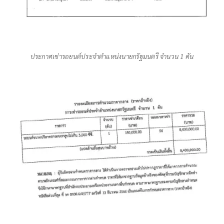
ประกาศเช่ารถยนต์ประจำตำแหน่งนายกรัฐมนตรี จำนวน 1 คัน