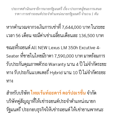
ประกาศสำนักเลขาธิการนายกรัฐมนตรี เรื่อง ประกาศผู้ชนะการเสนอ
ราคา การเช่ารถยนต์ประจำตำแหน่งนายกรัฐมนตรี จำนวน 1 คัน
หากคำนวณจากวงเงินการเช่าที่ 7,644,000 บาท ในระยะ
เวลา 56 เดือน จะมีค่าเช่าเฉลี่ยนเดือนละ 136,500 บาท
ขณะที่รถยนต์ All NEW Lexus LM 350h Excutive 4-
Seater ที่ขายในไทยมีราคา 7,590,000 บาท มาพร้อมการ
รับประกันคุณภาพตัวรถ Warranty นาน 4 ปี ไม่จำกัดระยะ
ทาง รับประกันแบตเตอรี่ Hybrid นาน 10 ปี ไม่จำกัดระยะ
ทาง
สำหรับบริษัท
ไทยเร้นท์อะคาร์ คอร์ปอเรชั่น
จำกัด
บริษัทคู่สัญญาที่ให้เช่ารถยนต์ประจำตำแหน่งนายก
รัฐมนตรี ประกอบธุรกิจให้เช่ารถยนต์ ให้เช่ายานพาหนะ