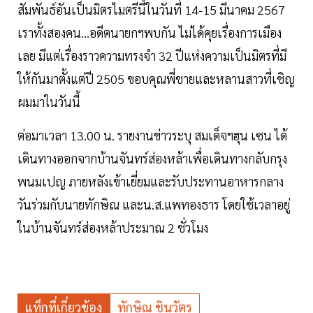
สัมพันธ์อันเป็นมิตรไมตรีนี้ในวันที่ 14-15 มีนาคม 2567
เราทั้งสองคน...อดีตนายกฯพบกัน ไม่ได้คุยเรื่องการเมือง
เลย มีแต่เรื่องราวความทรงจำ 32 ปีแห่งความเป็นมิตรที่มี
ให้กันมาตั้งแต่ปี 2505 ขอบคุณพี่ชายและหลานสาวที่เชิญ
ผมมาในวันนี้
ต่อมาเวลา 13.00 น. รายงานข่าวระบุ สมเด็จฯฮุน เซน ได้
เดินทางออกจากบ้านจันทร์ส่องหล้าเพื่อเดินทางกลับกรุง
พนมเปญ ภายหลังเข้าเยี่ยมและรับประทานอาหารกลาง
วันร่วมกับนายทักษิณ และน.ส.แพทองธาร โดยใช้เวลาอยู่
ในบ้านจันทร์ส่องหล้าประมาณ 2 ชั่วโมง
แท็กที่เกี่ยวข้อง
ทักษิณ ชินวัตร