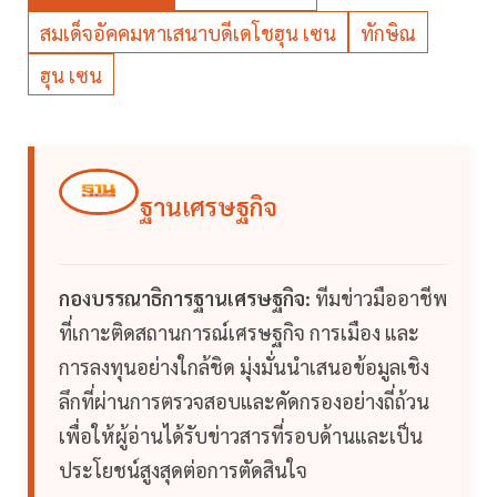
สมเด็จอัคคมหาเสนาบดีเดโชฮุน เซน
ทักษิณ
ฮุน เซน
ฐานเศรษฐกิจ
กองบรรณาธิการฐานเศรษฐกิจ:
ทีมข่าวมืออาชีพ
ที่เกาะติดสถานการณ์เศรษฐกิจ การเมือง และ
การลงทุนอย่างใกล้ชิด มุ่งมั่นนำเสนอข้อมูลเชิง
ลึกที่ผ่านการตรวจสอบและคัดกรองอย่างถี่ถ้วน
เพื่อให้ผู้อ่านได้รับข่าวสารที่รอบด้านและเป็น
ประโยชน์สูงสุดต่อการตัดสินใจ