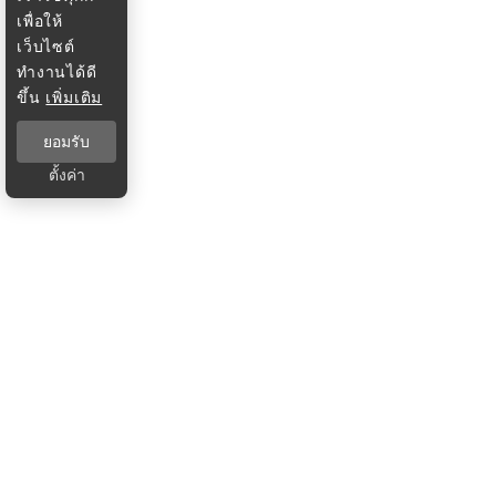
เพื่อให้
เว็บไซต์
ทำงานได้ดี
ขึ้น
เพิ่มเติม
ยอมรับ
ตั้งค่า