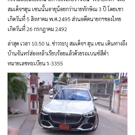
สมเด็จฯฮุน เซนนั้นอายุน้อยกว่านายทักษิณ 3 ปี โดยเขา
เกิดวันที่ 5 สิงหาคม พ.ศ.2495 ส่วนอดีตนายกฯของไทย
เกิดวันที่ 26 กรกฎาคม 2492
ล่าสุด เวลา 10.50 น. ข่าวระบุ สมเด็จฯ ฮุน เซน เดินทางถึง
บ้านจันทร์ส่องหล้าเรียบร้อยแล้วด้วยรถเบนซ์สีดำ
หมายเลขทะเบียน ร-3355