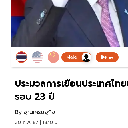
Play
ประมวลการเยือนประเทศไทยขอ
รอบ 23 ปี
By
ฐานเศรษฐกิจ
20 ก.พ. 67 | 18:10 น.