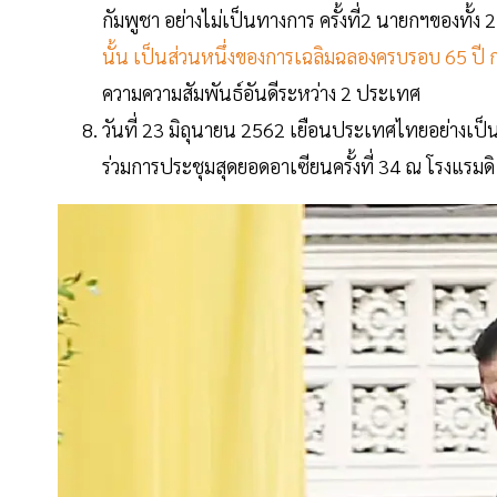
กัมพูชา อย่างไม่เป็นทางการ ครั้งที่2 นายกฯของทั
นั้น เป็นส่วนหนึ่งของการเฉลิมฉลองครบรอบ 65 ปี
ความความสัมพันธ์อันดีระหว่าง 2 ประเทศ
วันที่ 23 มิถุนายน 2562 เยือนประเทศไทยอย่างเป็
ร่วมการประชุมสุดยอดอาเซียนครั้งที่ 34 ณ โรงแรมด