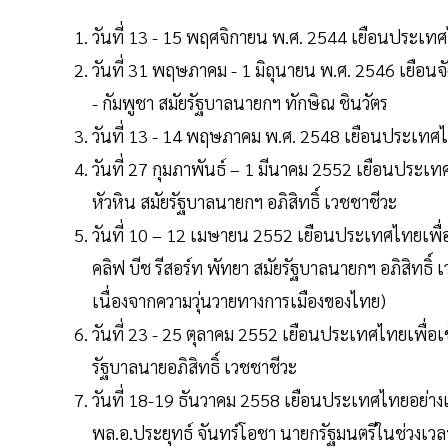
วันที่ 13 - 15 พฤศจิกายน พ.ศ. 2544 เยือนประเท
วันที่ 31 พฤษภาคม - 1 มิถุนายน พ.ศ. 2546 เยือนจ
- กัมพูชา สมัยรัฐบาลนายกฯ ทักษิณ ชินวัตร
วันที่ 13 - 14 พฤษภาคม พ.ศ. 2548 เยือนประเทศไ
วันที่ 27 กุมภาพันธ์ – 1 มีนาคม 2552 เยือนประเทศไ
หัวหิน สมัยรัฐบาลนายกฯ อภิสิทธิ์ เวชชาชีวะ
วันที่ 10 – 12 เมษายน 2552 เยือนประเทศไทยเพื่อเข
คลิฟ บีช รีสอร์ท พัทยา สมัยรัฐบาลนายกฯ อภิสิทธิ
เนื่องจากความวุ่นวายทางการเมืองของไทย)
วันที่ 23 - 25 ตุลาคม 2552 เยือนประเทศไทยเพื่อเข้
รัฐบาลนายอภิสิทธิ์ เวชชาชีวะ
วันที่ 18-19 ธันวาคม 2558 เยือนประเทศไทยอย่
พล.อ.ประยุทธ์ จันทร์โอชา นายกรัฐมนตรีในช่วงเวล