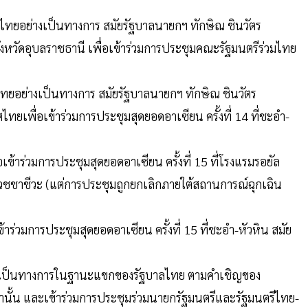
ศไทยอย่างเป็นทางการ สมัยรัฐบาลนายกฯ ทักษิณ ชินวัตร
ังหวัดอุบลราชธานี เพื่อเข้าร่วมการประชุมคณะรัฐมนตรีร่วมไทย
ทยอย่างเป็นทางการ สมัยรัฐบาลนายกฯ ทักษิณ ชินวัตร
ทยเพื่อเข้าร่วมการประชุมสุดยอดอาเซียน ครั้งที่ 14 ที่ชะอำ-
้าร่วมการประชุมสุดยอดอาเซียน ครั้งที่ 15 ที่โรงแรมรอยัล
์ เวชชาชีวะ (แต่การประชุมถูกยกเลิกภายใต้สถานการณ์ฉุกเฉิน
าร่วมการประชุมสุดยอดอาเซียน ครั้งที่ 15 ที่ชะอำ-หัวหิน สมัย
างเป็นทางการในฐานะแขกของรัฐบาลไทย ตามคำเชิญของ
านั้น และเข้าร่วมการประชุมร่วมนายกรัฐมนตรีและรัฐมนตรีไทย-