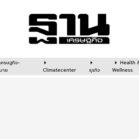
เศรษฐกิจ-
Health 
บาย
Climatecenter
ธุรกิจ
Wellness