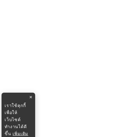
×
เราใช้คุกกี้
เพื่อให้
เว็บไซต์
ทำงานได้ดี
ขึ้น
เพิ่มเติม