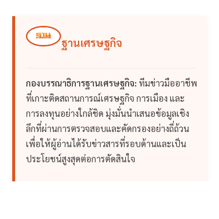
ฐานเศรษฐกิจ
กองบรรณาธิการฐานเศรษฐกิจ:
ทีมข่าวมืออาชีพ
ที่เกาะติดสถานการณ์เศรษฐกิจ การเมือง และ
การลงทุนอย่างใกล้ชิด มุ่งมั่นนำเสนอข้อมูลเชิง
ลึกที่ผ่านการตรวจสอบและคัดกรองอย่างถี่ถ้วน
เพื่อให้ผู้อ่านได้รับข่าวสารที่รอบด้านและเป็น
ประโยชน์สูงสุดต่อการตัดสินใจ