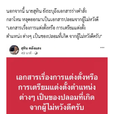
นอกจากนี้ นายสุทิน ยังระบุถึงเอกสารร่างคำสั่ง
กลาโหม หลุดออกมาเป็นเอกสารปลอมจากผู้ไม่หวังดี
"เอกสารเรื่องการแต่งตั้งหรือ การเตรียมแต่งตั้ง
ตำแหน่ง ต่างๆ เป็นของปลอมที่เกิด จากผู้ไม่หวังดีครับ"