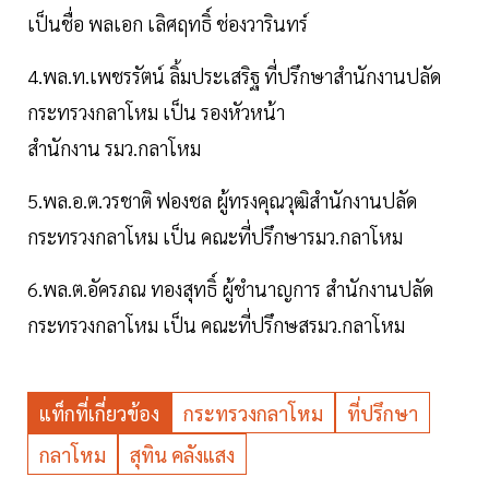
เป็นชื่อ พลเอก เลิศฤทธิ์ ช่องวารินทร์
4.พล.ท.เพชรรัตน์ ลิ้มประเสริฐ ที่ปรึกษาสำนักงานปลัด
กระทรวงกลาโหม เป็น รองหัวหน้า
สำนักงาน รมว.กลาโหม
5.พล.อ.ต.วรชาติ ฟองชล ผู้ทรงคุณวุฒิสำนักงานปลัด
กระทรวงกลาโหม เป็น คณะที่ปรึกษารมว.กลาโหม
6.พล.ต.อัครภณ ทองสุทธิ์ ผู้ชำนาญการ สำนักงานปลัด
กระทรวงกลาโหม เป็น คณะที่ปรึกษสรมว.กลาโหม
แท็กที่เกี่ยวข้อง
กระทรวงกลาโหม
ที่ปรึกษา
กลาโหม
สุทิน คลังแสง