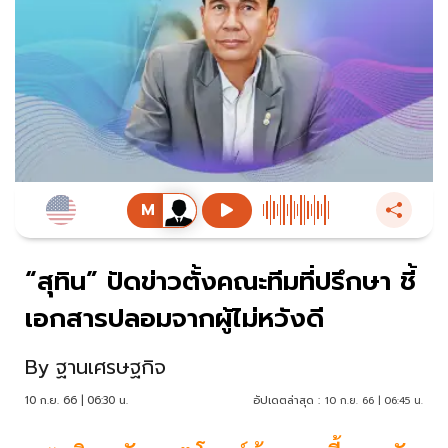
“สุทิน” ปัดข่าวตั้งคณะทีมที่ปรึกษา ชี้
เอกสารปลอมจากผู้ไม่หวังดี
By
ฐานเศรษฐกิจ
10 ก.ย. 66 | 06:30 น.
อัปเดตล่าสุด :
10 ก.ย. 66 | 06:45 น.