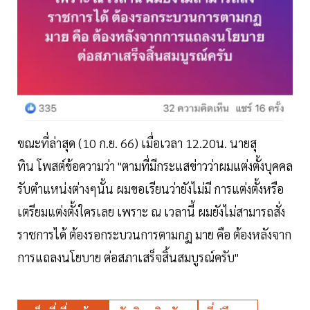
ขณะที่ล่าสุด (10 ก.ย. 66) เมื่อเวลา 12.20น. นายสุ
ทิน โพสต์ข้อความว่า "ตามที่มีกระแสข่าวว่าผมแต่งตั้งบุคคล
รับตำแหน่งต่างๆนั้น ผมขอเรียนว่ายังไม่มี การแต่งตั้งหรือ
เตรียมแต่งตั้งใครเลย เพราะ ณ เวลานี้ ผมยังไม่สามารถสั่ง
ราชการได้ ต้องรอกระบวนการตามกฏ มาย คือ ต้องหลังจาก
การแถลงนโยบาย ต่อสภาเสร็จสิ้นสมบูรณ์ครับ"