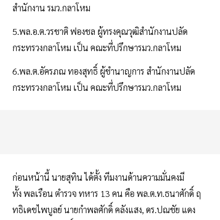
สำนักงาน รมว.กลาโหม
5.พล.อ.ต.วรชาติ ฟองชล ผู้ทรงคุณวุฒิสำนักงานปลัด
กระทรวงกลาโหม เป็น คณะที่ปรึกษารมว.กลาโหม
6.พล.ต.อัครภณ ทองสุทธิ์ ผู้ชำนาญการ สำนักงานปลัด
กระทรวงกลาโหม เป็น คณะที่ปรึกษารมว.กลาโหม
ก่อนหน้านี้ นายสุทิน ได้ตั้ง ทีมงานด้านความมั่นคงมี
ทั้ง พลเรือน ตำรวจ ทหาร 13 คน คือ พล.ต.ท.ธนาศักดิ์ ฤ
ทธิเดชไพบูลย์ นายกำพลศักดิ์ คลังแสง, ดร.ปณชัย แดง