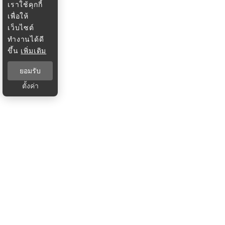
เราใช้คุกกี้
เพื่อให้
เว็บไซต์
ทำงานได้ดี
ขึ้น
เพิ่มเติม
ยอมรับ
ตั้งค่า