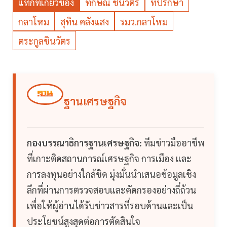
แท็กที่เกี่ยวข้อง
ทักษิณ ชินวัตร
ที่ปรึกษา
กลาโหม
สุทิน คลังแสง
รมว.กลาโหม
ตระกูลชินวัตร
ฐานเศรษฐกิจ
กองบรรณาธิการฐานเศรษฐกิจ:
ทีมข่าวมืออาชีพ
ที่เกาะติดสถานการณ์เศรษฐกิจ การเมือง และ
การลงทุนอย่างใกล้ชิด มุ่งมั่นนำเสนอข้อมูลเชิง
ลึกที่ผ่านการตรวจสอบและคัดกรองอย่างถี่ถ้วน
เพื่อให้ผู้อ่านได้รับข่าวสารที่รอบด้านและเป็น
ประโยชน์สูงสุดต่อการตัดสินใจ