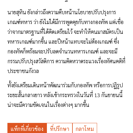
นายสุทิน ยังกล่าวถึงความคืบหน้านโยบายปรับปรุงการ
เกณฑ์ทหาร ว่า ยังไม่ได้มีการพูดคุยกับทางกองทัพ แต่เชื่อ
ว่าจากมาตรฐานที่ได้คิดเตรียมไว้ จะทำให้คนมาสมัครเป็น
ทหารเกณฑ์มากขึ้น และปีหน้าแทบจะไม่ต้องเกณฑ์ ซึ่ง
กองทัพก็พร้อมจะปรับลดจำนวนทหารเกณฑ์ และจะมี
กรรมปรับปรุงสวัสดิการ ความคิดหวาดระแวงเรื่องทัศนคติที่
ประชาชนกังวล
ทั้งยังเตรียมเดินหน้าพัฒนาร่วมกับกองทัพ หรือการปฏิรูป
ระยะสั้นกลางยาว หลังเข้ากระทรวงในวันที่ 13 กันยายนนี้
น่าจะมีความชัดเจนในเรื่องต่างๆ มากขึ้น
แท็กที่เกี่ยวข้อง
ที่ปรึกษา
กลาโหม