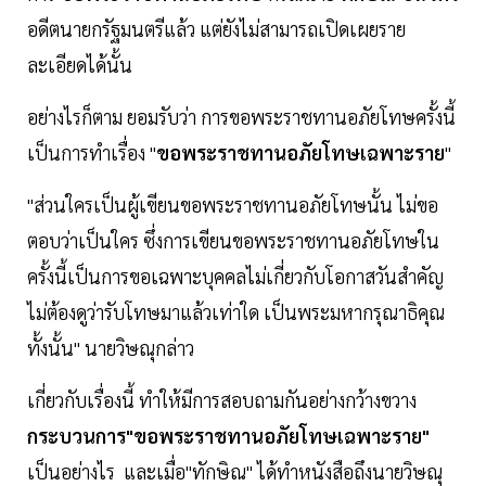
อดีตนายกรัฐมนตรีแล้ว แต่ยังไม่สามารถเปิดเผยราย
ละเอียดได้นั้น
อย่างไรก็ตาม ยอมรับว่า การขอพระราชทานอภัยโทษครั้งนี้
เป็นการทำเรื่อง "
ขอพระราชทานอภัยโทษเฉพาะราย
"
"ส่วนใครเป็นผู้เขียนขอพระราชทานอภัยโทษนั้น ไม่ขอ
ตอบว่าเป็นใคร ซึ่งการเขียนขอพระราชทานอภัยโทษใน
ครั้งนี้เป็นการขอเฉพาะบุคคลไม่เกี่ยวกับโอกาสวันสำคัญ
ไม่ต้องดูว่ารับโทษมาแล้วเท่าใด เป็นพระมหากรุณาธิคุณ
ทั้งนั้น" นายวิษณุกล่าว
เกี่ยวกับเรื่องนี้ ทำให้มีการสอบถามกันอย่างกว้างขวาง
กระบวนการ"ขอพระราชทานอภัยโทษเฉพาะราย"
เป็นอย่างไร และเมื่อ"ทักษิณ" ได้ทำหนังสือถึงนายวิษณุ