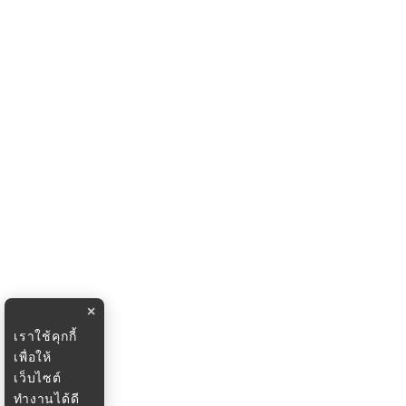
×
เราใช้คุกกี้
เพื่อให้
เว็บไซต์
ทำงานได้ดี