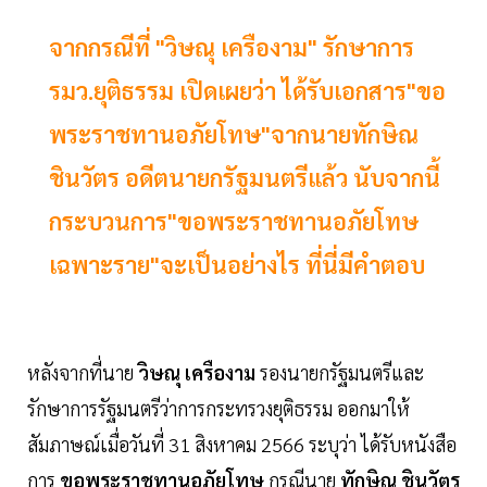
จากกรณีที่ "วิษณุ เครืองาม" รักษาการ
รมว.ยุติธรรม เปิดเผยว่า ได้รับเอกสาร"ขอ
พระราชทานอภัยโทษ"จากนายทักษิณ
ชินวัตร อดีตนายกรัฐมนตรีแล้ว นับจากนี้
กระบวนการ"ขอพระราชทานอภัยโทษ
เฉพาะราย"จะเป็นอย่างไร ที่นี่มีคำตอบ
หลังจากที่นาย
วิษณุ เครืองาม
รองนายกรัฐมนตรีและ
รักษาการรัฐมนตรีว่าการกระทรวงยุติธรรม ออกมาให้
สัมภาษณ์เมื่อวันที่ 31 สิงหาคม 2566 ระบุว่า ได้รับหนังสือ
การ
ขอพระราชทานอภัยโทษ
กรณีนาย
ทักษิณ ชินวัตร