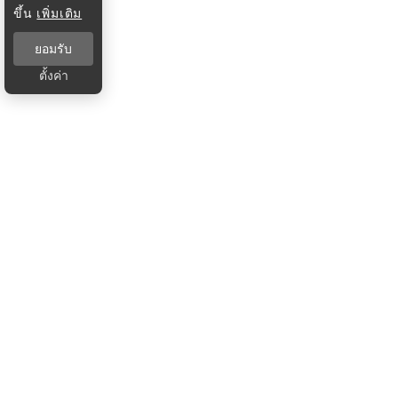
ขึ้น
เพิ่มเติม
ยอมรับ
ตั้งค่า