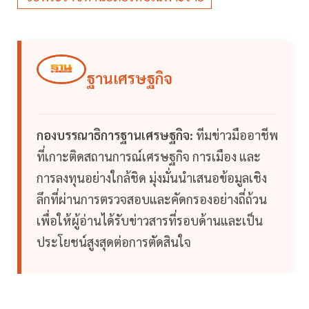
ฐานเศรษฐกิจ
กองบรรณาธิการฐานเศรษฐกิจ:
ทีมข่าวมืออาชีพ
ที่เกาะติดสถานการณ์เศรษฐกิจ การเมือง และ
การลงทุนอย่างใกล้ชิด มุ่งมั่นนำเสนอข้อมูลเชิง
ลึกที่ผ่านการตรวจสอบและคัดกรองอย่างถี่ถ้วน
เพื่อให้ผู้อ่านได้รับข่าวสารที่รอบด้านและเป็น
ประโยชน์สูงสุดต่อการตัดสินใจ