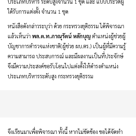
ประเภทบริหาร ระดับสูงจำนวน 1 ชุด และ แบบประวัติผู้
ใด้รับการแต่งตั้ง จำนวน 1 ชุด
หนังสือดังกล่าวระบุว่า ด้วย กระทรวงยุติธรรม ได้พิจารณา
แล้วเห็นว่า
พล.ต.ท.ภาณุรัตน์ หลักบุญ
ตำแหน่งผู้ช่วยผู้
บัญชาการตำรวจแห่งชาติ(ผู้ช่วย ผบ.ตร.) เป็นผู้ที่มีความรู้
ความสามารถ ประสบการณ์ และมีผลงานเป็นที่ประจักษ์
จึงมีความประสงค์ขอรับโอนไปแต่งตั้งให้ดำรงตำแหน่ง
ประเภทบริหารระดับสูง กระทรวงยุติธรรม
จึงเรียนมาเพื่อพิจารณา ทั้งนี้ หากไม่ขัดข้อง ขอได้จัดทำ