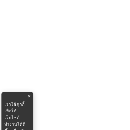
×
เราใช้คุกกี้
เพื่อให้
เว็บไซต์
ทำงานได้ดี