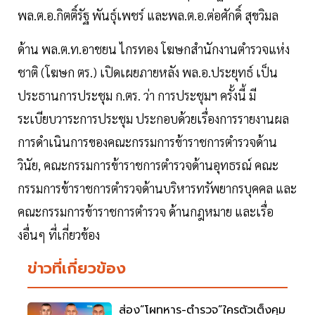
พล.ต.อ.กิตติ์รัฐ พันธุ์เพชร์ และพล.ต.อ.ต่อศักดิ์ สุขวิมล
ด้าน พล.ต.ท.อาชยน ไกรทอง โฆษกสำนักงานตำรวจแห่ง
ชาติ (โฆษก ตร.) เปิดเผยภายหลัง พล.อ.ประยุทธ์ เป็น
ประธานการประชุม ก.ตร. ว่า การประชุมฯ ครั้งนี้ มี
ระเบียบวาระการประชุม ประกอบด้วยเรื่องการรายงานผล
การดำเนินการของคณะกรรมการข้าราชการตำรวจด้าน
วินัย, คณะกรรมการข้าราชการตำรวจด้านอุทธรณ์ คณะ
กรรมการข้าราชการตำรวจด้านบริหารทรัพยากรบุคคล และ
คณะกรรมการข้าราชการตำรวจ ด้านกฎหมาย และเรื่อ
งอื่นๆ ที่เกี่ยวข้อง
ข่าวที่เกี่ยวข้อง
ส่อง“โผทหาร-ตำรวจ”ใครตัวเต็งคุม