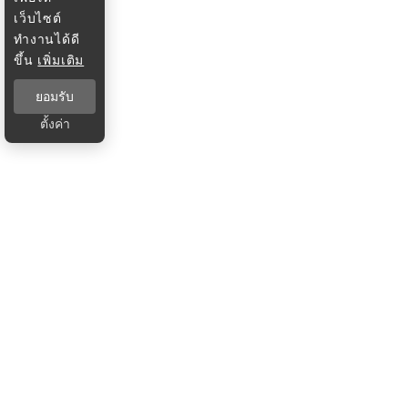
เว็บไซต์
ทำงานได้ดี
ขึ้น
เพิ่มเติม
ยอมรับ
ตั้งค่า