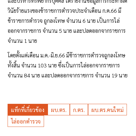
และบริหารทรัพยากรบุคคล ได้รายงานข้อมูลการกระทำผิด
วินัยร้ายแรงของข้าราชการตำรวจประจำเดือน ก.ค.66 มี
ข้าราชการตำรวจ ถูกลงโทษ จำนวน 6 นาย เป็นการไล่
ออกจากราชการ จำนวน 5 นาย และปลดออกจากราชการ
จำนวน 1 นาย
โดยตั้งแต่เดือน ม.ค.-มิ.ย.66 มีข้าราชการตำรวจถูกลงโทษ
ทั้งสิ้น จำนวน 103 นาย ซึ่งเป็นการไล่ออกจากราชการ
จำนวน 84 นาย และปลดออกจากราชการ จำนวน 19 นาย
แท็กที่เกี่ยวข้อง
ผบ.ตร.
ก.ตร.
ผบ.ตร.คนใหม่
ไล่ออกตำรวจ