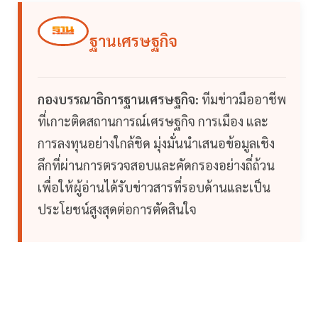
ฐานเศรษฐกิจ
กองบรรณาธิการฐานเศรษฐกิจ:
ทีมข่าวมืออาชีพ
ที่เกาะติดสถานการณ์เศรษฐกิจ การเมือง และ
การลงทุนอย่างใกล้ชิด มุ่งมั่นนำเสนอข้อมูลเชิง
ลึกที่ผ่านการตรวจสอบและคัดกรองอย่างถี่ถ้วน
เพื่อให้ผู้อ่านได้รับข่าวสารที่รอบด้านและเป็น
ประโยชน์สูงสุดต่อการตัดสินใจ