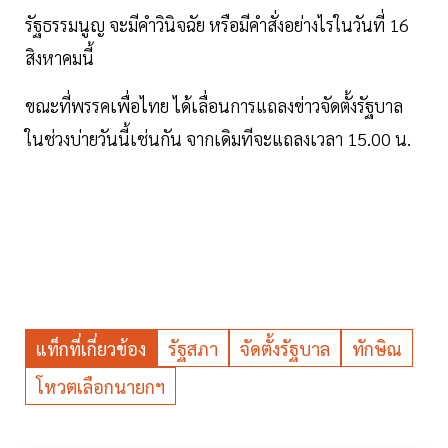
รัฐธรรมนูญ จะมีคำวินิจฉัย หรือมีคำสั่งอย่างไรในวันที่ 16
สิงหาคมนี้
ขณะที่พรรคเพื่อไทย ได้เลื่อนการแถลงข่าวจัดตั้งรัฐบาล
ในช่วงบ่ายวันนี้เช่นกัน จากเดิมทีจะแถลงเวลา 15.00 น.
แท็กที่เกี่ยวข้อง
รัฐสภา
จัดตั้งรัฐบาล
ทักษิณ
โหวตเลือกนายกฯ