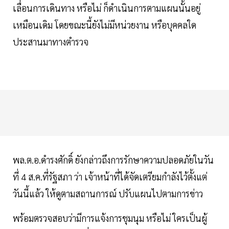
เลื่อนการเดินทาง หรือไม่ ก็ดำเนินการตามแผนนั้นอยู่
เหมือนเดิม โดยขณะนี้ยังไม่มีหน่วยงาน หรือบุคคลใด
ประสานมาทางตำรวจ
พล.ต.อ.ดำรงศักดิ์ ยังกล่าวถึงการรักษาความปลอดภัยในวัน
ที่ 4 ส.ค.ที่รัฐสภา ว่า เจ้าหน้าที่ได้จัดเตรียมกำลังไว้ตั้งแต่
วันนี้แล้ว ให้ดูตามสถานการณ์ ปรับแผนไปตามการข่าว
พร้อมตรวจสอบว่ามีการแจ้งการชุมนุม หรือไม่ ใครเป็นผู้