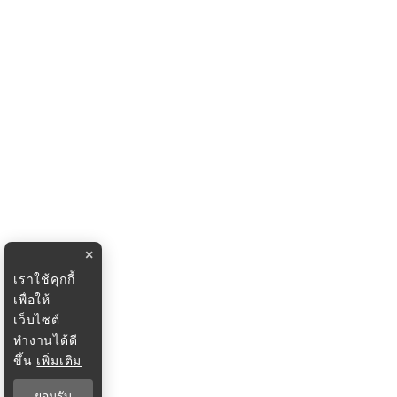
×
เราใช้คุกกี้
เพื่อให้
เว็บไซต์
ทำงานได้ดี
ขึ้น
เพิ่มเติม
ยอมรับ