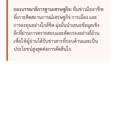
กองบรรณาธิการฐานเศรษฐกิจ:
ทีมข่าวมืออาชีพ
ที่เกาะติดสถานการณ์เศรษฐกิจ การเมือง และ
การลงทุนอย่างใกล้ชิด มุ่งมั่นนำเสนอข้อมูลเชิง
ลึกที่ผ่านการตรวจสอบและคัดกรองอย่างถี่ถ้วน
เพื่อให้ผู้อ่านได้รับข่าวสารที่รอบด้านและเป็น
ประโยชน์สูงสุดต่อการตัดสินใจ