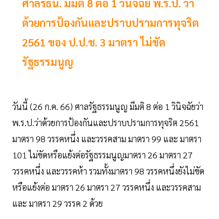
ศาลรธน. มีมติ 8 ต่อ 1 วินิจฉัย พ.ร.ป. ว่า
ด้วยการป้องกันและปราบปรามการทุจริต
2561 ของ ป.ป.ช. 3 มาตรา ไม่ขัด
รัฐธรรมนูญ
วันนี้ (26 ก.ค. 66) ศาลรัฐธรรมนูญ มีมติ 8 ต่อ 1 วินิจฉัยว่า
พ.ร.ป.ว่าด้วยการป้องกันและปราบปรามการทุจริต 2561
มาตรา 98 วรรคหนึ่ง และวรรคสาม มาตรา 99 และ มาตรา
101 ไม่ขัดหรือแย้งต่อรัฐธรรมนูญมาตรา 26 มาตรา 27
วรรคหนึ่ง และวรรคห้า รวมทั้งมาตรา 98 วรรคหนึ่งยังไม่ขัด
หรือแย้งต่อ มาตรา 26 มาตรา 27 วรรคหนึ่ง และวรรคสาม
และ มาตรา 29 วรรค 2 ด้วย