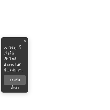
×
เราใช้คุกกี้
เพื่อให้
เว็บไซต์
ทำงานได้ดี
ขึ้น
เพิ่มเติม
ยอมรับ
ตั้งค่า