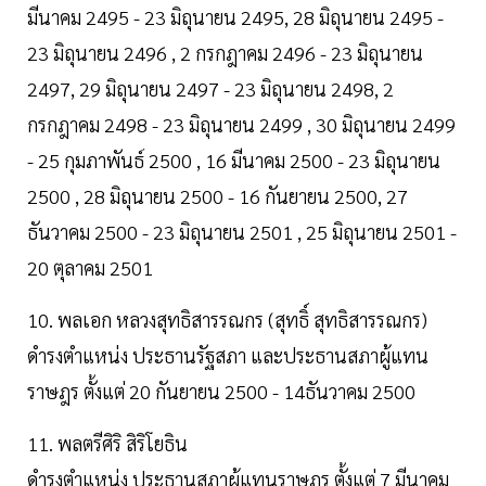
มีนาคม 2495 - 23 มิถุนายน 2495, 28 มิถุนายน 2495 -
23 มิถุนายน 2496 , 2 กรกฎาคม 2496 - 23 มิถุนายน
2497, 29 มิถุนายน 2497 - 23 มิถุนายน 2498, 2
กรกฎาคม 2498 - 23 มิถุนายน 2499 , 30 มิถุนายน 2499
- 25 กุมภาพันธ์ 2500 , 16 มีนาคม 2500 - 23 มิถุนายน
2500 , 28 มิถุนายน 2500 - 16 กันยายน 2500, 27
ธันวาคม 2500 - 23 มิถุนายน 2501 , 25 มิถุนายน 2501 -
20 ตุลาคม 2501
10. พลเอก หลวงสุทธิสารรณกร (สุทธิ์ สุทธิสารรณกร)
ดำรงตำแหน่ง ประธานรัฐสภา และประธานสภาผู้แทน
ราษฎร ตั้งแต่ 20 กันยายน 2500 - 14ธันวาคม 2500
11. พลตรีศิริ สิริโยธิน
ดำรงตำแหน่ง ประธานสภาผู้แทนราษฎร ตั้งแต่ 7 มีนาคม