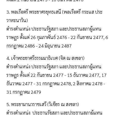
3. พลเรือตรี พระยาศรยุทธเสนี (พลเรือตรี กระแส ประ
วาหะนาวิน)
ดำรงตำแหน่ง ประธานรัฐสภา และประธานสภาผู้แทน
ราษฏร ตั้งแต่ 26 กุมภาพันธ์ 2476 - 22 กันยายน 2477, 6
กรกฏาคม 2486 - 24 มิถุนายน 2487
4. เจ้าพระยาศรีธรรมมาธิเบศ (จิต ณ สงขลา)
ดำรงตำแหน่ง ประธานรัฐสภา และประธานสภาผู้แทน
ราษฏร ตั้งแต่ 22 กันยายน 2477 - 15 ธันวาคม 2477, 17
ธันวาคม 2477 - 31 กรกฏาคม 2478, 2 สิงหาคม 2478 -
31 กรกฏาคม 2479
5. พระยามานวราชเสวี (วิเชียร ณ สงขลา)
ดำรงตำแหน่ง ประธานรัฐสภา และประธานสภาผู้แทน