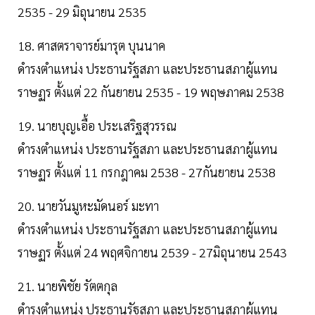
2535 - 29 มิถุนายน 2535
18. ศาสตราจารย์มารุต บุนนาค
ดำรงตำแหน่ง ประธานรัฐสภา และประธานสภาผู้แทน
ราษฏร ตั้งแต่ 22 กันยายน 2535 - 19 พฤษภาคม 2538
19. นายบุญเอื้อ ประเสริฐสุวรรณ
ดำรงตำแหน่ง ประธานรัฐสภา และประธานสภาผู้แทน
ราษฏร ตั้งแต่ 11 กรกฎาคม 2538 - 27กันยายน 2538
20. นายวันมูหะมัดนอร์ มะทา
ดำรงตำแหน่ง ประธานรัฐสภา และประธานสภาผู้แทน
ราษฏร ตั้งแต่ 24 พฤศจิกายน 2539 - 27มิถุนายน 2543
21. นายพิชัย รัตตกุล
ดำรงตำแหน่ง ประธานรัฐสภา และประธานสภาผู้แทน