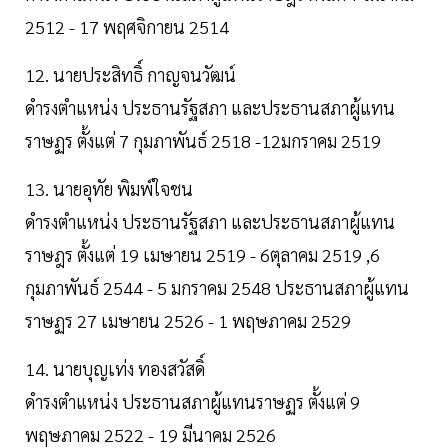
2512 - 17 พฤศจิกายน 2514
12. นายประสิทธิ์ กาญจนวัฒน์
ดำรงตำแหน่ง ประธานรัฐสภา และประธานสภาผู้แทน
ราษฏร ตั้งแต่ 7 กุมภาพันธ์ 2518 -12มกราคม 2519
13. นายอุทัย พิมพ์ใจชน
ดำรงตำแหน่ง ประธานรัฐสภา และประธานสภาผู้แทน
ราษฎร ตั้งแต่ 19 เมษายน 2519 - 6ตุลาคม 2519 ,6
กุมภาพันธ์ 2544 - 5 มกราคม 2548 ประธานสภาผู้แทน
ราษฏร 27 เมษายน 2526 - 1 พฤษภาคม 2529
14. นายบุญเท่ง ทองสวัสดิ์
ดำรงตำแหน่ง ประธานสภาผู้แทนราษฏร ตั้งแต่ 9
พฤษภาคม 2522 - 19 มีนาคม 2526