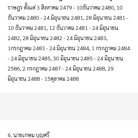
ราษฎร ตั้งแต่ 3 สิงหาคม 2479 - 10ธันวาคม 2480, 10
ธันวาคม 2480 - 24 มิถุนายน 2481, 28 มิถุนายน 2481 -
10 ธันวาคม 2481, 12 ธันวาคม 2481 - 24 มิถุนายน
2482, 28 มิถุนายน 2482 - 24 มิถุนายน 2483,
1กรกฎาคม 2483 - 24 มิถุนายน 2484, 1 กรกฎาคม 2484
- 24 มิถุนายน 2485, 30 มิถุนายน 2485 - 24 มิถุนายน
2586, 2 กรกฎาคม 2487 - 24 มิถุนายน 2488, 29
มิถุนายน 2488 - 15ตุลาคม 2488
6. นายเกษม บุญศรี