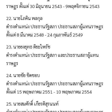
ราษฏร ตั้งแต่ 30 มิถุนายน 2543 - 9พฤศจิกายน 2543
22. นายโภคิน พลกุล
ดำรงตำแหน่ง ประธานรัฐสภา ประธานสภาผู้แทนราษฏร
ตั้งแต่ 8 มีนาคม 2548 - 24 กุมภาพันธ์ 2549
23. นายยงยุทธ ติยะไพรัช
ดำรงตำแหน่ง ประธานรัฐสภา และประธานสภาผู้แทน
ราษฏร
24. นายชัย ชิดชอบ
ดำรงตำแหน่ง ประธานรัฐสภา ประธานสภาผู้แทนราษฎร
ตั้งแต่ 15 พฤษภาคม 2551 - 10 พฤษภาคม 2554
25. นายสมศักดิ์ เกียรติสุรนนท์
ดำรงตำแหน่ง ประธานรัฐสภา ประธานสภาผู้แทนราษฎร