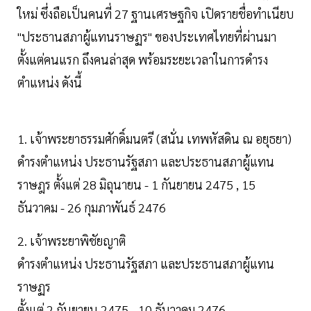
ใหม่ ซึ่งถือเป็นคนที่ 27 ฐานเศรษฐกิจ เปิดรายชื่อทำเนียบ
"ประธานสภาผู้แทนราษฏร" ของประเทศไทยที่ผ่านมา
ตั้งแต่คนแรก ถึงคนล่าสุด พร้อมระยะเวลาในการดำรง
ตำแหน่ง ดังนี้
1. เจ้าพระยาธรรมศักดิ์มนตรี (สนั่น เทพหัสดิน ณ อยุธยา)
ดำรงตำแหน่ง ประธานรัฐสภา และประธานสภาผู้แทน
ราษฎร ตั้งแต่ 28 มิถุนายน - 1 กันยายน 2475 , 15
ธันวาคม - 26 กุมภาพันธ์ 2476
2. เจ้าพระยาพิชัยญาติ
ดำรงตำแหน่ง ประธานรัฐสภา และประธานสภาผู้แทน
ราษฏร
ตั้งแต่ 2 กันยายน 2475 - 10 ธันวาคม 2476