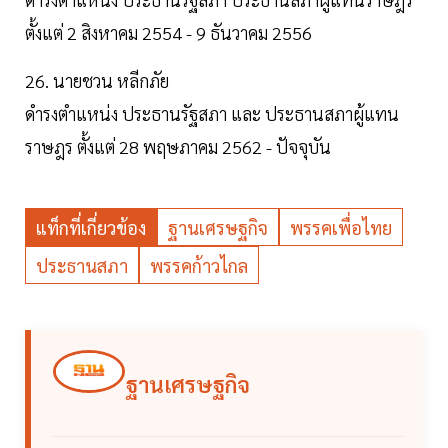
ตั้งแต่ 2 สิงหาคม 2554 - 9 ธันวาคม 2556
26. นายชวน หลีกภัย
ดำรงตำแหน่ง ประธานรัฐสภา และ ประธานสภาผู้แทน
ราษฎร ตั้งแต่ 28 พฤษภาคม 2562 - ปัจจุบัน
แท็กที่เกี่ยวข้อง
ฐานเศรษฐกิจ
พรรคเพื่อไทย
ประธานสภา
พรรคก้าวไกล
ฐานเศรษฐกิจ