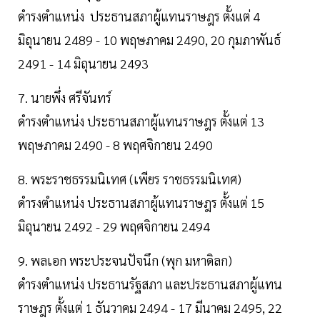
ดำรงตำแหน่ง ประธานสภาผู้แทนราษฎร ตั้งแต่ 4
มิถุนายน 2489 - 10 พฤษภาคม 2490, 20 กุมภาพันธ์
2491 - 14 มิถุนายน 2493
7. นายพึ่ง ศรีจันทร์
ดำรงตำแหน่ง ประธานสภาผู้แทนราษฎร ตั้งแต่ 13
พฤษภาคม 2490 - 8 พฤศจิกายน 2490
8. พระราชธรรมนิเทศ (เพียร ราชธรรมนิเทศ)
ดำรงตำแหน่ง ประธานสภาผู้แทนราษฎร ตั้งแต่ 15
มิถุนายน 2492 - 29 พฤศจิกายน 2494
9. พลเอก พระประจนปัจนึก (พุก มหาดิลก)
ดำรงตำแหน่ง ประธานรัฐสภา และประธานสภาผู้แทน
ราษฎร ตั้งแต่ 1 ธันวาคม 2494 - 17 มีนาคม 2495, 22