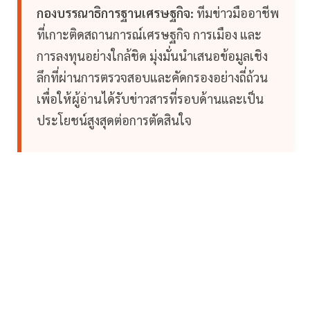
กองบรรณาธิการฐานเศรษฐกิจ:
ทีมข่าวมืออาชีพ
ที่เกาะติดสถานการณ์เศรษฐกิจ การเมือง และ
การลงทุนอย่างใกล้ชิด มุ่งมั่นนำเสนอข้อมูลเชิง
ลึกที่ผ่านการตรวจสอบและคัดกรองอย่างถี่ถ้วน
เพื่อให้ผู้อ่านได้รับข่าวสารที่รอบด้านและเป็น
ประโยชน์สูงสุดต่อการตัดสินใจ