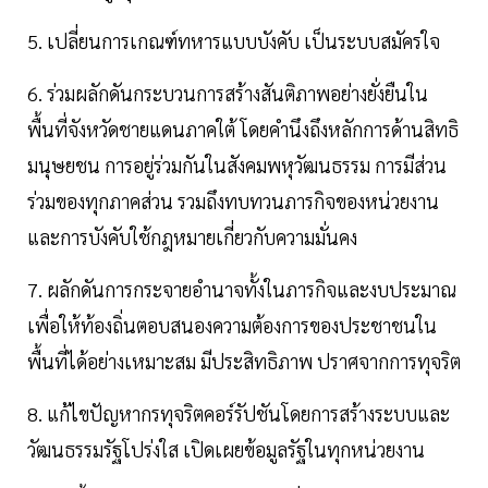
5. เปลี่ยนการเกณฑ์ทหารแบบบังคับ เป็นระบบสมัครใจ
6. ร่วมผลักดันกระบวนการสร้างสันติภาพอย่างยั่งยืนใน
พื้นที่จังหวัดชายแดนภาคใต้ โดยคำนึงถึงหลักการด้านสิทธิ
มนุษยชน การอยู่ร่วมกันในสังคมพหุวัฒนธรรม การมีส่วน
ร่วมของทุกภาคส่วน รวมถึงทบทวนภารกิจของหน่วยงาน
และการบังคับใช้กฎหมายเกี่ยวกับความมั่นคง
7. ผลักดันการกระจายอำนาจทั้งในภารกิจและงบประมาณ
เพื่อให้ท้องถิ่นตอบสนองความต้องการของประชาชนใน
พื้นที่ได้อย่างเหมาะสม มีประสิทธิภาพ ปราศจากการทุจริต
8. แก้ไขปัญหากรทุจริตคอร์รัปชันโดยการสร้างระบบและ
วัฒนธรรมรัฐโปร่งใส เปิดเผยข้อมูลรัฐในทุกหน่วยงาน