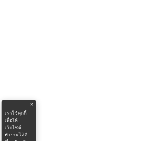
×
เราใช้คุกกี้
เพื่อให้
เว็บไซต์
ทำงานได้ดี