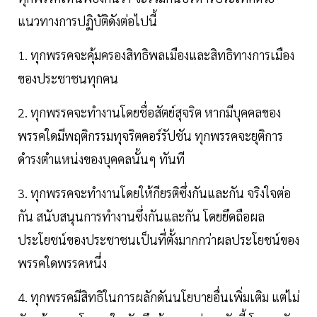
แนวทางการปฏิบัติดังต่อไปนี้
1. ทุกพรรคจะคุ้มครองสิทธิพลเมืองและสิทธิทางการเมือง
ของประชาชนทุกคน
2. ทุกพรรคจะทำงานโดยชื่อสัตย์สุจริต หากมีบุคคลของ
พรรคใดมีพฤติกรรมทุจริตคอร์รัปชัน ทุกพรรคจะยุติการ
ดำรงตำแหน่งของบุคคลนั้นๆ ทันที
3. ทุกพรรคจะทำงานโดยให้กียรติซึ่งกันและกัน จริงใจต่อ
กัน สนับสนุนการทำงานซึ่งกันและกัน โดยยึดถือผล
ประโยชน์ของประชาชนเป็นที่ตั้งมากกว่าผลประโยชน์ของ
พรรคใดพรรคหนึ่ง
4. ทุกพรรคมีสิทธิในการผลักดันนโยบายอื่นเพิ่มเติม แต่ไม่