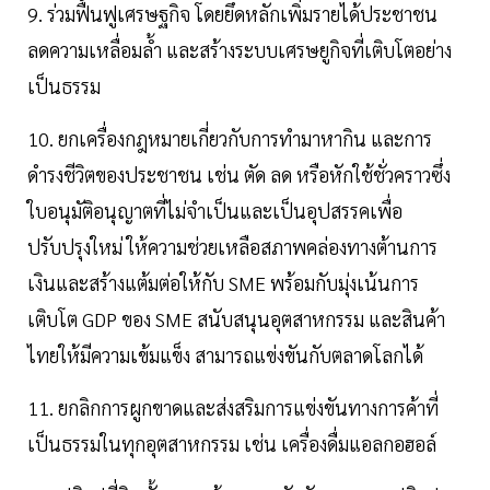
9. ร่วมฟื้นฟูเศรษฐกิจ โดยยึดหลักเพิ่มรายได้ประชาชน
ลดความเหลื่อมล้ำ และสร้างระบบเศรษยูกิจที่เติบโตอย่าง
เป็นธรรม
10. ยกเครื่องกฎหมายเกี่ยวกับการทำมาหากิน และการ
ดำรงชีวิตของประชาชน เช่น ตัด ลด หรือหักใช้ชั่วคราวซึ่ง
ใบอนุมัติอนุญาตที่ไม่จำเป็นและเป็นอุปสรรคเพื่อ
ปรับปรุงใหม่ ให้ความช่วยเหลือสภาพคล่องทางต้านการ
เงินและสร้างแต้มต่อให้กับ SME พร้อมกับมุ่งเน้นการ
เติบโต GDP ของ SME สนับสนุนอุตสาหกรรม และสินค้า
ไทยให้มีความเข้มแข็ง สามารถแข่งขันกับตลาดโลกได้
11. ยกลิกการผูกขาดและส่งสริมการแข่งขันทางการค้าที่
เป็นธรรมในทุกอุตสาหกรรม เช่น เครื่องดื่มแอลกอฮอล์