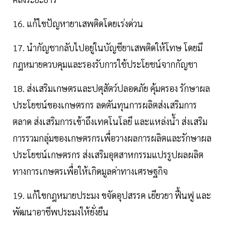
16. แก้ไขปัญหายาเสพติดโดยเร่งด่วน
17. นำกัญชากลับไปอยู่ในบัญชียาเสพติดให้โทษ โดยมี
กฎหมายควบคุมและรองรับการใช้ประโยชน์จากกัญชา
18. ส่งเสริมเกษตรและปศุสัตว์ปลอดภัย คุ้มครอง รักษาผล
ประโยชน์ของเกษตรกร ลดตันทุนการผลิตส่งเสริมการ
ตลาด ส่งเสริมการเข้าถึงเทคโนโลยี และแหล่งน้ำ ส่งเสริม
การรวมกลุ่มของเกษตรกรเพื่อวางผลการผลิตและรักษาผล
ประโยชน์เกษตรกร ส่งเสริมอุตสาหกรรมแปรรูปผลผลิต
ทางการเกษตรเพื่อให้เกิดมูลค่าทางเศรษฐกิจ
19. แก้ไขกฎหมายประมง ขจัดอุปสรรค เยียวยา ฟื้นฟู และ
พัฒนาอาชีพประมงให้ยั่งยืน