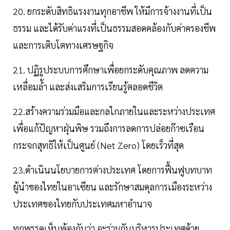
20. ยกระดับสิทธิแรงงานทุกอาชีพ ให้มีการจ้างงานที่เป็น
ธรรม และได้รับค่าแรงที่เป็นธรรมสอดคล้องกับค่าครองชีพ
และการเติบโตทางเศรษฐกิจ
21. ปฏิรูประบบการศึกษาเพื่อยกระดับคุณภาพ ลดความ
เหลื่อมล้ำ และส่งเสริมการเรียนรู้ตลอดชีวิต
22.สร้างความร่วมมือและกลไกภายในและระหว่างประเทศ
เพื่อแก้ปัญหาฝุ่นพิษ รวมถึงการลดการปล่อยก๊าซเรือน
กระจกสุทธิให้เป็นศูนย์ (Net Zero) โดยเร็วที่สุด
23.ดำเนินนโยบายการต่างประเทศ โดยการฟื้นฟูบทบาท
ผู้นำของไทยในอาเซียน และรักษาสมดุลการเมืองระหว่าง
ประเทศของไทยกับประเทศมหาอำนาจ
ทุกพรรคเห็นพ้องกันว่า จะร่วมกันบริหารประเทศด้วย