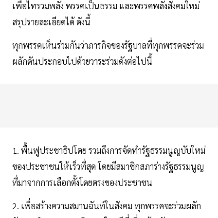
เพื่อไทรวมพลัง พรรคเป็นธรรม และพรรคพลังสังคมใหม่
สรุปรายละเอียดได้ ดังนี้
ทุกพรรคเห็นร่วมกันว่าภารกิจของรัฐบาลที่ทุกพรรคจะร่วม
ผลักดันประกอบไปด้วยวาระร่วมดังต่อไปนี้
1. พื้นฟูประชาธิปโตย รวมถึงการจัดทำรัฐธรรมนูญบับใหม่
ของประชาชนให้เร็วที่สุด โดยมีสมาชิกสภาร่างรัฐธรรมนูญ
ที่มาจากการเลือกตั้งโดยตรงของประชาชน
2. เพื่อสร้างความสมานฉันท์ในสังคม ทุกพรรคจะร่วมผลัก