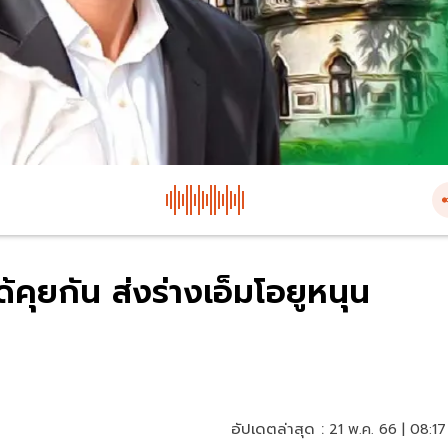
ด้คุยกัน ส่งร่างเอ็มโอยูหนุน
อัปเดตล่าสุด :
21 พ.ค. 66 | 08:17