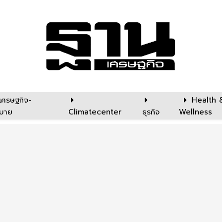
เศรษฐกิจ-
Health 
บาย
Climatecenter
ธุรกิจ
Wellness