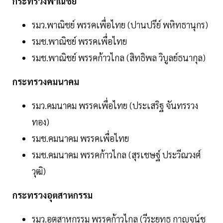
กระทรวงพาณิชย์
รมว.พาณิชย์ พรรคเพื่อไทย (ปานปรีย์ พหิทธานุกร)
รมช.พาณิชย์ พรรคเพื่อไทย
รมช.พาณิชย์ พรรคก้าวไกล (สิทธิพล วิบูลย์ธนากุล)
กระทรวงคมนาคม
รมว.คมนาคม พรรคเพื่อไทย (ประเสริฐ จันทรรวง
ทอง)
รมช.คมนาคม พรรคเพื่อไทย
รมช.คมนาคม พรรคก้าวไกล (สุรเชษฐ์ ประวีณวงศ์
วุฒิ)
กระทรวงอุตสาหกรรม
รมว.อุตสาหกรรม พรรคก้าวไกล (วีระยุทธ กาญจน์ชู