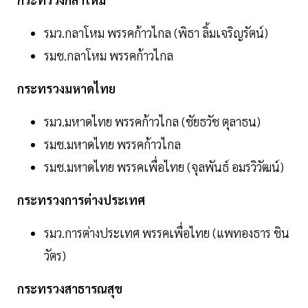
รมว.กลาโหม พรรคก้าวไกล (พิธา ลิ้มเจริญรัตน์)
รมช.กลาโหม พรรคก้าวไกล
กระทรวงมหาดไทย
รมว.มหาดไทย พรรคก้าวไกล (ชัยธวัช ตุลาธน)
รมช.มหาดไทย พรรคก้าวไกล
รมช.มหาดไทย พรรคเพื่อไทย (จุลพันธ์ อมรวิวัฒน์)
กระทรวงการต่างประเทศ
รมว.การต่างประเทศ พรรคเพื่อไทย (แพทองธาร ชิน
วัตร)
กระทรวงสาธารณสุข