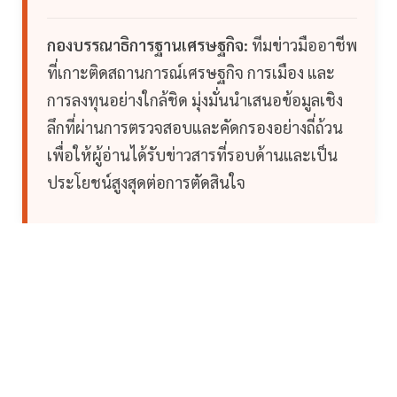
กองบรรณาธิการฐานเศรษฐกิจ:
ทีมข่าวมืออาชีพ
ที่เกาะติดสถานการณ์เศรษฐกิจ การเมือง และ
การลงทุนอย่างใกล้ชิด มุ่งมั่นนำเสนอข้อมูลเชิง
ลึกที่ผ่านการตรวจสอบและคัดกรองอย่างถี่ถ้วน
เพื่อให้ผู้อ่านได้รับข่าวสารที่รอบด้านและเป็น
ประโยชน์สูงสุดต่อการตัดสินใจ