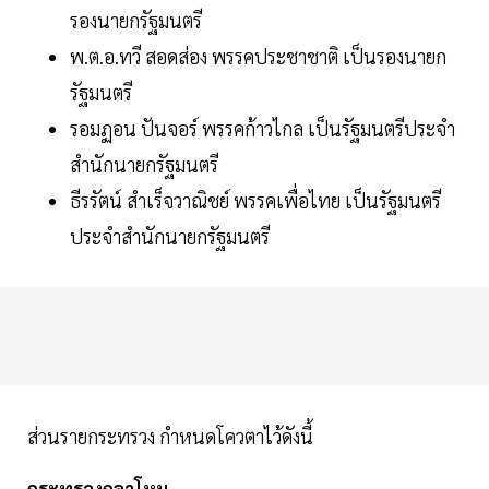
รองนายกรัฐมนตรี
พ.ต.อ.ทวี สอดส่อง พรรคประชาชาติ เป็นรองนายก
รัฐมนตรี
รอมฏอน ปันจอร์ พรรคก้าวไกล เป็นรัฐมนตรีประจำ
สำนักนายกรัฐมนตรี
ธีรรัตน์ สำเร็จวาณิชย์ พรรคเพื่อไทย เป็นรัฐมนตรี
ประจำสำนักนายกรัฐมนตรี
ส่วนรายกระทรวง กำหนดโควตาไว้ดังนี้
กระทรวงกลาโหม