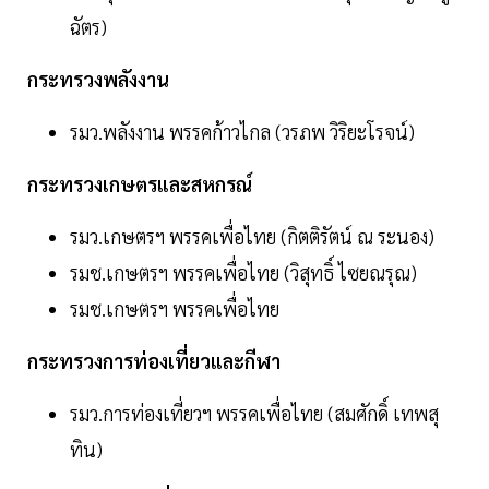
ฉัตร)
กระทรวงพลังงาน
รมว.พลังงาน พรรคก้าวไกล (วรภพ วิริยะโรจน์)
กระทรวงเกษตรและสหกรณ์
รมว.เกษตรฯ พรรคเพื่อไทย (กิตติรัตน์ ณ ระนอง)
รมช.เกษตรฯ พรรคเพื่อไทย (วิสุทธิ์ ไซยณรุณ)
รมช.เกษตรฯ พรรคเพื่อไทย
กระทรวงการท่องเที่ยวและกีฬา
รมว.การท่องเที่ยวฯ พรรคเพื่อไทย (สมศักดิ์ เทพสุ
ทิน)