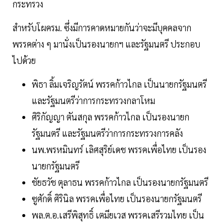
กระทรวง
สำหรับโผครม. ซึ่งมีการคาดหมายกันว่าจะมีบุคคลจาก
พรรคต่าง ๆ มานั่งเป็นรองนายกฯ และรัฐมนตรี ประกอบ
ไปด้วย
พิธา ลิ้มเจริญรัตน์ พรรคก้าวไกล เป็นนายกรัฐมนตรี
และรัฐมนตรีว่าการกระทรวงกลาโหม
ศิริกัญญา ตันสกุล พรรคก้าวไกล เป็นรองนายก
รัฐมนตรี และรัฐมนตรีว่าการกระทรวงการคลัง
นพ.พรหมินทร์ เลิศสุริย์เดช พรรคเพื่อไทย เป็นรอง
นายกรัฐมนตรี
ชัยธวัช ตุลาธน พรรคก้าวไกล เป็นรองนายกรัฐมนตรี
ซูศักดิ์ ศิรินิล พรรคเพื่อไทย เป็นรองนายกรัฐมนตรี
พล.ต.อ.เสรีพิสุทธิ์ เตมียเวส พรรคเสรีรวมไทย เป็น