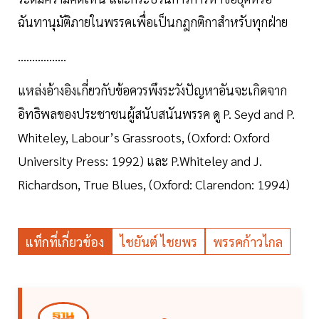
ฉันทานุมัติภายในพรรคเพื่อเป็นกฎกติกาสำหรับทุกฝ่าย
.................
แหล่งอ้างอิงเกี่ยวกับข้อควรพึงระวังปัญหาอันจะเกิดจาก
อิทธิพลของประชาชนผู้สนับสนันพรรค ดู P. Seyd and P.
Whiteley, Labour’s Grassroots, (Oxford: Oxford
University Press: 1992) และ P.Whiteley and J.
Richardson, True Blues, (Oxford: Clarendon: 1994)
แท็กที่เกี่ยวข้อง
ไชยันต์ ไชยพร
พรรคก้าวไกล