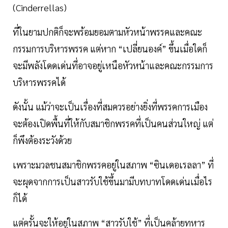
(Cinderrellas)
ที่ในยามปกติก็จะพร้อมยอมตามหัวหน้าพรรคและคณะ
กรรมการบริหารพรรค แต่หาก “เปลี่ยนองค์” ขึ้นเมื่อใดก็
จะมีพลังโดดเด่นที่อาจอยู่เหนือหัวหน้าและคณะกรรมการ
บริหารพรรคได้
ดังนั้น แม้ว่าจะเป็นเรื่องที่สมควรอย่างยิ่งที่พรรคการเมือง
จะต้องเปิดพื้นที่ให้กับสมาชิกพรรคที่เป็นคนส่วนใหญ่ แต่
ก็พึงต้องระวังด้วย
เพราะมวลชนสมาชิกพรรคอยู่ในสภาพ “ซินเดอเรลลา” ที่
จะผุดจากการเป็นสาวรับใช้ขึ้นมามีบทบาทโดดเด่นเมื่อไร
ก็ได้
แต่ครั้นจะให้อยู่ในสภาพ “สาวรับใช้” ที่เป็นคล้ายทหาร