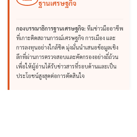
ฐานเศรษฐกิจ
กองบรรณาธิการฐานเศรษฐกิจ:
ทีมข่าวมืออาชีพ
ที่เกาะติดสถานการณ์เศรษฐกิจ การเมือง และ
การลงทุนอย่างใกล้ชิด มุ่งมั่นนำเสนอข้อมูลเชิง
ลึกที่ผ่านการตรวจสอบและคัดกรองอย่างถี่ถ้วน
เพื่อให้ผู้อ่านได้รับข่าวสารที่รอบด้านและเป็น
ประโยชน์สูงสุดต่อการตัดสินใจ