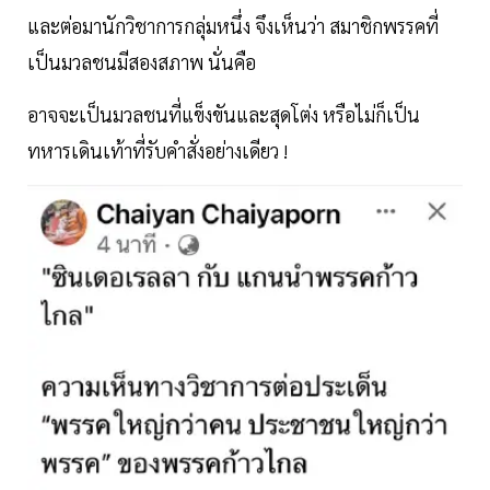
และต่อมานักวิชาการกลุ่มหนึ่ง จึงเห็นว่า สมาชิกพรรคที่
เป็นมวลชนมีสองสภาพ นั่นคือ
อาจจะเป็นมวลชนที่แข็งขันและสุดโต่ง หรือไม่ก็เป็น
ทหารเดินเท้าที่รับคำสั่งอย่างเดียว !