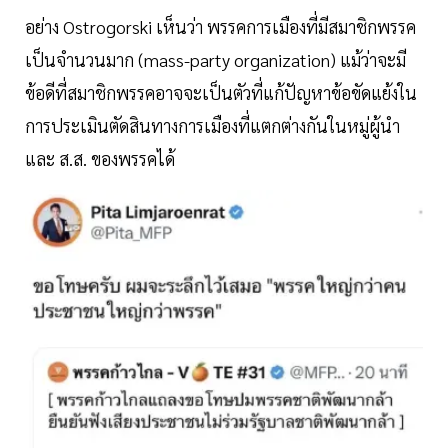
อย่าง Ostrogorski เห็นว่า พรรคการเมืองที่มีสมาชิกพรรค
เป็นจำนวนมาก (mass-party organization) แม้ว่าจะมี
ข้อดีที่สมาชิกพรรคอาจจะเป็นตัวที่แก้ปัญหาข้อขัดแย้งใน
การประเมินตัดสินทางการเมืองที่แตกต่างกันในหมู่ผู้นำ
และ ส.ส. ของพรรคได้