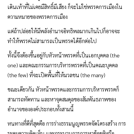
เดินเท้าที่ไม่เคยมีสิทธิ์มีเสียง ก็จะไม่ใช่พรรคการเมืองใน
ความหมายของพรรคการเมือง
แต่ถ้าปล่อยให้มีพลังอำนาจอิทธิพลมากเกินไปก็อาจจะ
ทำให้พรรคไม่สามารถเป็นพรรคได้อีกต่อไป
ทั้งนี้จึงต้องขึ้นอยู่กับหัวหน้าพรรคที่เป็นเอกบุคคล (the
one) และคณะกรรมการบริหารพรรคที่เป็นคณะบุคคล
(the few) ที่จะเปิดพื้นที่ให้มวลชน (the many)
ขณะเดียวกัน หัวหน้าพรรคและกรรมการบริหารพรรคก็
สามารถทัดทาน และหาจุดสมดุลของสัมพันธภาพของ
อำนาจขององค์ประกอบทั้งสามนี้
หนทางที่ดีที่สุดคือ การร่างธรรมนูญพรรคจัดโครงสร้าง การ
ระดมความคิดเห็น และกระบวนการการหาข้อยุติหรือ