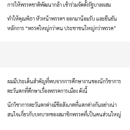
การให้พรรคชาติพัฒนากล้า เข้าร่วมจัดตั้งรัฐบาลผสม
ทำให้คุณพิธา หัวหน้าพรรคฯ ออกมาน้อมรับ และยืนยัน
หลักการ “พรรคใหญ่กว่าคน ประชาชนใหญ่กว่าพรรค”
ผมมีประเด็นสำคัญที่พบจากการศึกษางานของนักวิชาการ
ตะวันตกที่ศึกษาเรื่องพรรคการเมือง ดังนี้
นักวิชาการตะวันตกต่างมีข้อสังเกตที่แตกต่างกันอย่างน่า
สนใจเกี่ยวกับบทบาทของสมาชิกพรรคที่เป็นคนส่วนใหญ่