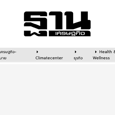
เศรษฐกิจ-
Health 
บาย
Climatecenter
ธุรกิจ
Wellness