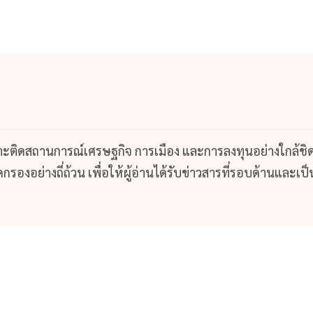
กาะติดสถานการณ์เศรษฐกิจ การเมือง และการลงทุนอย่างใกล้ชิ
รองอย่างถี่ถ้วน เพื่อให้ผู้อ่านได้รับข่าวสารที่รอบด้านและเป็