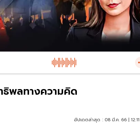
อิทธิพลทางความคิด
อัปเดตล่าสุด :
08 มี.ค. 66 | 12:11