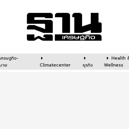
เศรษฐกิจ-
Health 
บาย
Climatecenter
ธุรกิจ
Wellness