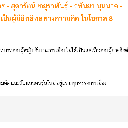
- สุดารัตน์ เกยุราพันธุ์ - วทันยา บุนนาค -
 เป็นผู้มีอิทธิพลทางความคิด ในโอกาส 8
บาทของผู้หญิง กับงานการเมือง ไม่ได้เป็นแค่เรื่องของผู้ชายอีกต
ความคิด และต้นแบบคนรุ่นใหม่ อยู่แทบทุกพรรคการเมือง