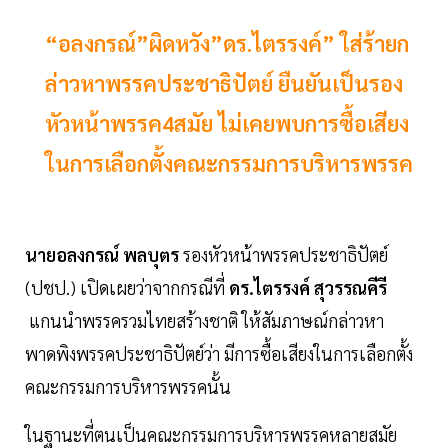
“อลงกรณ์”ผิดหวัง”ดร.ไตรรงค์” ใส่ร้ายก
ล่าวหาพรรคประชาธิปัตย์ ยืนยันเป็นรอง
หัวหน้าพรรค4สมัย ไม่เคยพบการซื้อเสียง
ในการเลือกตั้งคณะกรรมการบริหารพรรค
นายอลงกรณ์ พลบุตร
รองหัวหน้าพรรคประชาธิปัตย์
(ปชป.) เปิดเผยว่าจากกรณีที่
ดร.ไตรรงค์ สุวรรณคีรี
แกนนำพรรครวมไทยสร้างชาติ ให้สัมภาษณ์กล่าวหา
พาดพิงพรรคประชาธิปัตย์ว่า มีการซื้อเสียงในการเลือกตั้ง
คณะกรรมการบริหารพรรคนั้น
ในฐานะที่ตนเป็นคณะกรรมการบริหารพรรคหลายสมัย