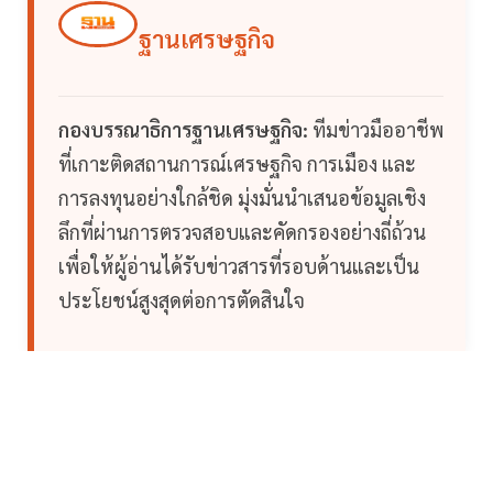
ฐานเศรษฐกิจ
กองบรรณาธิการฐานเศรษฐกิจ:
ทีมข่าวมืออาชีพ
ที่เกาะติดสถานการณ์เศรษฐกิจ การเมือง และ
การลงทุนอย่างใกล้ชิด มุ่งมั่นนำเสนอข้อมูลเชิง
ลึกที่ผ่านการตรวจสอบและคัดกรองอย่างถี่ถ้วน
เพื่อให้ผู้อ่านได้รับข่าวสารที่รอบด้านและเป็น
ประโยชน์สูงสุดต่อการตัดสินใจ