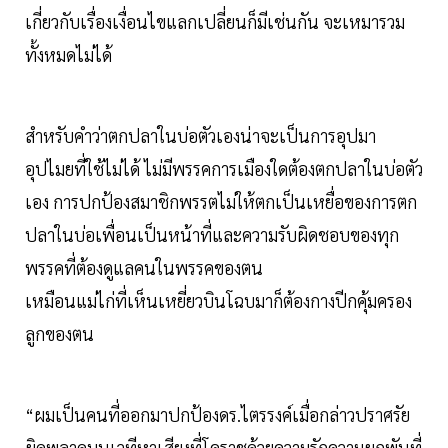
เกี่ยวกับเรื่องเงื่อนไขแลกเปลี่ยนก็มีเช่นกัน จะเหมารวม
ทั้งหมดไม่ได้
สำหรับคำว่าตกปลาในบ่อตัวเองน่าจะเป็นการอุปมา
อุปไมยที่ใช้ไม่ได้ ไม่มีพรรคการเมืองใดต้องตกปลาในบ่อตัว
เอง การปกป้องสมาชิกพรรตไม่ให้ตกเป็นเหยื่อของการตก
ปลาในบ่อเพื่อนเป็นหน้าที่และความรับผิดชอบของทุก
พรรคที่ต้องดูแลคนในพรรคของตน
เหมือนแม่ไก่ที่เห็นเหยี่ยวบินโฉบมาก็ต้องกางปีกคุ้มครอง
ลูกของตน
“ผมเป็นคนที่ออกมาปกป้องดร.ไตรรงค์เมื่อกล่าวปราศรัย
ผิดพลาดบนเวทีหาเสียงที่โคราชด้วยความรักความผูกพันที่