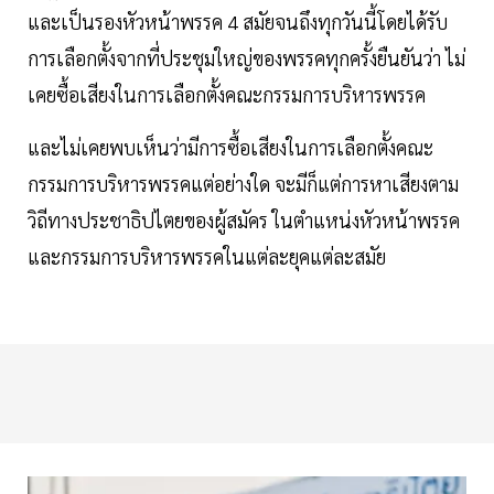
และเป็นรองหัวหน้าพรรค 4 สมัยจนถึงทุกวันนี้โดยได้รับ
การเลือกตั้งจากที่ประชุมใหญ่ของพรรคทุกครั้งยืนยันว่า ไม่
เคยซื้อเสียงในการเลือกตั้งคณะกรรมการบริหารพรรค
และไม่เคยพบเห็นว่ามีการซื้อเสียงในการเลือกตั้งคณะ
กรรมการบริหารพรรคแต่อย่างใด จะมีก็แต่การหาเสียงตาม
วิถีทางประชาธิปไตยของผู้สมัคร ในตำแหน่งหัวหน้าพรรค
และกรรมการบริหารพรรคในแต่ละยุคแต่ละสมัย