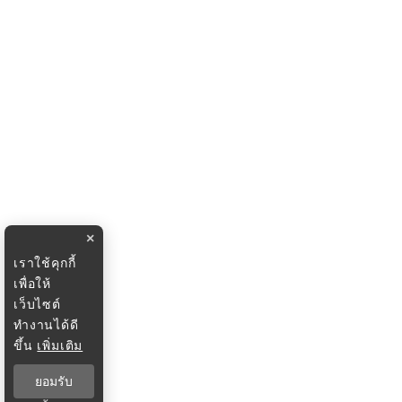
×
เราใช้คุกกี้
เพื่อให้
เว็บไซต์
ทำงานได้ดี
ขึ้น
เพิ่มเติม
ยอมรับ