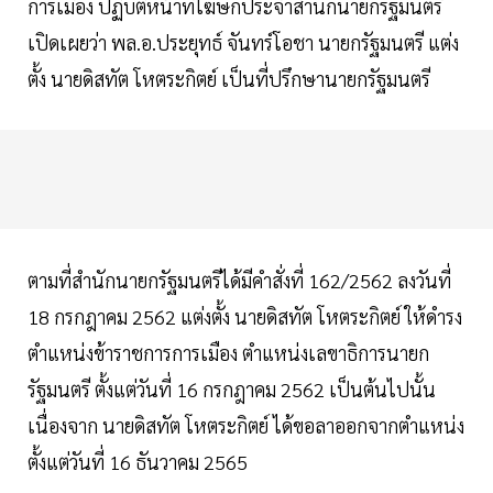
การเมือง ปฏิบัติหน้าที่โฆษกประจำสำนักนายกรัฐมนตรี
เปิดเผยว่า พล.อ.ประยุทธ์ จันทร์โอชา นายกรัฐมนตรี แต่ง
ตั้ง นายดิสทัต โหตระกิตย์ เป็นที่ปรึกษานายกรัฐมนตรี
ตามที่สำนักนายกรัฐมนตรีได้มีคำสั่งที่ 162/2562 ลงวันที่
18 กรกฎาคม 2562 แต่งตั้ง นายดิสทัต โหตระกิตย์ ให้ดำรง
ตำแหน่งข้าราชการการเมือง ตำแหน่งเลขาธิการนายก
รัฐมนตรี ตั้งแต่วันที่ 16 กรกฎาคม 2562 เป็นต้นไปนั้น
เนื่องจาก นายดิสทัต โหตระกิตย์ ได้ขอลาออกจากตำแหน่ง
ตั้งแต่วันที่ 16 ธันวาคม 2565