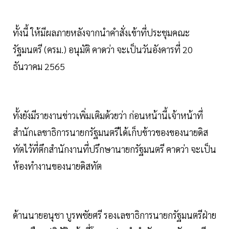
ทั้งนี้ ให้มีผลภายหลังจากนำคำสั่งเข้าที่ประชุมคณะ
รัฐมนตรี (ครม.) อนุมัติ คาดว่า จะเป็นวันอังคารที่ 20
ธันวาคม 2565
ทั้งยังมีรายงานข่าวเพิ่มเติมด้วยว่า ก่อนหน้านี้เจ้าหน้าที่
สำนักเลขาธิการนายกรัฐมนตรีได้เก็บข้าวของของนายดิส
ทัตไว้ที่ตึกสำนักงานที่ปรึกษานายกรัฐมนตรี คาดว่า จะเป็น
ห้องทำงานของนายดิสทัต
ด้านนายอนุชา บูรพชัยศรี รองเลขาธิการนายกรัฐมนตรีฝ่าย