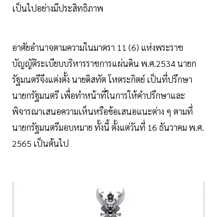
เป็นไปอย่างมีประสิทธิภาพ
อาศัยอำนาจตามความในมาตรา 11 (6) แห่งพระราช
บัญญัติระเบียบบริหารราชการแผ่นดิน พ.ศ.2534 นายก
รัฐมนตรีจึงแต่งตั้ง นายดิสทัต โหตระกิตย์ เป็นที่ปรึกษา
นายกรัฐมนตรี เพื่อทำหน้าที่ในการให้คำปรึกษาและ
พิจารณาเสนอความเห็นหรือข้อเสนอแนะต่าง ๆ ตามที่
นายกรัฐมนตรีมอบหมาย ทั้งนี้ ตั้งแต่วันที่ 16 ธันวาคม พ.ศ.
2565 เป็นต้นไป