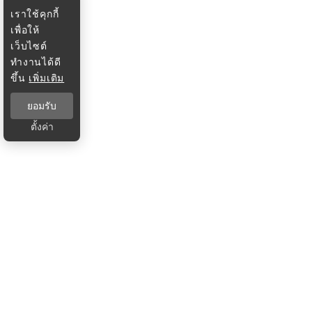
เราใช้คุกกี้
เพื่อให้
เว็บไซต์
ทำงานได้ดี
ขึ้น
เพิ่มเติม
ยอมรับ
ตั้งค่า