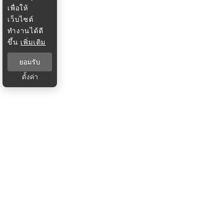
เพื่อให้
เว็บไซต์
ทำงานได้ดี
ขึ้น
เพิ่มเติม
ยอมรับ
ตั้งค่า