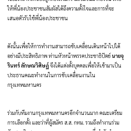
ให้พี่น้องประชาชนสัมผัสได้ถึงความตั้งใจและการที่จะ
เสนอตัวรับใช้พี่น้องประชาชน
ดังนั้นเพื่อให้การทำงานสามารถขับเคลื่อนเดินหน้าไปได้
อย่างมีประสิทธิภาพ ท่านหัวหน้าพรรคประชาธิปัตย์
นายจุ
รินทร์ ลักษณวิศิษฏ์
จึงได้แต่งตั้งบุคคลเพื่อให้เข้ามาเป็น
ประธานคณะทำงานในการขับเคลื่อนงานใน
กรุงเทพมหานคร
ร่วมกับทีมงานกรุงเทพมหานครอีกจำนวนมาก คณะเตรียม
การเลือกตั้ง และว่าที่ผู้สมัคร ส.ส. กทม. รวมถึงทำงานร่วม