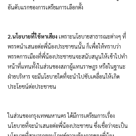
อันดับแรกของการเตรียมการเลือกตั้ง
2.นโยบายที่ใช้หาเสียง
เพราะนโยบายสาธารณะต่างๆ ที่
พรรคนำเสนอต่อพี่น้องประชาชนนั้น ก็เพื่อให้ทราบว่า
พรรคการเมืองที่พี่น้องประชาชนจะสนับสนุนให้เข้าไปทำ
หน้าที่แทนทั้งในส่วนของสภาผู้แทนราษฎร หรือในฐานะ
ฝ่ายบริหาร จะมีนโยบายใดที่จะนำไปขับเคลื่อนให้เกิด
ประโยชน์ต่อประชาชน
ในส่วนของกรุงเทพมหานคร ได้มีการเตรียมการเรื่อง
นโยบายที่จะนำเสนอต่อพี่น้องประชาชน ซึ่งเชื่อว่าจะเป็น
นโยบายที่สามารถตอบโจทย์ความต้องการของพี่น้อง