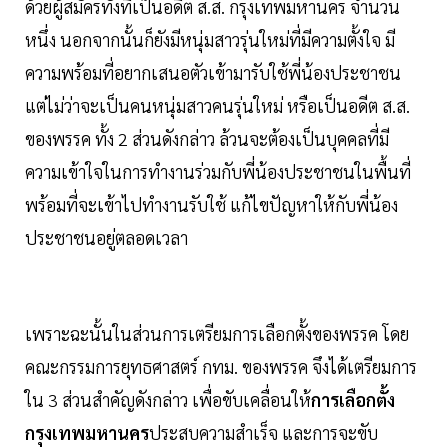
ด้วยผู้สมัครทั้งที่เป็นอดีต ส.ส. กรุงเทพมหานคร จำนวน
หนึ่ง นอกจากนั้นก็ยังมีหนุ่มสาวรุ่นใหม่ที่มีความตั้งใจ มี
ความพร้อมที่อยากเสนอตัวเข้ามารับใช้พี่น้องประชาชน
แต่ไม่ว่าจะเป็นคนหนุ่มสาวคนรุ่นใหม่ หรือเป็นอดีต ส.ส.
ของพรรค ทั้ง 2 ส่วนดังกล่าว ล้วนจะต้องเป็นบุคคลที่มี
ความเข้าใจในการทำงานร่วมกับพี่น้องประชาชนในพื้นที่
พร้อมที่จะเข้าไปทำงานรับใช้ แก้ไขปัญหาให้กับพี่น้อง
ประชาชนอยู่ตลอดเวลา
เพราะฉะนั้นในส่วนการเตรียมการเลือกตั้งของพรรค โดย
คณะกรรมการยุทธศาสตร์ กทม. ของพรรค จึงได้เตรียมการ
ใน 3 ส่วนสำคัญดังกล่าว เพื่อขับเคลื่อนให้
การเลือกตั้ง
กรุงเทพมหานคร
ประสบความสำเร็จ และการจะขับ