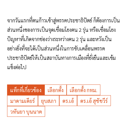
จากวันแรกที่ตนก้าวเข้าสู่พรรคประชาธิปัตย์ ก็ต้องการเป็น
ส่วนหนึ่งของการเป็นจุดเชื่อมโยงคน 2 รุ่น หรือเชื่อมโยง
ปัญหาที่เกิดจากช่องว่างระหว่างคน 2 รุ่น และหวังเป็น
อย่างยิ่งที่จะได้เป็นส่วนหนึ่งในการขับเคลื่อนพรรค
ประชาธิปัตย์ให้เป็นสถาบันทางการเมืองที่ยั่งยืนและเข้ม
แข็งต่อไป
แท็กที่เกี่ยวข้อง
เลือกตั้ง
เลือกตั้ง กทม.
มาดามเดียร์
ยุบสภา
ดร.เอ้
ดร.เอ้ สุชัชวีร์
วทันยา บุนนาค