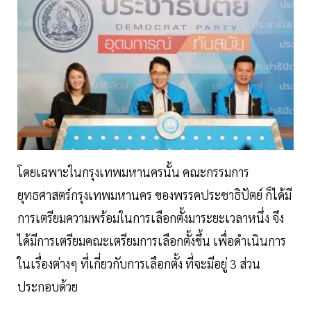
โดยเฉพาะในกรุงเทพมหานครนั้น คณะกรรมการ
ยุทธศาสตร์กรุงเทพมหานคร ของพรรคประชาธิปัตย์ ก็ได้มี
การเตรียมความพร้อมในการเลือกตั้งมาระยะเวลาหนึ่ง จึง
ได้มีการเตรียมคณะเตรียมการเลือกตั้งขึ้น เพื่อดำเนินการ
ในเรื่องต่างๆ ที่เกี่ยวกับการเลือกตั้ง ที่จะมีอยู่ 3 ส่วน
ประกอบด้วย