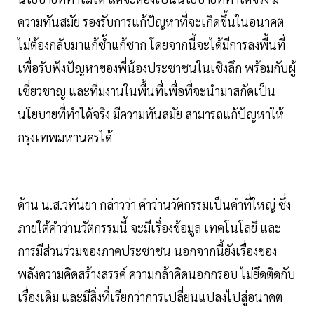
ความทันสมัย รองรับการแก้ปัญหาที่จะเกิดขึ้นในอนาคต
ไม่ต้องกลับมาแก้ซ้ำแก้ซาก โดยจากนี้จะได้มีการลงพื้นที่
เพื่อรับฟังปัญหาของพี่น้องประชาชนในเชิงลึก พร้อมกับผู้
เชี่ยวชาญ และทีมงานในพื้นที่เพื่อที่จะนำมาสกัดเป็น
นโยบายที่ทำได้จริง มีความทันสมัย สามารถแก้ปัญหาให้
กรุงเทพมหานครได้
ด้าน น.ส.วทันยา กล่าวว่า คำว่านวัตกรรมเป็นคำที่ใหญ่ ซึ่ง
ภายใต้คำว่านวัตกรรมนี้ จะมีเรื่องข้อมูล เทคโนโลยี และ
การมีส่วนร่วมของภาคประชาชน นอกจากนี้ยังเรื่องของ
พลังความคิดสร้างสรรค์ ความกล้าคิดนอกกรอบ ไม่ยึดติดกับ
เรื่องเดิม และมีสิ่งที่เรียกว่าการเปลี่ยนแปลงไปสู่อนาคต