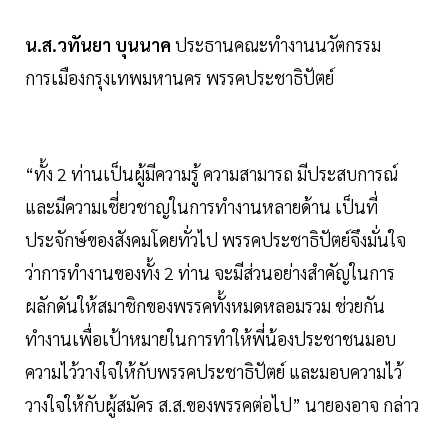
น.ส.วทันยา บุนนาค
ประธานคณะทำงานนวัตกรรม
การเมืองกรุงเทพมหานคร พรรคประชาธิปัตย์
“ทั้ง 2 ท่านเป็นผู้มีความรู้ ความสามารถ มีประสบการณ์
และมีความเชี่ยวชาญในการทำงานหลายด้าน เป็นที่
ประจักษ์ของสังคมโดยทั่วไป พรรคประชาธิปัตย์จึงมั่นใจ
ว่าการทำงานของทั้ง 2 ท่าน จะมีส่วนอย่างสำคัญในการ
ผลักดันให้สมาชิกของพรรคทั้งหมดหลอมรวม ช่วยกัน
ทำงานเพื่อเป้าหมายในการทำให้พี่น้องประชาชนมอบ
ความไว้วางใจให้กับพรรคประชาธิปัตย์ และมอบความไว้
วางใจให้กับผู้สมัคร ส.ส.ของพรรคต่อไป” นายองอาจ กล่าว