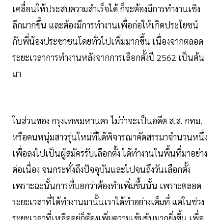
เคลื่อนให้ประสบความสำเร็จได้ ก็จะต้องมีการทำงานเชิง
ลึกมากขึ้น และต้องมีการทำงานเพื่อก่อให้เกิดประโยชน์
กับพี่น้องประชาชนโดยทั่วไปเพิ่มมากขึ้น เนื่องจากตลอด
ระยะเวลาการทำงานหลังจากการเลือกตั้งปี 2562 เป็นต้น
มา
ในส่วนของ กรุงเทพมหานคร ไม่ว่าจะเป็นอดีต ส.ส. กทม.
หรือคนหนุ่มสาวรุ่นใหม่ที่ได้พิจารณาคัดสรรมาจำนวนหนึ่ง
เพื่อลงไปเป็นผู้สมัครรับเลือกตั้ง ได้ทำงานในพื้นที่มาอย่าง
ต่อเนื่อง จนกระทั่งถึงปัจจุบันและไปจนถึงวันเลือกตั้ง
เพราะฉะนั้นการที่บอกว่าต้องทำเพิ่มขึ้นนั้น เพราะตลอด
ระยะเวลาที่ได้ทำงานมานั้นเราได้ทำอย่างเต็มที่ แต่ในช่วง
ระยะเวลาที่เหลืออยู่ก็ต้องเพิ่มความเข้มข้นมากยิ่งขึ้น เพื่อ