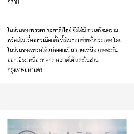
ก็ตาม
ในส่วนของ
พรรคประชาธิปัตย์
จึงได้มีการเตรียมความ
พร้อมในเรื่องการเลือกตั้ง ทั้งในขอบข่ายทั่วประเทศ โดย
ในส่วนของพรรคได้แบ่งออกเป็น ภาคเหนือ ภาคตะวัน
ออกเฉียงเหนือ ภาคกลาง ภาคใต้ และในส่วน
กรุงเทพมหานคร