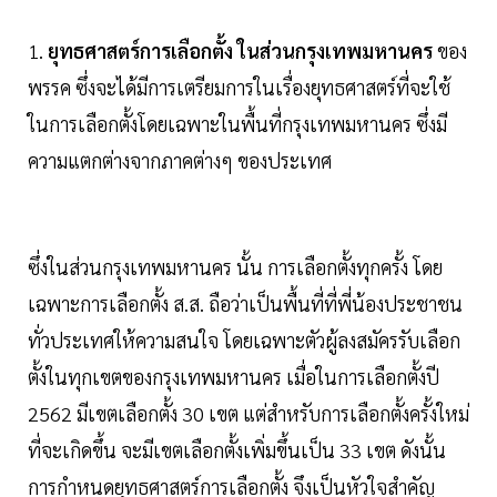
1.
ยุทธศาสตร์การเลือกตั้ง ในส่วนกรุงเทพมหานคร
ของ
พรรค ซึ่งจะได้มีการเตรียมการในเรื่องยุทธศาสตร์ที่จะใช้
ในการเลือกตั้งโดยเฉพาะในพื้นที่กรุงเทพมหานคร ซึ่งมี
ความแตกต่างจากภาคต่างๆ ของประเทศ
ซึ่งในส่วนกรุงเทพมหานคร นั้น การเลือกตั้งทุกครั้ง โดย
เฉพาะการเลือกตั้ง ส.ส. ถือว่าเป็นพื้นที่ที่พี่น้องประชาชน
ทั่วประเทศให้ความสนใจ โดยเฉพาะตัวผู้ลงสมัครรับเลือก
ตั้งในทุกเขตของกรุงเทพมหานคร เมื่อในการเลือกตั้งปี
2562 มีเขตเลือกตั้ง 30 เขต แต่สำหรับการเลือกตั้งครั้งใหม่
ที่จะเกิดขึ้น จะมีเขตเลือกตั้งเพิ่มขึ้นเป็น 33 เขต ดังนั้น
การกำหนดยุทธศาสตร์การเลือกตั้ง จึงเป็นหัวใจสำคัญ