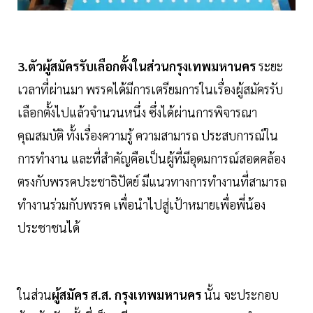
3.ตัวผู้สมัครรับเลือกตั้งในส่วนกรุงเทพมหานคร
ระยะ
เวลาที่ผ่านมา พรรคได้มีการเตรียมการในเรื่องผู้สมัครรับ
เลือกตั้งไปแล้วจำนวนหนึ่ง ซึ่งได้ผ่านการพิจารณา
คุณสมบัติ ทั้งเรื่องความรู้ ความสามารถ ประสบการณ์ใน
การทำงาน และที่สำคัญคือเป็นผู้ที่มีอุดมการณ์สอดคล้อง
ตรงกับพรรคประชาธิปัตย์ มีแนวทางการทำงานที่สามารถ
ทำงานร่วมกับพรรค เพื่อนำไปสู่เป้าหมายเพื่อพี่น้อง
ประชาชนได้
ในส่วน
ผู้สมัคร ส.ส. กรุงเทพมหานคร
นั้น จะประกอบ