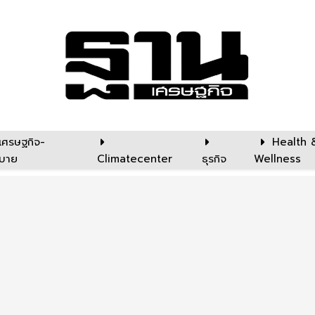
เศรษฐกิจ-
Health 
บาย
Climatecenter
ธุรกิจ
Wellness