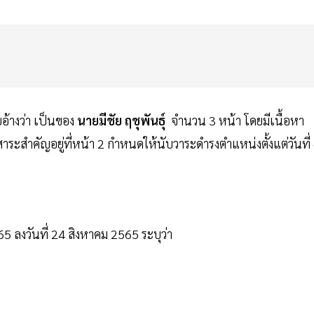
อ้างว่า เป็นของ
นายมีชัย ฤชุพันธุ์
จำนวน 3 หน้า โดยมีเนื้อหา
ระสำคัญอยู่ที่หน้า 2 กำหนดให้นับวาระดำรงตำแหน่งตั้งแต่วันที่
65 ลงวันที่ 24 สิงหาคม 2565 ระบุว่า