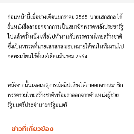
ก่อนหน้านี้เมื่อช่วงเดือนมกราคม 2565 นายเสกสกล ได้
ยื่นหนังสือลาออกจากการเป็นสมาชิกพรรคพลังประชารัฐ
ไปแล้วครั้งหนึ่ง เพื่อไปทำงานกับพรรครวมไทยสร้างชาติ
ซึ่งเป็นพรรคที่นายเสกสกล มอบหมายให้คนในทีมงานไป
จดทะเบียนไว้ตั้งแต่เดือนมีนาคม 2564
หลังจากนั้นเจอเหตุการณ์คลิปเสียงได้ลาออกจากสมาชิก
พรรครวมไทยสร้างชาติพร้อมลาออกจากตำแหน่งผู้ช่วย
รัฐมนตรีประจำนายกรัฐมนตรี
ข่าวที่เกี่ยวข้อง