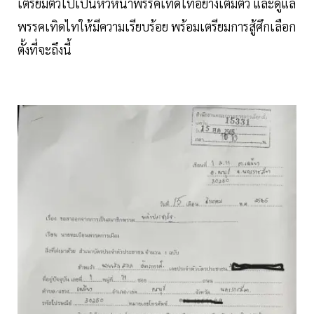
เตรียมตัวไปเป็นหัวหน้าพรรคเทิดไทอย่างเต็มตัว และดูแล
พรรคเทิดไทให้มีความเรียบร้อย พร้อมเตรียมการสู้ศึกเลือก
ตั้งที่จะถึงนี้