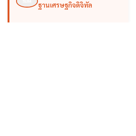
ฐานเศรษฐกิจดิจิทัล