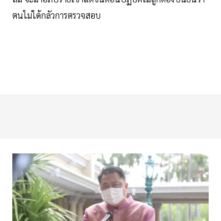
ตนไม่ได้กลัวการตรวจสอบ