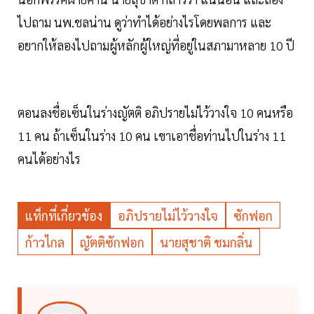
ไปถาม นพ.ชลน่าน ดูว่าทำได้อย่างไรโดยพลการ และ
อยากให้ลองไปถามผู้หลักผู้ใหญ่ที่อยู่ในสภามาหลาย 10 ปี
ตอนลงชื่อเซ็นในร่างญัตติ อภิปรายไม่ไว้วางใจ 10 คนหรือ
11 คน ถ้าเซ็นในร่าง 10 คน เขาเอาชื่อท่านไปในร่าง 11
คนได้อย่างไร
แท็กที่เกี่ยวข้อง
อภิปรายไม่ไว้วางใจ
ซักฟอก
ก้าวไกล
ญัตติซักฟอก
นายสุชาติ ชมกลิ่น