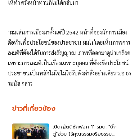
ให้ทำ ครั้งหน้าท่านก็ไม่ได้กลับมา
"ผมเล่นการเมืองมาตั้งแต่ปี 2542 หน้าที่ของนักการเมือง
คือทำเพื่อประโยชน์ของประชาชน ผมไม่เคยเห็นภาพการ
ลงมติที่ต้องได้รับการส่งสัญญาณ ภาพที่ออกมาดูน่าเกลียด
เพราะการลงมติเป็นเรื่องเฉพาะบุคคล ที่ต้องยึดประโยชน์
ประชาชนเป็นหลักไม่ใช่ไม่ใช่รับฟังคำสั่งอย่างเดียว"ร.อ.ธร
รมนัส กล่าว
ข่าวที่เกี่ยวข้อง
เปิดญัตติซักฟอก 11 รมต. "บิ๊ก
ตู่"อ่วม ไร้คุณธรรมจริยธรรม