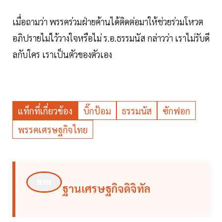
เมื่อถามว่า พรรคร่วมฝ่ายค้านได้ติดต่อมาให้ช่วยร่วมโหวต
อภิปรายไม่ไว้วางใจหรือไม่ ร.อ.ธรรมนัส กล่าวว่า เราไม่รับดี
ลกับใคร เราเป็นตัวของตัวเอง
แท็กที่เกี่ยวข้อง
บิ๊กป้อม
ธรรมนัส
ซักฟอก
พรรคเศรษฐกิจไทย
ฐานเศรษฐกิจดิจิทัล