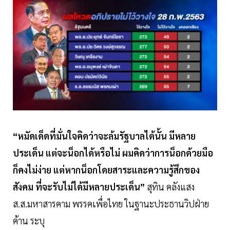
“หมัดเด็ดที่มั่นใจคิดว่าจะล้มรัฐบาลได้นั้น มีหลาย
ประเด็น แต่จะน็อกได้หรือไม่ ผมคิดว่าการน็อกด้วยมือ
ก็คงไม่ง่าย แต่หากน็อกโดยสาระและความรู้สึกของ
สังคม ที่จะรับไม่ได้มีหลายประเด็น”
สุทิน คลังแสง
ส.ส.มหาสารคาม พรรคเพื่อไทย ในฐานะประธานวิปฝ่าย
ค้าน ระบุ