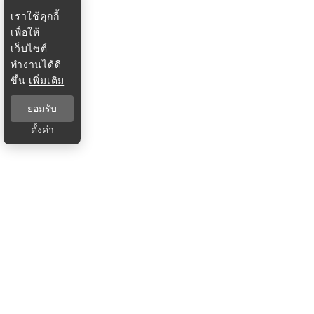
เราใช้คุกกี้
เพื่อให้
เว็บไซต์
ทำงานได้ดี
ขึ้น
เพิ่มเติม
ยอมรับ
ตั้งค่า