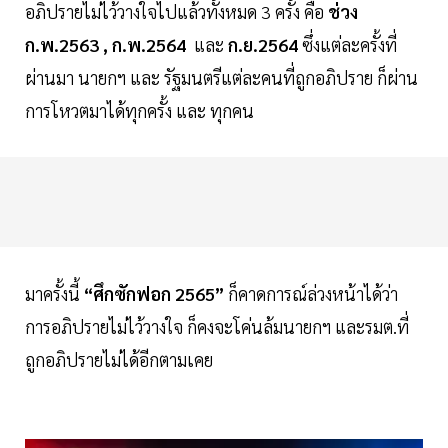
อภิปรายไม่ไว้วางใจไปแล้วทั้งหมด 3 ครั้ง คือ
ช่วง
ก.พ.2563 , ก.พ.2564
และ
ก.ย.2564
ซึ่งแต่ละครั้งที่
ผ่านมา นายกฯ และ รัฐมนตรีแต่ละคนที่ถูกอภิปราย ก็ผ่าน
การโหวตมาได้ทุกครั้ง และ ทุกคน
มาครั้งนี้
“ศึกซักฟอก 2565”
ก็คาดการณ์ล่วงหน้าได้ว่า
การอภิปรายไม่ไว้วางใจ ก็คงจะโค่นล้มนายกฯ และรมต.ที่
ถูกอภิปรายไม่ได้อีกตามเคย