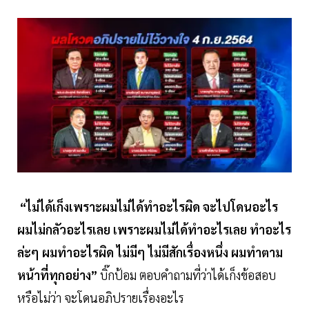
“ไม่ได้เก็งเพราะผมไม่ได้ทำอะไรผิด จะไปโดนอะไร
ผมไม่กลัวอะไรเลย เพราะผมไม่ได้ทำอะไรเลย ทำอะไร
ล่ะๆ ผมทำอะไรผิด ไม่มีๆ ไม่มีสักเรื่องหนึ่ง ผมทำตาม
หน้าที่ทุกอย่าง”
บิ๊กป้อม ตอบคำถามที่ว่าได้เก็งข้อสอบ
หรือไม่ว่า จะโดนอภิปรายเรื่องอะไร