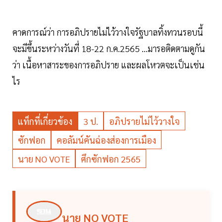
คาดการณ์ว่า การอภิปรายไม่ไว้วางใจรัฐบาลทิ้งทวนรอบนี้
จะมีขึ้นระหว่างวันที่ 18-22 ก.ค.2565 ...มารอติดตามดูกัน
ว่า เนื้อหาสาระของการอภิปราย และผลโหวตจะเป็นเช่น
ไร
แท็กที่เกี่ยวข้อง
3 ป.
อภิปรายไม่ไว้วางใจ
ซักฟอก
คอลัมน์คันฉ่องส่องการเมือง
นาย NO VOTE
ศึกซักฟอก 2565
นาย NO VOTE