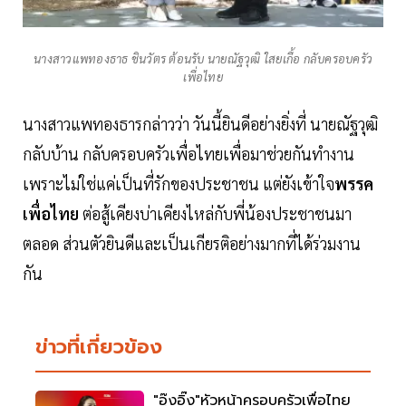
นางสาวแพทองธาธ ชินวัตร ต้อนรับ นายณัฐวุฒิ ใสยเกื้อ กลับครอบครัว
เพื่อไทย
นางสาวแพทองธารกล่าวว่า วันนี้ยินดีอย่างยิ่งที่ นายณัฐวุฒิ
กลับบ้าน กลับครอบครัวเพื่อไทยเพื่อมาช่วยกันทำงาน
เพราะไม่ใช่แค่เป็นที่รักของประชาชน แต่ยังเข้าใจ
พรรค
เพื่อไทย
ต่อสู้เคียงบ่าเคียงไหล่กับพี่น้องประชาชนมา
ตลอด ส่วนตัวยินดีและเป็นเกียรติอย่างมากที่ได้ร่วมงาน
กัน
ข่าวที่เกี่ยวข้อง
"อุ๊งอิ๊ง"หัวหน้าครอบครัวเพื่อไทย