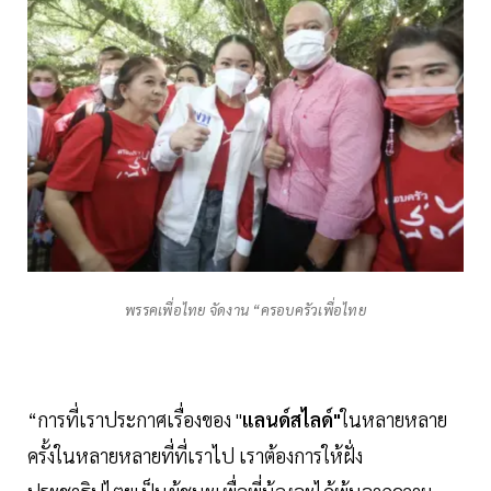
พรรคเพื่อไทย จัดงาน “ครอบครัวเพื่อไทย
“การที่เราประกาศเรื่องของ "
แลนด์สไลด์"
ในหลายหลาย
ครั้งในหลายหลายที่ที่เราไป เราต้องการให้ฝั่ง