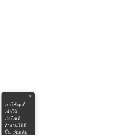
×
เราใช้คุกกี้
เพื่อให้
เว็บไซต์
ทำงานได้ดี
ขึ้น
เพิ่มเติม