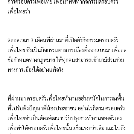
การครอบครัวเพื่อไทย เพื่อนำทัพทำกิจกรรมครอบครัว
เพื่อไทยว่า
ตลอดเวลา 3 เดือนที่ผ่านมาที่เปิดตัวกิจกรรมครอบครัว
เพื่อไทย ซึ่งเป็นกิจกรรมทางการเมืองที่ออกแบบมาเพื่อลด
ข้อกำหนดทางกฎหมาย ให้ทุกคนสามารถเข้ามามีส่วนร่วม
ทางการเมืองได้อย่างแท้จริง
ที่ผ่านมา ครอบครัวเพื่อไทยทำงานอย่างหนักในการลงพื้น
ที่ไปรับฟังปัญหาพี่น้องประชาชน อย่างไรก็ตาม ครอบครัว
เพื่อไทยจำเป็นต้องพัฒนาปรับปรุงการทำงานของตัวเอง
เพื่อทำให้ครอบครัวเพื่อไทยนั้นแข็งแรงกว่าเดิม และไปถึง