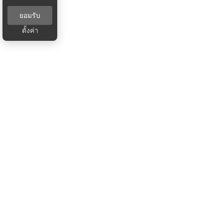
ยอมรับ
ตั้งค่า