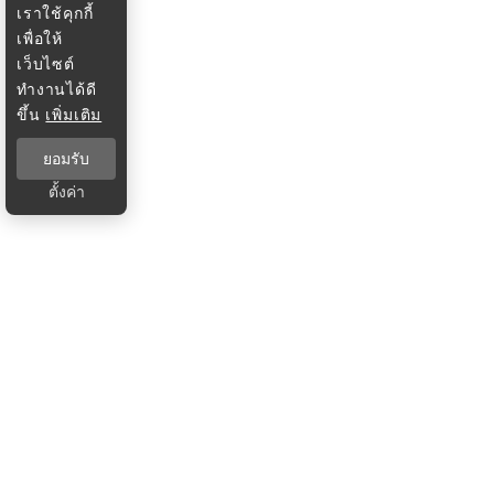
เราใช้คุกกี้
เพื่อให้
เว็บไซต์
ทำงานได้ดี
ขึ้น
เพิ่มเติม
ยอมรับ
ตั้งค่า