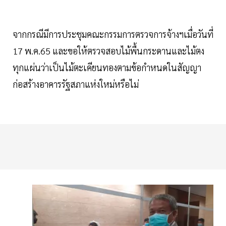
จากกรณีมีการประชุมคณะกรรมการตรวจการจ้างฯเมื่อวันที่
17 พ.ค.65 และขอให้ตรวจสอบไม้พื้นกระดานและไม้ตง
ทุกแผ่นว่าเป็นไม้ตะเคียนทองตามข้อกำหนดในสัญญา
ก่อสร้างอาคารรัฐสภาแห่งใหม่หรือไม่