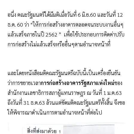
อนึ่ง คณะรัฐมนตรีได้มีมติเมื่อวันที่ 6 มิ.ย.60 และวันที่ 12
ธ.ค. 60 ว่า “ให้การก่อสร้างอาคารตลอดจนระบบงานอื่นๆ
แล้วเสร็จภายในปี 2562 ” เพื่อใช้ประกอบการคิดค่าปรับ
การก่อสร้างไม่แล้วเสร็จหรืออื่นๆตามอำนาจหน้าที่
และโดยหนังสือมติคณะรัฐมนตรีฉบับนี้เป็นเครื่องยืนยัน
ว่าการขยายเวลา
การก่อสร้างอาคารรัฐสภาแห่งใหม่
ของ
สำนักงานเลขาธิการสภาผู้แทนราษฎร ณ วันที่ 1 ม.ค.63
ถึงวันที่ 31 ธ.ค.63 ล้วนแต่ขัดมติคณะรัฐมนตรีทั้งสิ้น จึงขอ
ให้พิจารณาดำเนินการตามอำนาจหน้าที่ต่อไป