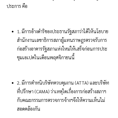
ประการ คือ
1. มีการอ้างดำริของประธานรัฐสภาว่าได้ให้นโยบาย
สำนักงานเลขาธิการสภาผู้แทนราษฎรตรวจรับการ
ก่อสร้างอาคารรัฐสภาแห่งใหม่ให้เสร็จก่อนการประ
ชุมเอเปคในเดือนพฤศจิกายนนี้
2. มีการตำหนิบริษัทควบคุมงาน (ATTA) และบริษัท
ที่ปรึกษา (CAMA) ว่าเหตุใดเรื่องการก่อสร้างสภาฯ
กับคณะกรรมการตรวจการจ้างฯจึงให้ความเห็นไม่
สอดคล้องกัน