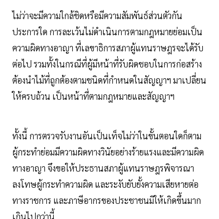
ไม่ว่าจะมีความใกล้ชิดหรือมีความสัมพันธ์ส่วนตัวกัน
ประการใด การละเว้นไม่ดำเนินการตามกฎหมายย่อมเป็น
ความผิดทางอาญา ที่เลขาธิการสภาผู้แทนราษฎรจะได้รับ
ต่อไป รวมทั้งในกรณีที่ผู้มีหน้าที่รับผิดชอบในการก่อสร้าง
ต้องนำไม้ที่ถูกต้องตามชนิดที่กำหนดในสัญญาฯ มาเปลี่ยน
ให้ครบถ้วน เป็นหน้าที่ตามกฎหมายและสัญญาฯ
ทั้งนี้ การตรวจรับงานอันเป็นเท็จไม่ว่าในขั้นตอนใดก็ตาม
ผู้กระทำย่อมมีความผิดทางวินัยอย่างร้ายแรงและมีความผิด
ทางอาญา จึงขอให้ประธานสภาผู้แทนราษฎรพิจารณา
ลงโทษผู้กระทำความผิด และระงับยับยั้งความเสียหายต่อ
ทางราชการ และภาษีอากรของประชาชนมิให้เกิดขึ้นมาก
เกินไปกว่านี้