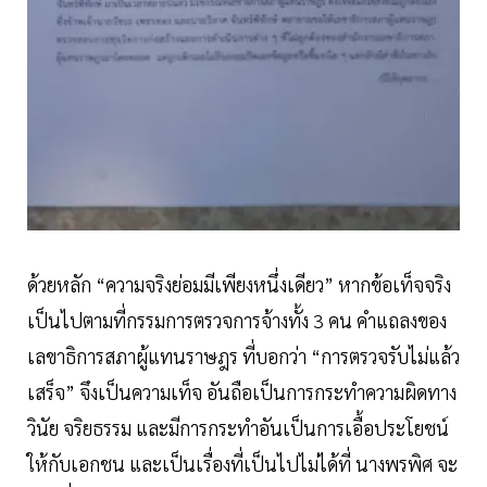
ด้วยหลัก “ความจริงย่อมมีเพียงหนึ่งเดียว” หากข้อเท็จจริง
เป็นไปตามที่กรรมการตรวจการจ้างทั้ง 3 คน คำแถลงของ
เลขาธิการสภาผู้แทนราษฎร ที่บอกว่า “การตรวจรับไม่แล้ว
เสร็จ” จึงเป็นความเท็จ อันถือเป็นการกระทำความผิดทาง
วินัย จริยธรรม และมีการกระทำอันเป็นการเอื้อประโยชน์
ให้กับเอกชน และเป็นเรื่องที่เป็นไปไม่ได้ที่ นางพรพิศ จะ