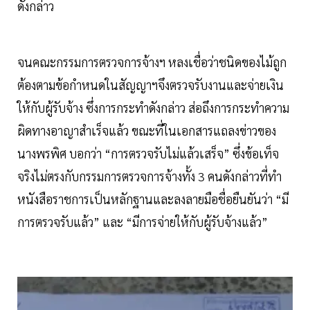
ดังกล่าว
จนคณะกรรมการตรวจการจ้างฯ หลงเชื่อว่าชนิดของไม้ถูก
ต้องตามข้อกำหนดในสัญญาฯจึงตรวจรับงานและจ่ายเงิน
ให้กับผู้รับจ้าง ซึ่งการกระทำดังกล่าว ส่อถึงการกระทำความ
ผิดทางอาญาสำเร็จแล้ว ขณะที่ในเอกสารแถลงข่าวของ
นางพรพิศ บอกว่า “การตรวจรับไม่แล้วเสร็จ” ซึ่งข้อเท็จ
จริงไม่ตรงกับกรรมการตรวจการจ้างทั้ง 3 คนดังกล่าวที่ทำ
หนังสือราชการเป็นหลักฐานและลงลายมือชื่อยืนยันว่า “มี
การตรวจรับแล้ว” และ “มีการจ่ายให้กับผู้รับจ้างแล้ว”