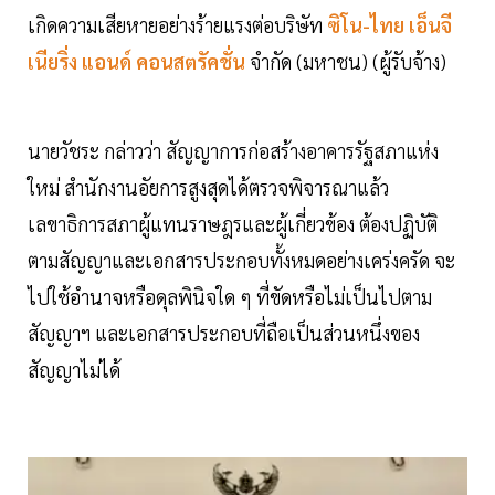
เกิดความเสียหายอย่างร้ายแรงต่อบริษัท
ซิโน-ไทย เอ็นจี
เนียริ่ง แอนด์ คอนสตรัคชั่น
จำกัด (มหาชน) (ผู้รับจ้าง)
นายวัชระ กล่าวว่า สัญญาการก่อสร้างอาคารรัฐสภาแห่ง
ใหม่ สำนักงานอัยการสูงสุดได้ตรวจพิจารณาแล้ว
เลขาธิการสภาผู้แทนราษฎรและผู้เกี่ยวข้อง ต้องปฏิบัติ
ตามสัญญาและเอกสารประกอบทั้งหมดอย่างเคร่งครัด จะ
ไปใช้อำนาจหรือดุลพินิจใด ๆ ที่ขัดหรือไม่เป็นไปตาม
สัญญาฯ และเอกสารประกอบที่ถือเป็นส่วนหนึ่งของ
สัญญาไม่ได้