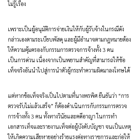
ไม่รู้เรื่อง
เพราะเป็นผู้อนุมัติการจ่ายเงินให้กับผู้รับจ้างในกรณีดัง
กล่าวเองตามระเบียบพัสดุ และผู้มีอำนาจตามกฎหมายต้อง
ให้ความคุ้มครองกับกรรมการตรวจการจ้างทั้ง 3 คน
เป็นการด่วน เนื่องจากเป็นพยานสำคัญที่สามารถให้ข้อ
เท็จจริงอันนำไปสู่การนำตัวผู้กระทำความผิดมาลงโทษได้
แต่หากข้อเท็จจริงเป็นไปตามที่นางพรพิศ ยืนยันว่า “การ
ตรวจรับไม่แล้วเสร็จ” ก็ต้องดำเนินการกับกรรมการตรวจ
การจ้างทั้ง 3 คน ทั้งทางวินัยและคดีอาญา ในการทำ
เอกสารเท็จและรายงานเท็จต่อผู้บังคับบัญชา จนเป็นเหตุ
ให้เกิดความเสียหายอย่างร้ายแรงต่อทางราชการและก่อให้