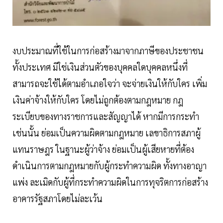
งบประมาณที่ใช้ในการก่อสร้างมาจากภาษีของประชาชน
ทั้งประเทศ มิใช่เงินส่วนตัวของบุคคลใดบุคคลหนึ่งที่
สามารถจะใช้ได้ตามอำเภอใจว่า จะจ่ายเงินให้กับใคร เพิ่ม
เงินค่าจ้างให้กับใคร โดยไม่ถูกต้องตามกฎหมาย กฎ
ระเบียบของทางราชการและสัญญาได้ หากมีการกระทำ
เช่นนั้น ย่อมเป็นความผิดตามกฎหมาย เลขาธิการสภาผู้
แทนราษฎร ในฐานะผู้ว่าจ้าง ย่อมเป็นผู้เสียหายที่ต้อง
ดำเนินการตามกฎหมายกับผู้กระทำความผิด ทั้งทางอาญา
แพ่ง ละเมิดกับผู้ที่กระทำความผิดในการทุจริตการก่อสร้าง
อาคารรัฐสภาโดยไม่ละเว้น