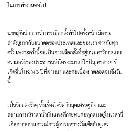
ในการทำงานต่อไป
นายสุวัจน์ กล่าวว่า การเลือกตั้งทั่วไปครั้งหน้า มีความ
สำคัญมากกับอนาคตของประเทศและของเรา ต่างกับทุก
ครั้ง เพราะครั้งนี้จะเป็นการเลือกตั้งที่อยู่บนมหาวิกฤตและ
ความหวังของประชาชนว่าใครจะมาแก้ไขปัญหาต่างๆ ที่
เกิดขึ้นในช่วง 3 ปีที่ผ่านมา และต่อเนื่องมาตลอดจนถึงวัน
นี้
เป็นวิกฤตจริงๆ ทั้งเรื่องโควิด วิกฤตเศรษฐกิจ และ
สถานการณ์ราคาน้ำมันแพงที่กระทบต่อทุกคนอยู่ในเวลานี้
เกิดจากสถานการณ์การสู้รบระหว่างรัสเซียกับยูเคร