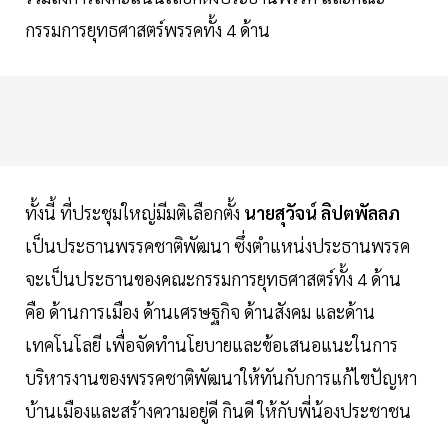
กรรมการยุทธศาสตร์พรรคทั้ง 4 ด้าน
ทั้งนี้ ที่ประชุมใหญ่มีมติเลือกตั้ง
นายสุวัจน์ ลิปตพัลลภ
เป็นประธานพรรคชาติพัฒนา ซึ่งตำแหน่งประธานพรรค
จะเป็นประธานของคณะกรรมการยุทธศาสตร์ทั้ง 4 ด้าน
คือ ด้านการเมือง ด้านเศรษฐกิจ ด้านสังคม และด้าน
เทคโนโลยี เพื่อจัดทำนโยบายและข้อเสนอแนะในการ
บริหารงานของพรรคชาติพัฒนาให้ทันกับการแก้ไขปัญหา
บ้านเมืองและสร้างความอยู่ดี กินดี ให้กับพี่น้องประชาชน