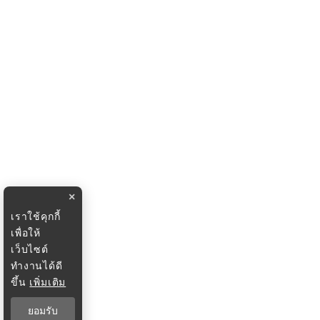
×
เราใช้คุกกี้
เพื่อให้
เว็บไซต์
ทำงานได้ดี
ขึ้น
เพิ่มเติม
ยอมรับ