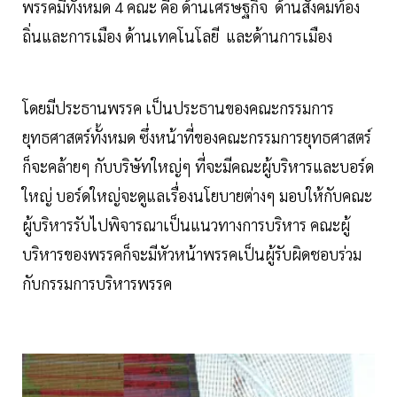
พรรคมีทั้งหมด 4 คณะ คือ ด้านเศรษฐกิจ ด้านสังคมท้อง
ถิ่นและการเมือง ด้านเทคโนโลยี และด้านการเมือง
โดยมีประธานพรรค เป็นประธานของคณะกรรมการ
ยุทธศาสตร์ทั้งหมด ซึ่งหน้าที่ของคณะกรรมการยุทธศาสตร์
ก็จะคล้ายๆ กับบริษัทใหญ่ๆ ที่จะมีคณะผู้บริหารและบอร์ด
ใหญ่ บอร์ดใหญ่จะดูแลเรื่องนโยบายต่างๆ มอบให้กับคณะ
ผู้บริหารรับไปพิจารณาเป็นแนวทางการบริหาร คณะผู้
บริหารของพรรคก็จะมีหัวหน้าพรรคเป็นผู้รับผิดชอบร่วม
กับกรรมการบริหารพรรค