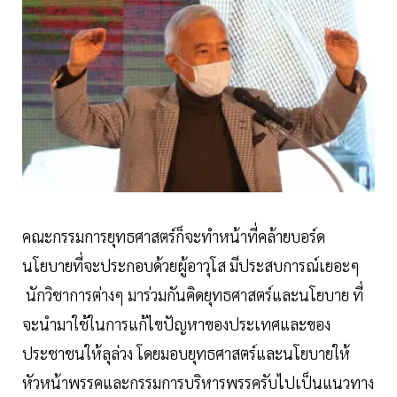
คณะกรรมการยุทธศาสตร์ก็จะทำหน้าที่คล้ายบอร์ด
นโยบายที่จะประกอบด้วยผู้อาวุโส มีประสบการณ์เยอะๆ
นักวิชาการต่างๆ มาร่วมกันคิดยุทธศาสตร์และนโยบาย ที่
จะนำมาใช้ในการแก้ไขปัญหาของประเทศและของ
ประชาชนให้ลุล่วง โดยมอบยุทธศาสตร์และนโยบายให้
หัวหน้าพรรคและกรรมการบริหารพรรครับไปเป็นแนวทาง