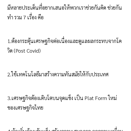
มีหลายประเด็นที่อยากเสนอให้พวกเราช่วยกันคิด ช่วยกัน
ทำ รวม 7 เรื่อง คือ
1.ต้องกระตุ้นเศรษฐกิจต่อเนื่องและดูแลผลกระทบจากโค
วิด (Post Covid)
2.ใช้เทคโนโลยีมาสร้างความทันสมัยให้กับประเทศ
3.เศรษฐกิจต้องเติบโตบนจุดแข็ง เป็น Plat Form ใหม่
ของเศรษฐกิจไทย