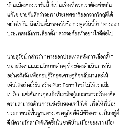
บ้านเมืองของเราวันนี้ ก็เป็นเรื่องที่พวกเราต้องช่วยกัน
แก้ไข ช่วยกันคิดว่าจะพาประเทศชาติออกจากวิกฤติได้
อย่างไรกัน ถึงเป็นที่มาของหัวข้อการพูดวันนี้ว่า “ทางออก
ประเทศหลังการเลือกตั้ง” ควรจะต้องทำอย่างไรดีต่อไป
นายสุวัจน์ กล่าวว่า “ทางออกประเทศหลังการเลือกตั้ง”
หมายถึงงานและนโยบายต่างๆ ที่จะต้องดำเนินการกัน
อย่างจริงจัง เพื่อกอบกู้วิกฤตเศรษฐกิจกลับมาและให้
เติบโตอย่างยั่งยืน สร้าง Plat Form ใหม่ ไม่ให้เราเสีย
เปรียบ แข่งขันบนจุดแข็งที่เรามีอยู่และสามารถรักษาขีด
ความสามารถด้านการแข่งขันของเราไว้ได้ เพื่อให้พี่น้อง
ประชาชนมีพื้นฐานทางเศรษฐกิจที่ดี มีชีวิตความเป็นอยู่ที่
ดี มีความรักสามัคคีเกิดขึ้นในชาติบ้านเมืองของเรา เมือง