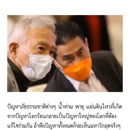
ปัญหาภัยธรรมชาติต่างๆ น้ำท่วม พายุ แผ่นดินไหวที่เกิด
จากปัญหาโลกร้อนกลายเป็นปัญหาใหญ่ของโลกที่ต้อง
แก้ไขร่วมกัน ถ้าฟังปัญหาทั้งหมดก็จะเห็นมหาวิกฤตจริงๆ