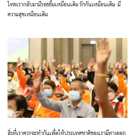
ไทยเรากลับมามีรอยยิ้มเหมือนเดิม รักกันเหมือนเดิม มี
ความสุขเหมือนเดิม
สิ่งที่เราควรจะทำกันเพื่อให้ประเทศชาติของเรามีทางออก