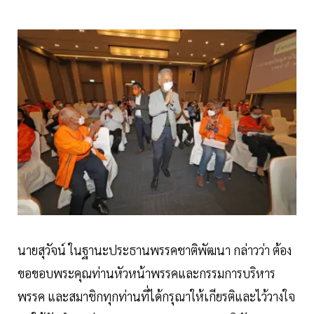
นายสุวัจน์ ในฐานะประธานพรรคชาติพัฒนา กล่าวว่า ต้อง
ขอขอบพระคุณท่านหัวหน้าพรรคและกรรมการบริหาร
พรรค และสมาชิกทุกท่านที่ได้กรุณาให้เกียรติและไว้วางใจ