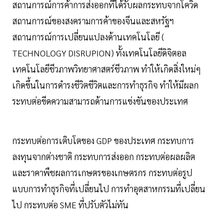
สถานการณ์การค้าการส่งออกที่ได้รับผลกระทบจากโควิด
สถานการณ์ของสงครามการค้าของจีนและสหรัฐฯ
สถานการณ์การเปลี่ยนแปลงด้านเทคโนโลยี (
TECHNOLOGY DISRUPION) ทั้งเทคโนโลยีดิจิตอล
เทคโนโลยีชีวภาพวิทยาศาสตร์ชีวภาพ ทำให้เกิดสิ่งใหม่ๆ
เกิดขึ้นในการดำรงชีวิตชีวิตและการทำธุรกิจ ทำให้มีผลก
ระทบต่อขีดความสามารถด้านการแข่งขันของประเทศ
กระทบต่อการเติบโตของ GDP ของประเทศ กระทบการ
ลงทุนจากต่างชาติ กระทบการส่งออก กระทบต่อผลผลิต
และราคาพืชผลการเกษตรของเกษตรกร กระทบต่อรูป
แบบการทำธุรกิจที่เปลี่ยนไป การทำอุตสาหกรรมที่เปลี่ยน
ไป กระทบต่อ SME ที่ปรับตัวไม่ทัน