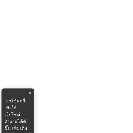
×
เราใช้คุกกี้
เพื่อให้
เว็บไซต์
ทำงานได้ดี
ขึ้น
เพิ่มเติม