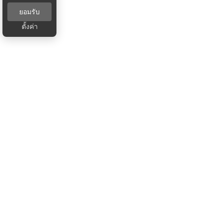
ยอมรับ
ตั้งค่า