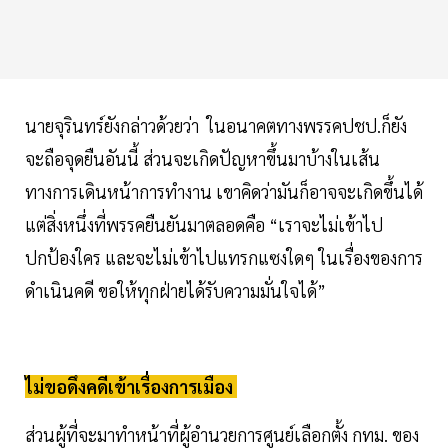
นายจุรินทร์ยังกล่าวด้วยว่า ในอนาคตทางพรรคปชป.ก็ยัง
จะถือจุดยืนอันนี้ ส่วนจะเกิดปัญหาขึ้นมาบ้างในเส้น
ทางการเดินหน้าการทำงาน เขาคิดว่ามันก็อาจจะเกิดขึ้นได้
แต่สิ่งหนึ่งที่พรรคยืนยันมาตลอดคือ “เราจะไม่เข้าไป
ปกป้องใคร และจะไม่เข้าไปแทรกแซงใดๆ ในเรื่องของการ
ดำเนินคดี ขอให้ทุกฝ่ายได้รับความมั่นใจได้”
ไม่ขอดึงคดีเข้าเรื่องการเมือง
ส่วนผู้ที่จะมาทำหน้าที่ผู้อำนวยการศูนย์เลือกตั้ง กทม. ของ