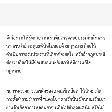
จึงต้องการให้ผู้ตรวจการแผ่นดินตรวจสอบประเด็นดังกล่าว
หากพบว่ามีการดุลยพินิจไม่ชอบด้วยกฎหมาย ก็ขอให้
ดำเนินการส่งหน่วยงานที่เกี่ยวข้องต่อไป หรือถ้ากฎหมายมี
ช่องว่างก็ขอให้มีข้อเสนอแนะยังสภาให้มีการแก้ไข
กฎหมาย
ผลการตรวจสารเสพติดของ 2 คนที่เหลือทำให้สังคมเกิด
การตั้งคำถามว่าการที่
“แตงโม”
ตกเรือนั้น มีคนบนเรือเมา
ยาแล้วเกิดอาการหลอนยาจนเกิดไปฆ่าคุณแตงโม หรือไม่