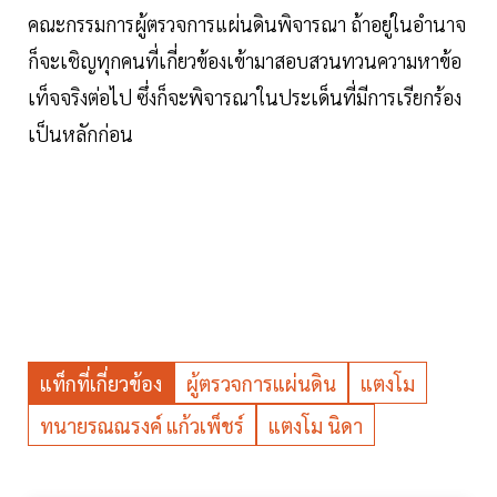
คณะกรรมการผู้ตรวจการแผ่นดินพิจารณา ถ้าอยู่ในอำนาจ
ก็จะเชิญทุกคนที่เกี่ยวข้องเข้ามาสอบสวนทวนความหาข้อ
เท็จจริงต่อไป ซึ่งก็จะพิจารณาในประเด็นที่มีการเรียกร้อง
เป็นหลักก่อน
แท็กที่เกี่ยวข้อง
ผู้ตรวจการแผ่นดิน
แตงโม
ทนายรณณรงค์ แก้วเพ็ชร์
แตงโม นิดา