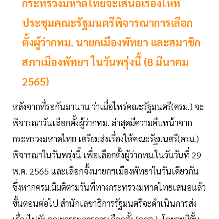
กระทรวงมหาดไทยจะเสนอเรื่องให้ที่
ประชุมคณะรัฐมนตรีพิจารณาการเลือก
ตั้งผู้ว่ากทม. นายกเมืองพัทยา และสมาชิก
สภาเมืองพัทยา ในวันพรุ่งนี้ (8 มีนาคม
2565)
หลังจากที่รอกันมานาน ว่าเมื่อไหร่คณะรัฐมนตรี(ครม.) จะ
พิจารณาวันเลือกตั้งผู้ว่ากทม. ล่าสุดมีความคืบหน้าจาก
กระทรวงมหาดไทย เตรียมส่งเรื่องให้คณะรัฐมนตรี(ครม.)
พิจารณาในวันพรุ่งนี้ เพื่อเลือกตั้งผู้ว่ากทม.ในวันวันที่ 29
พ.ค. 2565 และเลือกจั้งนายกฯเมืองพัทยาในวันเดียวกัน
ซึ่งหากครม.มีมติตามวันที่ทางกระทรวงมหาดไทยเสนอแล้ว
ขั้นตอนต่อไป สำนักเลขาธิการรัฐมนตรีจะดำเนินการส่ง